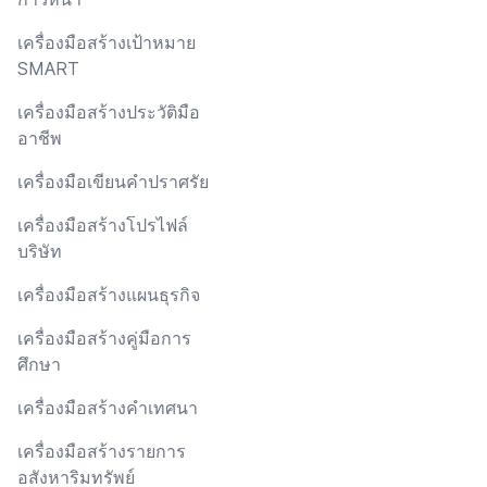
เครื่องมือสร้างเป้าหมาย
SMART
เครื่องมือสร้างประวัติมือ
อาชีพ
เครื่องมือเขียนคำปราศรัย
เครื่องมือสร้างโปรไฟล์
บริษัท
เครื่องมือสร้างแผนธุรกิจ
เครื่องมือสร้างคู่มือการ
ศึกษา
เครื่องมือสร้างคำเทศนา
เครื่องมือสร้างรายการ
อสังหาริมทรัพย์