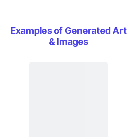
Examples of Generated Art
& Images