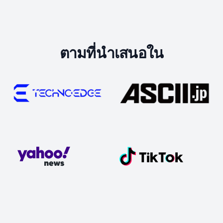
ตามที่นำเสนอใน