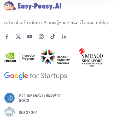
เครื่องมือสร้างเนื้อหา AI และผู้ช่วยเขียนคำโฆษณาที่ดีที่สุด
ความปลอดภัยระดับองค์กร
SOC2
ISO 27001