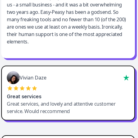
us - a small business - and it was a bit overwhelming
two years ago. Easy-Peasy has been a godsend. So
many freaking tools and no fewer than 10 (of the 200)
are ones we use at least on a weekly basis. Ironically,
their human support is one of the most appreciated
elements.
Vivian Daze
Great services
Great services, and lovely and attentive customer
service. Would reccommend
Cody Crabb