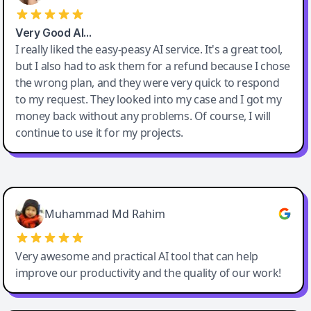
Very Good AI…
I really liked the easy-peasy AI service. It's a great tool,
but I also had to ask them for a refund because I chose
the wrong plan, and they were very quick to respond
to my request. They looked into my case and I got my
money back without any problems. Of course, I will
continue to use it for my projects.
Easy-Peasy AI
Muhammad Md Rahim
Very awesome and practical AI tool that can help
improve our productivity and the quality of our work!