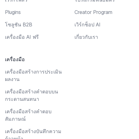
Plugins
Creator Program
โซลูชัน B2B
เวิร์กช็อป AI
เครื่องมือ AI ฟรี
เกี่ยวกับเรา
เครื่องมือ
เครื่องมือสร้างการประเมิน
ผลงาน
เครื่องมือสร้างคำตอบบน
กระดานสนทนา
เครื่องมือสร้างคำตอบ
สัมภาษณ์
เครื่องมือสร้างบันทึกความ
ก้าวหน้า