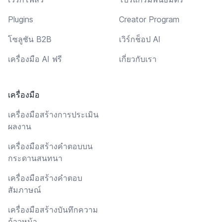
Plugins
Creator Program
โซลูชัน B2B
เวิร์กช็อป AI
เครื่องมือ AI ฟรี
เกี่ยวกับเรา
เครื่องมือ
เครื่องมือสร้างการประเมิน
ผลงาน
เครื่องมือสร้างคำตอบบน
กระดานสนทนา
เครื่องมือสร้างคำตอบ
สัมภาษณ์
เครื่องมือสร้างบันทึกความ
ก้าวหน้า