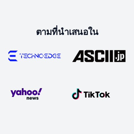
ตามที่นำเสนอใน