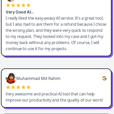
Very Good AI…
I really liked the easy-peasy AI service. It's a great tool,
but I also had to ask them for a refund because I chose
the wrong plan, and they were very quick to respond
to my request. They looked into my case and I got my
money back without any problems. Of course, I will
continue to use it for my projects.
Easy-Peasy AI
Muhammad Md Rahim
Very awesome and practical AI tool that can help
improve our productivity and the quality of our work!