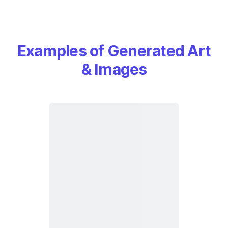
Examples of Generated Art
& Images