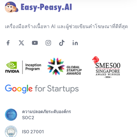
เครื่องมือสร้างเนื้อหา AI และผู้ช่วยเขียนคำโฆษณาที่ดีที่สุด
ความปลอดภัยระดับองค์กร
SOC2
ISO 27001