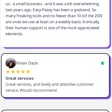
us - a small business - and it was a bit overwhelming
two years ago. Easy-Peasy has been a godsend. So
many freaking tools and no fewer than 10 (of the 200)
are ones we use at least on a weekly basis. Ironically,
their human support is one of the most appreciated
elements.
Vivian Daze
Great services
Great services, and lovely and attentive customer
service. Would reccommend
Cody Crabb