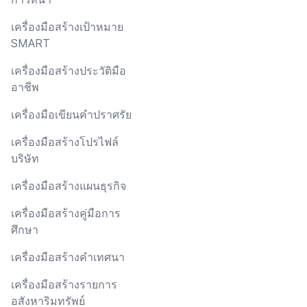
เครื่องมือสร้างเป้าหมาย
SMART
เครื่องมือสร้างประวัติมือ
อาชีพ
เครื่องมือเขียนคำปราศรัย
เครื่องมือสร้างโปรไฟล์
บริษัท
เครื่องมือสร้างแผนธุรกิจ
เครื่องมือสร้างคู่มือการ
ศึกษา
เครื่องมือสร้างคำเทศนา
เครื่องมือสร้างรายการ
อสังหาริมทรัพย์