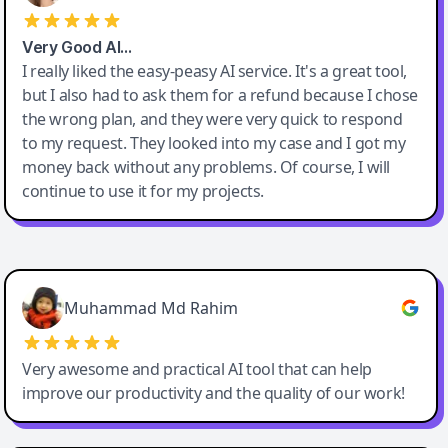
Very Good AI…
I really liked the easy-peasy AI service. It's a great tool,
but I also had to ask them for a refund because I chose
the wrong plan, and they were very quick to respond
to my request. They looked into my case and I got my
money back without any problems. Of course, I will
continue to use it for my projects.
Easy-Peasy AI
Muhammad Md Rahim
Very awesome and practical AI tool that can help
improve our productivity and the quality of our work!