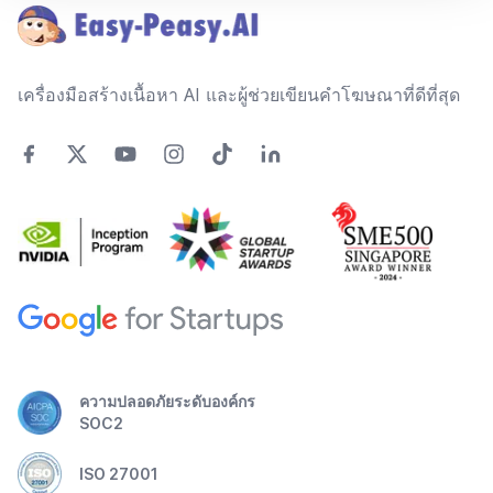
เครื่องมือสร้างเนื้อหา AI และผู้ช่วยเขียนคำโฆษณาที่ดีที่สุด
ความปลอดภัยระดับองค์กร
SOC2
ISO 27001