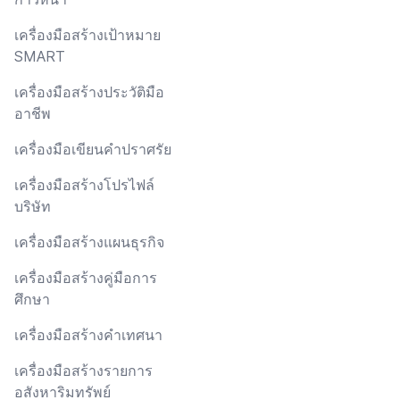
เครื่องมือสร้างเป้าหมาย
SMART
เครื่องมือสร้างประวัติมือ
อาชีพ
เครื่องมือเขียนคำปราศรัย
เครื่องมือสร้างโปรไฟล์
บริษัท
เครื่องมือสร้างแผนธุรกิจ
เครื่องมือสร้างคู่มือการ
ศึกษา
เครื่องมือสร้างคำเทศนา
เครื่องมือสร้างรายการ
อสังหาริมทรัพย์