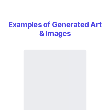
Examples of Generated Art
& Images