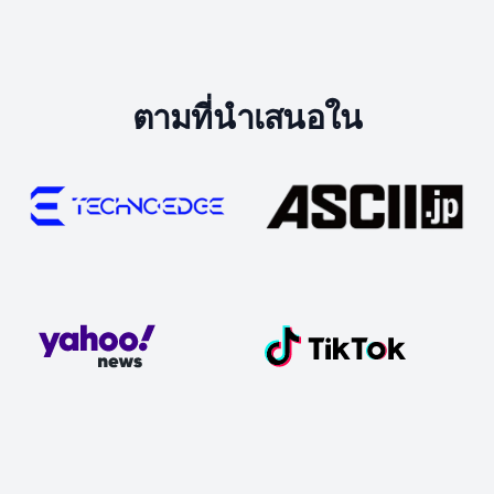
ตามที่นำเสนอใน