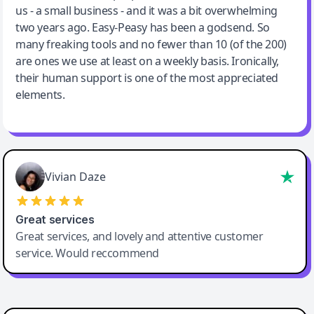
us - a small business - and it was a bit overwhelming
two years ago. Easy-Peasy has been a godsend. So
many freaking tools and no fewer than 10 (of the 200)
are ones we use at least on a weekly basis. Ironically,
their human support is one of the most appreciated
elements.
Vivian Daze
Great services
Great services, and lovely and attentive customer
service. Would reccommend
Cody Crabb