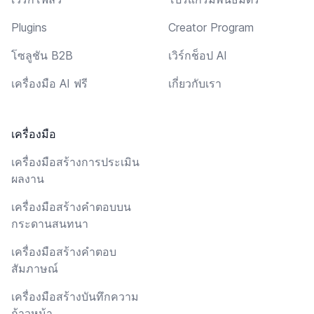
Plugins
Creator Program
โซลูชัน B2B
เวิร์กช็อป AI
เครื่องมือ AI ฟรี
เกี่ยวกับเรา
เครื่องมือ
เครื่องมือสร้างการประเมิน
ผลงาน
เครื่องมือสร้างคำตอบบน
กระดานสนทนา
เครื่องมือสร้างคำตอบ
สัมภาษณ์
เครื่องมือสร้างบันทึกความ
ก้าวหน้า