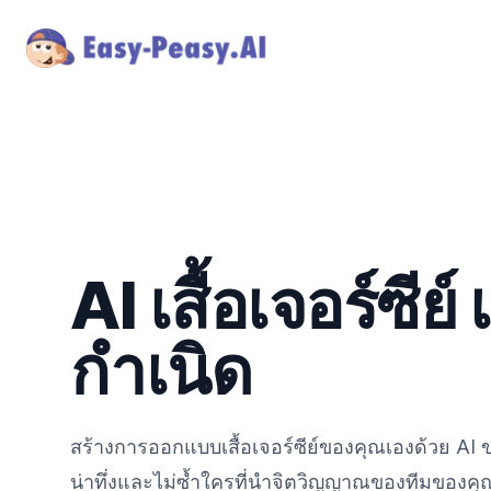
AI เสื้อเจอร์ซีย์ 
กำเนิด
สร้างการออกแบบเสื้อเจอร์ซีย์ของคุณเองด้วย AI ของ
น่าทึ่งและไม่ซ้ำใครที่นำจิตวิญญาณของทีมของคุณม