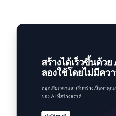
สร้างได้เร็วขึ้นด้วย 
ลองใช้โดยไม่มีความ
หยุดเสียเวลาและเริ่มสร้างเนื้อหาคุณ
ของ AI ที่สร้างสรรค์
เริ่มใช้งานฟรี