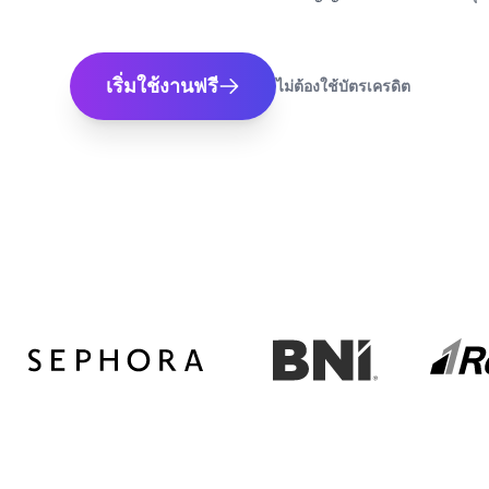
เริ่มใช้งานฟรี
ไม่ต้องใช้บัตรเครดิต