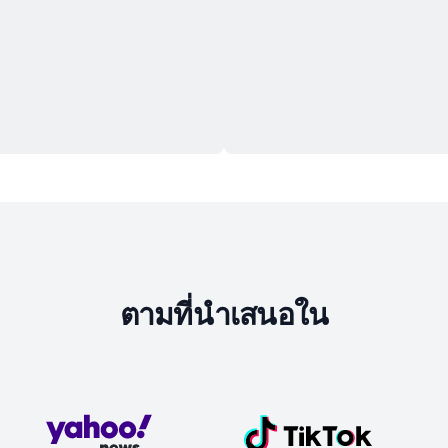
ตามที่นำเสนอใน