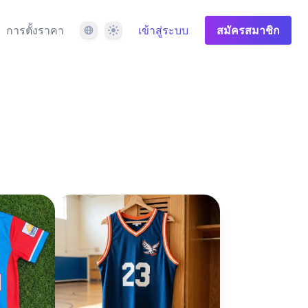
ภาษา
ธีม
การตั้งราคา
เข้าสู่ระบบ
สมัครสมาชิก