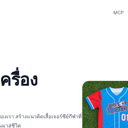
MCP
เครื่อง
เรา สร้างแนวคิดเสื้อเจอร์ซีย์กีฬาที่
าสู่ชีวิต