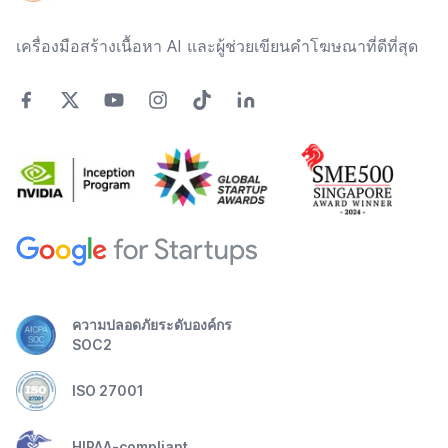
เครื่องมือสร้างเนื้อหา AI และผู้ช่วยเขียนคำโฆษณาที่ดีที่สุด
ความปลอดภัยระดับองค์กร
SOC2
ISO 27001
HIPAA-compliant