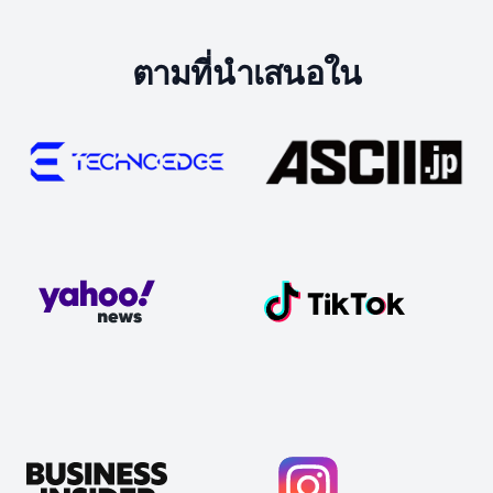
ตามที่นำเสนอใน