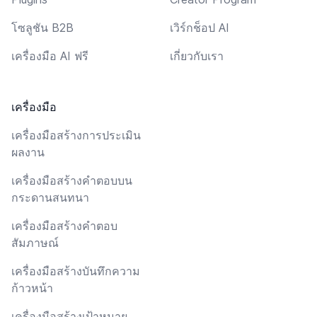
โซลูชัน B2B
เวิร์กช็อป AI
เครื่องมือ AI ฟรี
เกี่ยวกับเรา
เครื่องมือ
เครื่องมือสร้างการประเมิน
ผลงาน
เครื่องมือสร้างคำตอบบน
กระดานสนทนา
เครื่องมือสร้างคำตอบ
สัมภาษณ์
เครื่องมือสร้างบันทึกความ
ก้าวหน้า
เครื่องมือสร้างเป้าหมาย