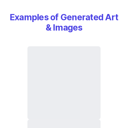
Examples of Generated Art
& Images