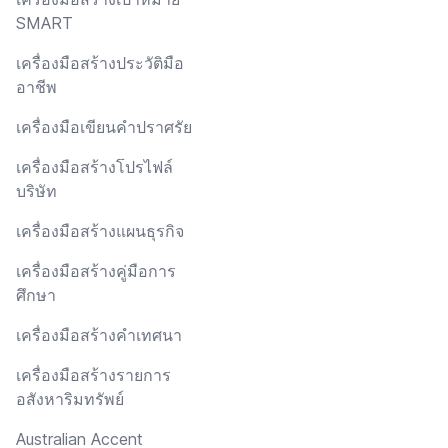
SMART
เครื่องมือสร้างประวัติมือ
อาชีพ
เครื่องมือเขียนคำปราศรัย
เครื่องมือสร้างโปรไฟล์
บริษัท
เครื่องมือสร้างแผนธุรกิจ
เครื่องมือสร้างคู่มือการ
ศึกษา
เครื่องมือสร้างคำเทศนา
เครื่องมือสร้างรายการ
อสังหาริมทรัพย์
Australian Accent