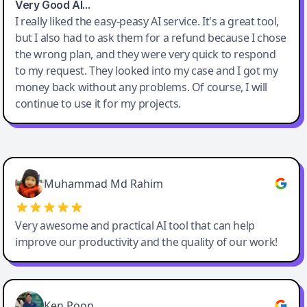
Very Good AI…
I really liked the easy-peasy AI service. It's a great tool,
but I also had to ask them for a refund because I chose
the wrong plan, and they were very quick to respond
to my request. They looked into my case and I got my
money back without any problems. Of course, I will
continue to use it for my projects.
Easy-Peasy AI
Muhammad Md Rahim
Very awesome and practical AI tool that can help
improve our productivity and the quality of our work!
Ken Poon