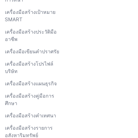
เครื่องมือสร้างเป้าหมาย
SMART
เครื่องมือสร้างประวัติมือ
อาชีพ
เครื่องมือเขียนคำปราศรัย
เครื่องมือสร้างโปรไฟล์
บริษัท
เครื่องมือสร้างแผนธุรกิจ
เครื่องมือสร้างคู่มือการ
ศึกษา
เครื่องมือสร้างคำเทศนา
เครื่องมือสร้างรายการ
อสังหาริมทรัพย์