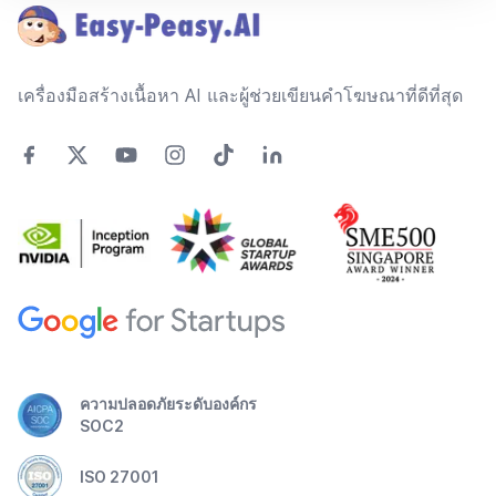
เครื่องมือสร้างเนื้อหา AI และผู้ช่วยเขียนคำโฆษณาที่ดีที่สุด
ความปลอดภัยระดับองค์กร
SOC2
ISO 27001