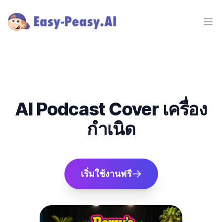
Ope
AI Podcast Cover เครื่อง
กำเนิด
เริ่มใช้งานฟรี