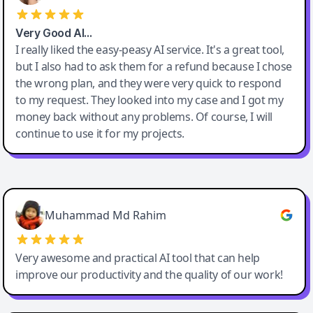
Very Good AI…
I really liked the easy-peasy AI service. It's a great tool,
but I also had to ask them for a refund because I chose
the wrong plan, and they were very quick to respond
to my request. They looked into my case and I got my
money back without any problems. Of course, I will
continue to use it for my projects.
Easy-Peasy AI
Muhammad Md Rahim
Very awesome and practical AI tool that can help
improve our productivity and the quality of our work!