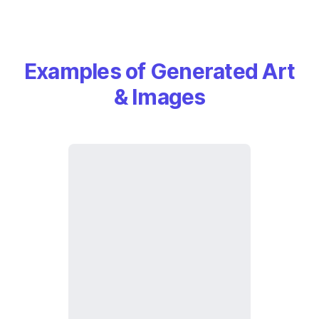
Examples of Generated Art
& Images