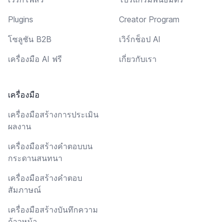
Plugins
Creator Program
โซลูชัน B2B
เวิร์กช็อป AI
เครื่องมือ AI ฟรี
เกี่ยวกับเรา
เครื่องมือ
เครื่องมือสร้างการประเมิน
ผลงาน
เครื่องมือสร้างคำตอบบน
กระดานสนทนา
เครื่องมือสร้างคำตอบ
สัมภาษณ์
เครื่องมือสร้างบันทึกความ
ก้าวหน้า