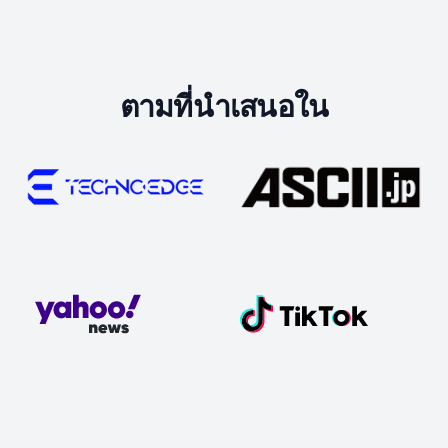
ตามที่นำเสนอใน