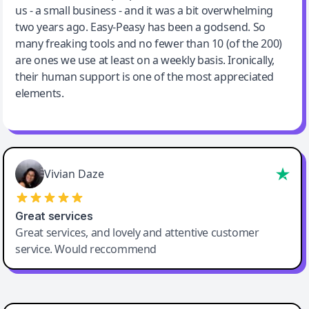
us - a small business - and it was a bit overwhelming
two years ago. Easy-Peasy has been a godsend. So
many freaking tools and no fewer than 10 (of the 200)
are ones we use at least on a weekly basis. Ironically,
their human support is one of the most appreciated
elements.
Vivian Daze
Great services
Great services, and lovely and attentive customer
service. Would reccommend
Cody Crabb