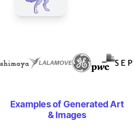
Examples of Generated Art
& Images