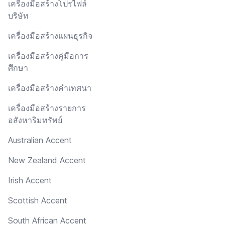
เครื่องมือสร้างโปรไฟล์
บริษัท
เครื่องมือสร้างแผนธุรกิจ
เครื่องมือสร้างคู่มือการ
ศึกษา
เครื่องมือสร้างคำเทศนา
เครื่องมือสร้างรายการ
อสังหาริมทรัพย์
Australian Accent
New Zealand Accent
Irish Accent
Scottish Accent
South African Accent