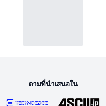
ตามที่นำเสนอใน