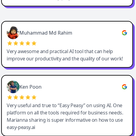
Easy-Peasy AI
Muhammad Md Rahim
Very awesome and practical AI tool that can help
improve our productivity and the quality of our work!
Ken Poon
Very useful and true to “Easy Peasy” on using AI. One
platform on all the tools required for business needs.
Marianna sharing is super informative on how to use
easy-peasy.ai