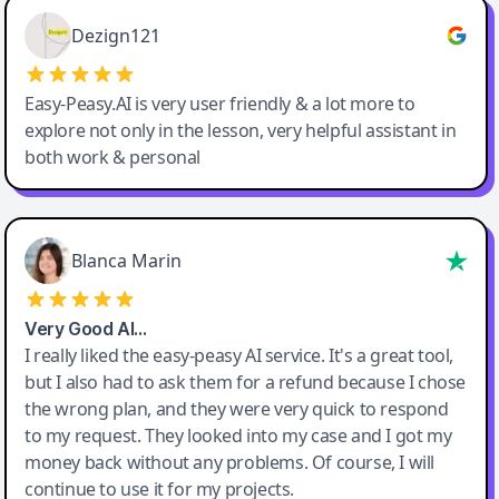
Easy-Peasy AI
Dezign121
Easy-Peasy.AI is very user friendly & a lot more to
explore not only in the lesson, very helpful assistant in
both work & personal
Blanca Marin
Very Good AI…
I really liked the easy-peasy AI service. It's a great tool,
but I also had to ask them for a refund because I chose
the wrong plan, and they were very quick to respond
to my request. They looked into my case and I got my
money back without any problems. Of course, I will
continue to use it for my projects.