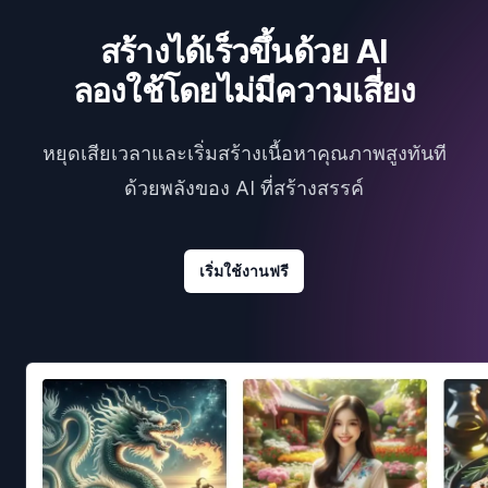
สร้างได้เร็วขึ้นด้วย AI
ลองใช้โดยไม่มีความเสี่ยง
หยุดเสียเวลาและเริ่มสร้างเนื้อหาคุณภาพสูงทันที
ด้วยพลังของ AI ที่สร้างสรรค์
เริ่มใช้งานฟรี