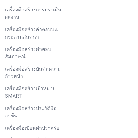
เครื่องมือสร้างการประเมิน
ผลงาน
เครื่องมือสร้างคำตอบบน
กระดานสนทนา
เครื่องมือสร้างคำตอบ
สัมภาษณ์
เครื่องมือสร้างบันทึกความ
ก้าวหน้า
เครื่องมือสร้างเป้าหมาย
SMART
เครื่องมือสร้างประวัติมือ
อาชีพ
เครื่องมือเขียนคำปราศรัย