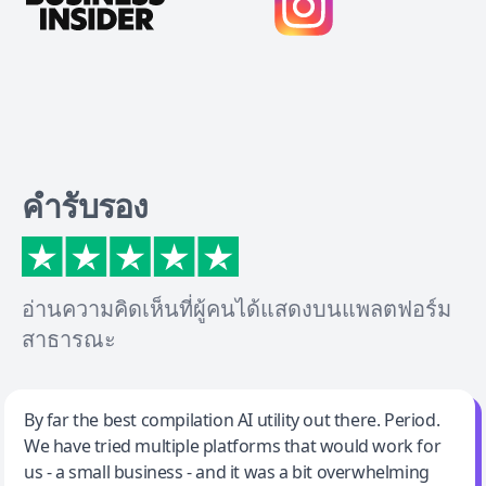
คำรับรอง
อ่านความคิดเห็นที่ผู้คนได้แสดงบนแพลตฟอร์ม
สาธารณะ
Jeff Wilson
By far the best compilation AI utility out there. Period.
We have tried multiple platforms that would work for
By far the best compilation AI utility
us - a small business - and it was a bit overwhelming