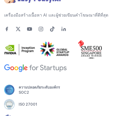
เครื่องมือสร้างเนื้อหา AI และผู้ช่วยเขียนคำโฆษณาที่ดีที่สุด
ความปลอดภัยระดับองค์กร
SOC2
ISO 27001