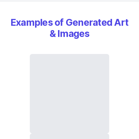
Examples of Generated Art
& Images