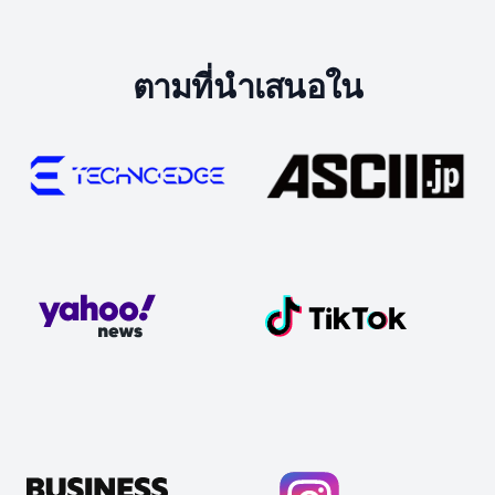
ตามที่นำเสนอใน