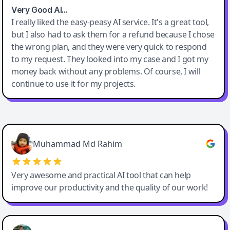
Very Good AI…
I really liked the easy-peasy AI service. It's a great tool,
but I also had to ask them for a refund because I chose
the wrong plan, and they were very quick to respond
to my request. They looked into my case and I got my
money back without any problems. Of course, I will
continue to use it for my projects.
Easy-Peasy AI
Muhammad Md Rahim
Very awesome and practical AI tool that can help
improve our productivity and the quality of our work!