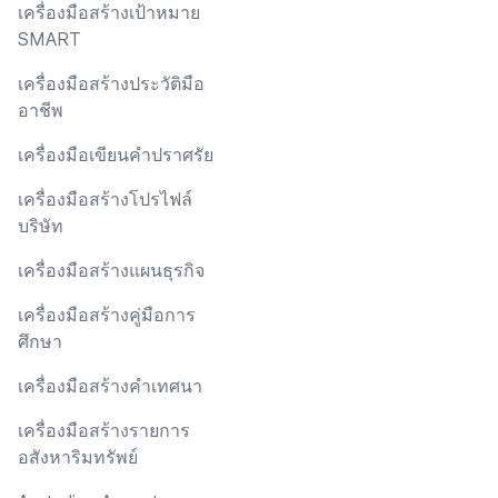
เครื่องมือสร้างเป้าหมาย
SMART
เครื่องมือสร้างประวัติมือ
อาชีพ
เครื่องมือเขียนคำปราศรัย
เครื่องมือสร้างโปรไฟล์
บริษัท
เครื่องมือสร้างแผนธุรกิจ
เครื่องมือสร้างคู่มือการ
ศึกษา
เครื่องมือสร้างคำเทศนา
เครื่องมือสร้างรายการ
อสังหาริมทรัพย์