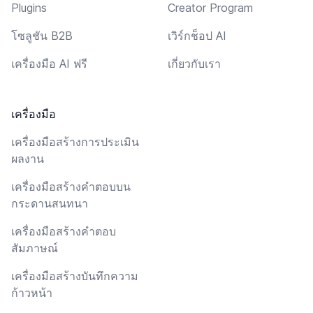
Plugins
Creator Program
โซลูชัน B2B
เวิร์กช็อป AI
เครื่องมือ AI ฟรี
เกี่ยวกับเรา
เครื่องมือ
เครื่องมือสร้างการประเมิน
ผลงาน
เครื่องมือสร้างคำตอบบน
กระดานสนทนา
เครื่องมือสร้างคำตอบ
สัมภาษณ์
เครื่องมือสร้างบันทึกความ
ก้าวหน้า