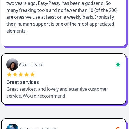
two years ago. Easy-Peasy has been a godsend. So
many freaking tools and no fewer than 10 (of the 200)
are ones we use at least on a weekly basis. Ironically,
their human support is one of the most appreciated
elements.
Vivian Daze
Great services
Great services, and lovely and attentive customer
service. Would reccommend
Cody Crabb
Great service, Best AI tool