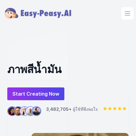
Ope
ภาพสีน้ำมัน
Start Creating Now
3,482,705+
ผู้ใช้ที่พึงพอใจ