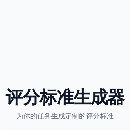
评分标准生成器
为你的任务生成定制的评分标准