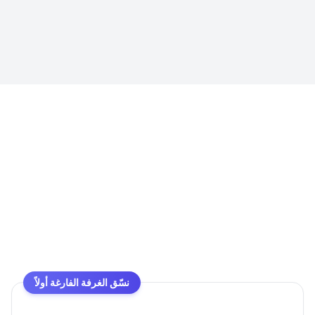
نسّق الغرفة الفارغة أولاً