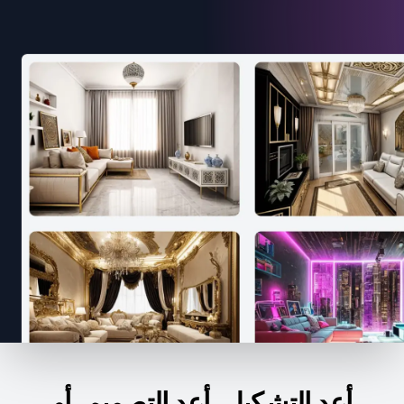
أعد التشكيل، أعد التصميم، أو