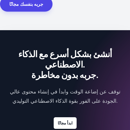
جربه بنفسك مجانًا
أنشئ بشكل أسرع مع الذكاء
الاصطناعي.
جربه بدون مخاطرة.
توقف عن إضاعة الوقت وابدأ في إنشاء محتوى عالي
الجودة على الفور بقوة الذكاء الاصطناعي التوليدي.
ابدأ مجانًا