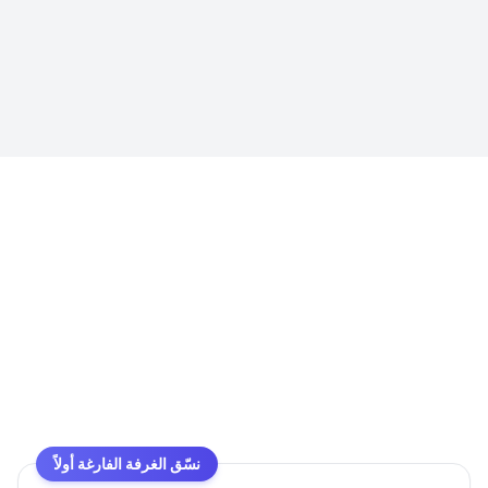
نسّق الغرفة الفارغة أولاً