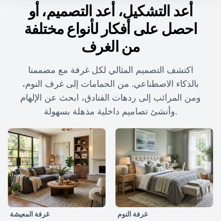
أعد التشكيل، أعد التصميم، أو
احصل على أفكار لأنواع مختلفة
من الغرف
اكتشف التصميم المثالي لكل غرفة مع مصممنا
بالذكاء الاصطناعي. من الحمامات إلى غرف النوم،
ومن المرائب إلى ردهات الفنادق، ابحث عن الإلهام
وأنشئ تصاميم داخلية مذهلة بسهولة.
غرفة النوم
غرفة المعيشة