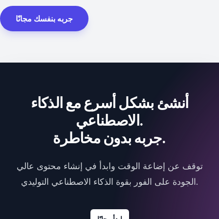
جربه بنفسك مجانًا
أنشئ بشكل أسرع مع الذكاء
الاصطناعي.
جربه بدون مخاطرة.
توقف عن إضاعة الوقت وابدأ في إنشاء محتوى عالي
الجودة على الفور بقوة الذكاء الاصطناعي التوليدي.
ابدأ مجانًا