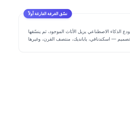
نسّق الغرفة الفارغة أولاً
ع الذكاء الاصطناعي يزيل الأثاث الموجود، ثم ينسّقها