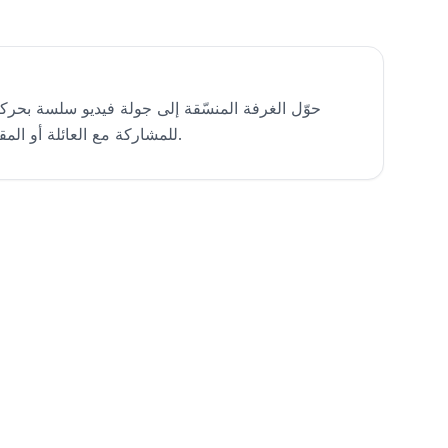
حوّل الغرفة المنسّقة إلى جولة فيديو سلسة بحرك
للمشاركة مع العائلة أو المقاول أو المشترين المحتملين.