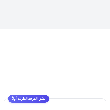
نسّق الغرفة الفارغة أولاً