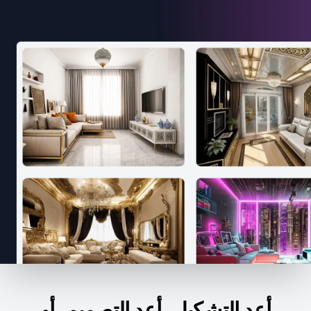
أعد التشكيل، أعد التصميم، أو