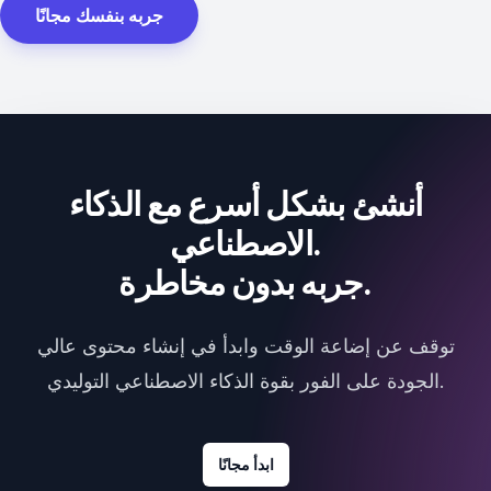
جربه بنفسك مجانًا
أنشئ بشكل أسرع مع الذكاء
الاصطناعي.
جربه بدون مخاطرة.
توقف عن إضاعة الوقت وابدأ في إنشاء محتوى عالي
الجودة على الفور بقوة الذكاء الاصطناعي التوليدي.
ابدأ مجانًا