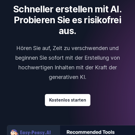
Schneller erstellen mit AI.
Probieren Sie es risikofrei
aus.
Hören Sie auf, Zeit zu verschwenden und
beginnen Sie sofort mit der Erstellung von
hochwertigen Inhalten mit der Kraft der
generativen KI.
Kostenlos starten