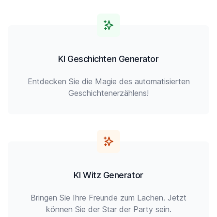
KI Geschichten Generator
Entdecken Sie die Magie des automatisierten
Geschichtenerzählens!
KI Witz Generator
Bringen Sie Ihre Freunde zum Lachen. Jetzt
können Sie der Star der Party sein.