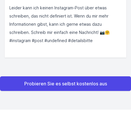
Leider kann ich keinen Instagram-Post über etwas
schreiben, das nicht definiert ist. Wenn du mir mehr
Informationen gibst, kann ich gerne etwas dazu
schreiben. Schreib mir einfach eine Nachricht! 📷🤗
#instagram #post #undefined #detailsbitte
Probieren Sie es selbst kostenlos aus