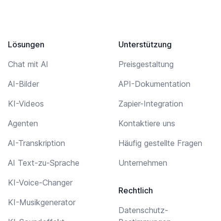
Lösungen
Unterstützung
Chat mit AI
Preisgestaltung
AI-Bilder
API-Dokumentation
KI-Videos
Zapier-Integration
Agenten
Kontaktiere uns
AI-Transkription
Häufig gestellte Fragen
AI Text-zu-Sprache
Unternehmen
KI-Voice-Changer
Rechtlich
KI-Musikgenerator
Datenschutz-