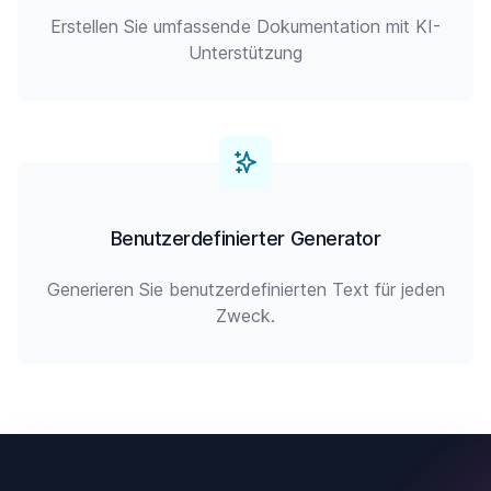
Erstellen Sie umfassende Dokumentation mit KI-
Unterstützung
Benutzerdefinierter Generator
Generieren Sie benutzerdefinierten Text für jeden
Zweck.