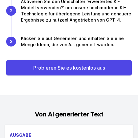
Aktivieren Sie den Umschalter 'Erweitertes KI-
Modell verwenden?' um unsere hochmoderne KI-
2
Technologie für überlegene Leistung und genauere
Ergebnisse zu nutzen! Angetrieben von GPT-4.
Klicken Sie auf Generieren und erhalten Sie eine
3
Menge Ideen, die von A.I. generiert wurden.
Probieren Sie es kostenlos aus
Von AI generierter Text
AUSGABE