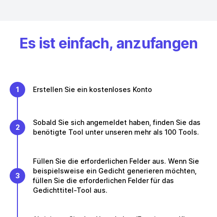
Es ist einfach, anzufangen
1
Erstellen Sie ein kostenloses Konto
Sobald Sie sich angemeldet haben, finden Sie das
2
benötigte Tool unter unseren mehr als 100 Tools.
Füllen Sie die erforderlichen Felder aus. Wenn Sie
beispielsweise ein Gedicht generieren möchten,
3
füllen Sie die erforderlichen Felder für das
Gedichttitel-Tool aus.