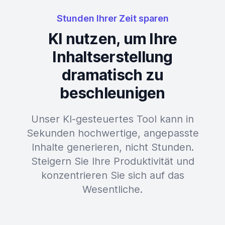
Stunden Ihrer Zeit sparen
KI nutzen, um Ihre
Inhaltserstellung
dramatisch zu
beschleunigen
Unser KI-gesteuertes Tool kann in
Sekunden hochwertige, angepasste
Inhalte generieren, nicht Stunden.
Steigern Sie Ihre Produktivität und
konzentrieren Sie sich auf das
Wesentliche.