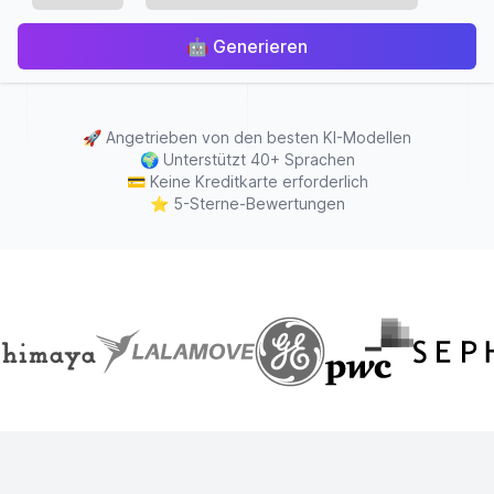
🤖
Generieren
🚀
Angetrieben von den besten KI-Modellen
🌍
Unterstützt 40+ Sprachen
💳
Keine Kreditkarte erforderlich
⭐
5-Sterne-Bewertungen