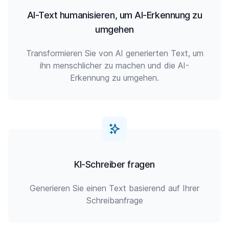
AI-Text humanisieren, um AI-Erkennung zu
umgehen
Transformieren Sie von AI generierten Text, um
ihn menschlicher zu machen und die AI-
Erkennung zu umgehen.
KI-Schreiber fragen
Generieren Sie einen Text basierend auf Ihrer
Schreibanfrage