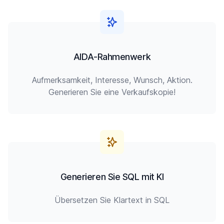
AIDA-Rahmenwerk
Aufmerksamkeit, Interesse, Wunsch, Aktion.
Generieren Sie eine Verkaufskopie!
Generieren Sie SQL mit KI
Übersetzen Sie Klartext in SQL