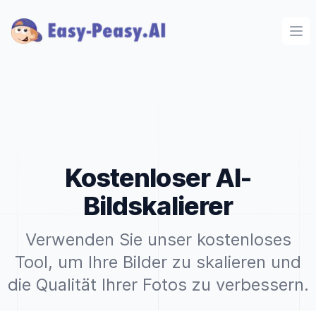
Ope
Kostenloser AI-
Bildskalierer
Verwenden Sie unser kostenloses
Tool, um Ihre Bilder zu skalieren und
die Qualität Ihrer Fotos zu verbessern.