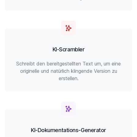
KI-Scrambler
Schreibt den bereitgestellten Text um, um eine
originelle und natürlich klingende Version zu
erstellen.
KI-Dokumentations-Generator