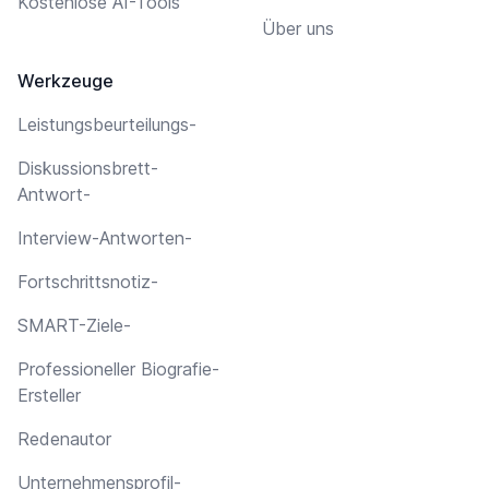
Kostenlose AI-Tools
Über uns
Werkzeuge
Leistungsbeurteilungs-
Diskussionsbrett-
Antwort-
Interview-Antworten-
Fortschrittsnotiz-
SMART-Ziele-
Professioneller Biografie-
Ersteller
Redenautor
Unternehmensprofil-