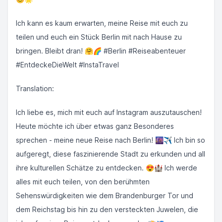
Ich kann es kaum erwarten, meine Reise mit euch zu
teilen und euch ein Stück Berlin mit nach Hause zu
bringen. Bleibt dran! 🤗🌈 #Berlin #Reiseabenteuer
#EntdeckeDieWelt #InstaTravel
Translation:
Ich liebe es, mich mit euch auf Instagram auszutauschen!
Heute möchte ich über etwas ganz Besonderes
sprechen - meine neue Reise nach Berlin! 🌆✈️ Ich bin so
aufgeregt, diese faszinierende Stadt zu erkunden und all
ihre kulturellen Schätze zu entdecken. 😍🏰 Ich werde
alles mit euch teilen, von den berühmten
Sehenswürdigkeiten wie dem Brandenburger Tor und
dem Reichstag bis hin zu den versteckten Juwelen, die