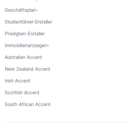
Geschäftsplan-
Studienführer-Ersteller
Predigten-Ersteller
Immobilienanzeigen-
Australian Accent
New Zealand Accent
Irish Accent
Scottish Accent
South African Accent