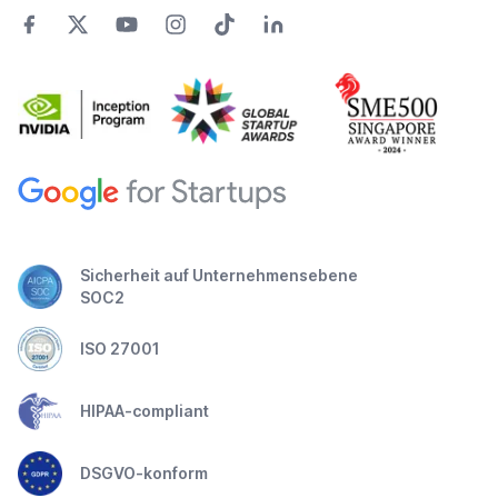
Sicherheit auf Unternehmensebene
SOC2
ISO 27001
HIPAA-compliant
DSGVO-konform