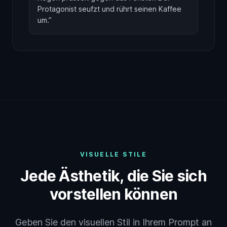
Protagonist seufzt und rührt seinen Kaffee
um.
”
VISUELLE STILE
Jede Ästhetik, die Sie sich
vorstellen können
Geben Sie den visuellen Stil in Ihrem Prompt an