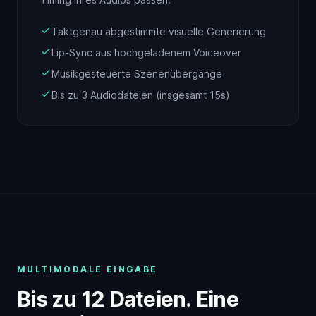
Taktgenau abgestimmte visuelle Generierung
Lip-Sync aus hochgeladenem Voiceover
Musikgesteuerte Szenenübergänge
Bis zu 3 Audiodateien (insgesamt 15s)
MULTIMODALE EINGABE
Bis zu 12 Dateien. Eine