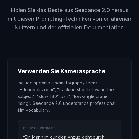
Holen Sie das Beste aus Seedance 2.0 heraus
mit diesen Prompting-Techniken von erfahrenen
Nutzern und der offiziellen Dokumentation.
Verwenden Sie Kamerasprache
Include specific cinematography terms:
"Hitchcock zoom", "tracking shot following the
subject", "slow 180° pan", "low-angle crane
rising". Seedance 2.0 understands professional
film vocabulary.
BEISPIEL-PROMPT
“
Ein Mann im dunklen Anzug geht durch