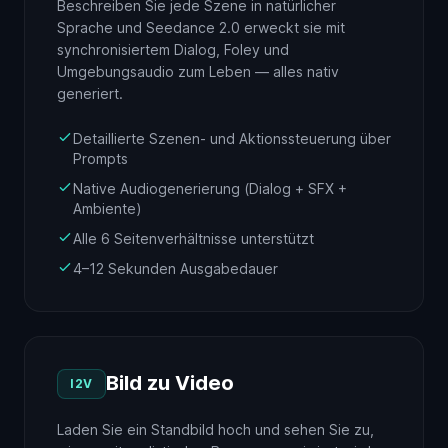
Beschreiben Sie jede Szene in natürlicher
Sprache und Seedance 2.0 erweckt sie mit
synchronisiertem Dialog, Foley und
Umgebungsaudio zum Leben — alles nativ
generiert.
Detaillierte Szenen- und Aktionssteuerung über
Prompts
Native Audiogenerierung (Dialog + SFX +
Ambiente)
Alle 6 Seitenverhältnisse unterstützt
4–12 Sekunden Ausgabedauer
Bild zu Video
I2V
Laden Sie ein Standbild hoch und sehen Sie zu,