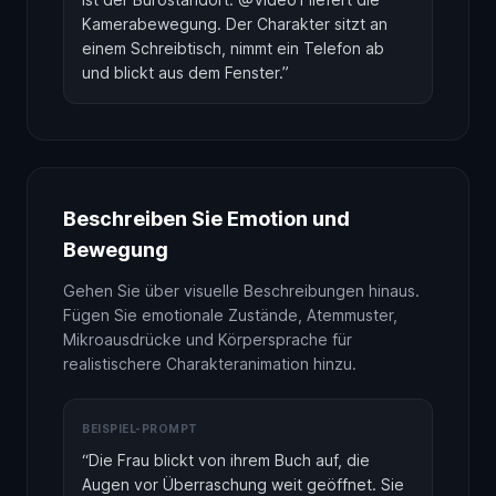
Kamerabewegung. Der Charakter sitzt an
einem Schreibtisch, nimmt ein Telefon ab
und blickt aus dem Fenster.
”
Beschreiben Sie Emotion und
Bewegung
Gehen Sie über visuelle Beschreibungen hinaus.
Fügen Sie emotionale Zustände, Atemmuster,
Mikroausdrücke und Körpersprache für
realistischere Charakteranimation hinzu.
BEISPIEL-PROMPT
“
Die Frau blickt von ihrem Buch auf, die
Augen vor Überraschung weit geöffnet. Sie