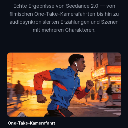
Echte Ergebnisse von Seedance 2.0 — von
filmischen One-Take-Kamerafahrten bis hin zu
audiosynkronisierten Erzählungen und Szenen
mit mehreren Charakteren.
One-Take-Kamerafahrt