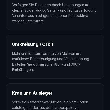
Verfolgen Sie Personen durch Umgebungen mit
gleichmäßiger Rück-, Seiten- und Frontalverfolgung.
Varianten aus niedriger und hoher Perspektive
werden unterstützt.
Umkreisung / Orbit
Mehrwinklige Umkreisung von Motiven mit
natürlicher Beschleunigung und Verlangsamung.
Erstellen Sie dynamische 180°- und 360°-
Enthüllungen.
Kran und Ausleger
Vertikale Kamerabewegungen, die vom Boden
aufsteigen oder aus der Luftperspektive