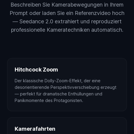
Beschreiben Sie Kamerabewegungen in Ihrem
Prompt oder laden Sie ein Referenzvideo hoch
— Seedance 2.0 extrahiert und reproduziert
professionelle Kameratechniken automatisch.
Hitchcock Zoom
Der klassische Dolly-Zoom-Effekt, der eine
desorientierende Perspektivverschiebung erzeugt
— perfekt für dramatische Enthüllungen und
Panikmomente des Protagonisten.
Kamerafahrten