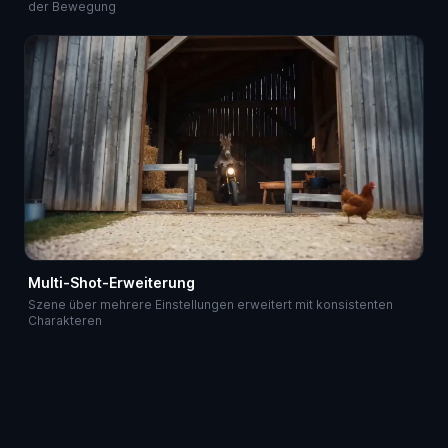
der Bewegung
Multi-Shot-Erweiterung
Szene über mehrere Einstellungen erweitert mit konsistenten
Charakteren