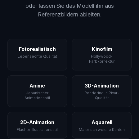
oder lassen Sie das Modell ihn aus
Referenzbildern ableiten.
Fotorealistisch
Kinofilm
Lebensechte Qualität
Hollywood-
Farbkorrektur
Anime
3D-Animation
Japanischer
Rendering in Pixar-
Animationsstil
Qualität
2D-Animation
Aquarell
Flacher Illustrationsstil
Malerisch weiche Kanten