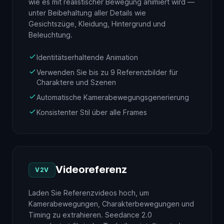
wie es mit realistischer Bewegung animiert wird —
unter Beibehaltung aller Details wie
Gesichtszüge, Kleidung, Hintergrund und
Beleuchtung.
Identitätserhaltende Animation
Verwenden Sie bis zu 9 Referenzbilder für
Charaktere und Szenen
Automatische Kamerabewegungsgenerierung
Konsistenter Stil über alle Frames
Videoreferenz
V2V
Laden Sie Referenzvideos hoch, um
Kamerabewegungen, Charakterbewegungen und
Timing zu extrahieren. Seedance 2.0