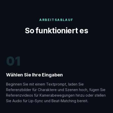
ARBEITSABLAUF
So funktioniert es
01
Wählen Sie Ihre Eingaben
Beginnen Sie mit einem Textprompt, laden Sie
Referenzbilder für Charaktere und Szenen hoch, fügen Sie
Referenzvideos für Kamerabewegungen hinzu oder stellen
Sie Audio für Lip-Sync und Beat-Matching bereit.