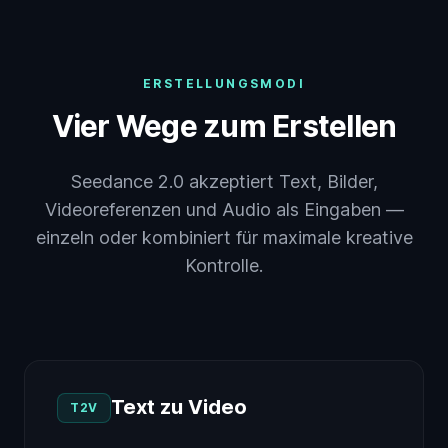
ERSTELLUNGSMODI
Vier Wege zum Erstellen
Seedance 2.0 akzeptiert Text, Bilder,
Videoreferenzen und Audio als Eingaben —
einzeln oder kombiniert für maximale kreative
Kontrolle.
Text zu Video
T2V