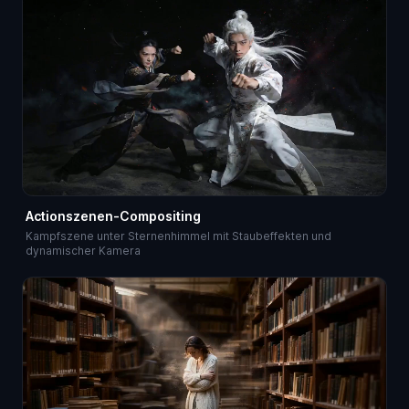
Actionszenen-Compositing
Kampfszene unter Sternenhimmel mit Staubeffekten und
dynamischer Kamera