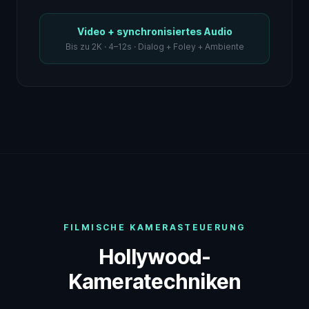
Video + synchronisiertes Audio
Bis zu 2K · 4–12s · Dialog + Foley + Ambiente
FILMISCHE KAMERASTEUERUNG
Hollywood-
Kameratechniken