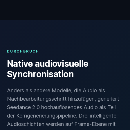
DURCHBRUCH
Native audiovisuelle
Synchronisation
Anders als andere Modelle, die Audio als
Nachbearbeitungsschritt hinzufügen, generiert
Seedance 2.0 hochauflösendes Audio als Teil
der Kerngenerierungspipeline. Drei intelligente
Audioschichten werden auf Frame-Ebene mit