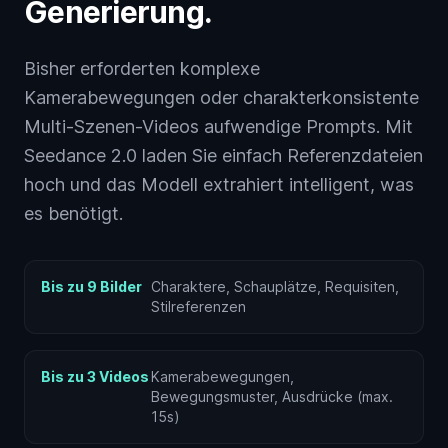
Generierung.
Bisher erforderten komplexe
Kamerabewegungen oder charakterkonsistente
Multi-Szenen-Videos aufwendige Prompts. Mit
Seedance 2.0 laden Sie einfach Referenzdateien
hoch und das Modell extrahiert intelligent, was
es benötigt.
Bis zu 9 Bilder
Charaktere, Schauplätze, Requisiten,
Stilreferenzen
Bis zu 3 Videos
Kamerabewegungen,
Bewegungsmuster, Ausdrücke (max.
15s)