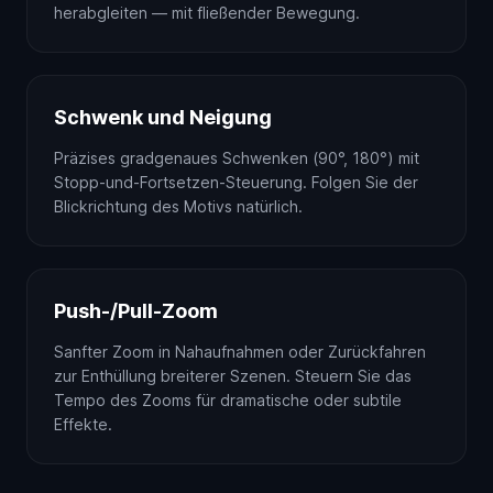
herabgleiten — mit fließender Bewegung.
Schwenk und Neigung
Präzises gradgenaues Schwenken (90°, 180°) mit
Stopp-und-Fortsetzen-Steuerung. Folgen Sie der
Blickrichtung des Motivs natürlich.
Push-/Pull-Zoom
Sanfter Zoom in Nahaufnahmen oder Zurückfahren
zur Enthüllung breiterer Szenen. Steuern Sie das
Tempo des Zooms für dramatische oder subtile
Effekte.