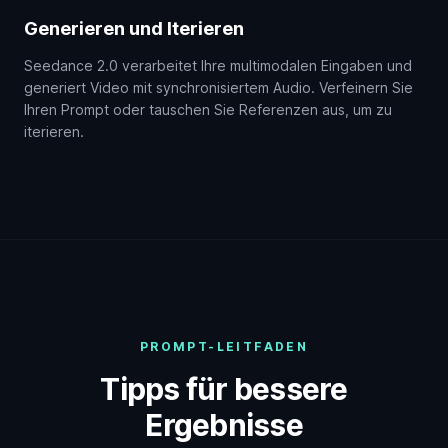
Generieren und Iterieren
Seedance 2.0 verarbeitet Ihre multimodalen Eingaben und
generiert Video mit synchronisiertem Audio. Verfeinern Sie
Ihren Prompt oder tauschen Sie Referenzen aus, um zu
iterieren.
PROMPT-LEITFADEN
Tipps für bessere
Ergebnisse