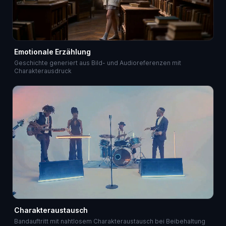
Emotionale Erzählung
Geschichte generiert aus Bild- und Audioreferenzen mit
Charakterausdruck
Charakteraustausch
Bandauftritt mit nahtlosem Charakteraustausch bei Beibehaltung