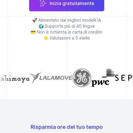
Inizia gratuitamente
🚀
Alimentato dai migliori modelli IA
🌍
Supporta più di 40 lingue
💳
Non è richiesta la carta di credito
⭐
Valutazioni a 5 stelle
Risparmia ore del tuo tempo