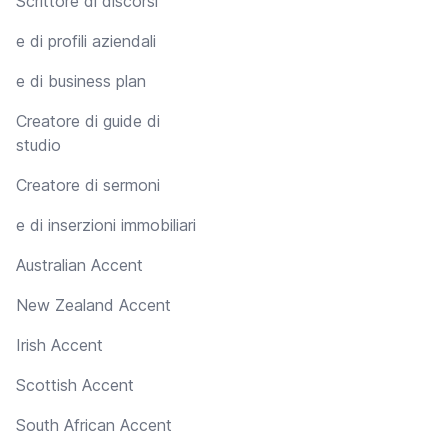
Scrittore di discorsi
e di profili aziendali
e di business plan
Creatore di guide di
studio
Creatore di sermoni
e di inserzioni immobiliari
Australian Accent
New Zealand Accent
Irish Accent
Scottish Accent
South African Accent