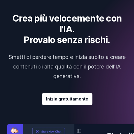
Crea più velocemente con
l'IA.
Provalo senza rischi.
Smetti di perdere tempo e inizia subito a creare
contenuti di alta qualità con il potere dell'IA
generativa.
Inizia gratuitamente