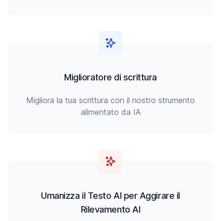
Miglioratore di scrittura
Migliora la tua scrittura con il nostro strumento
alimentato da IA
Umanizza il Testo AI per Aggirare il
Rilevamento AI