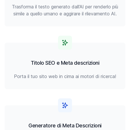
Trasforma il testo generato dall'AI per renderlo più
simile a quello umano e aggirare il rilevamento AI.
Titolo SEO e Meta descrizioni
Porta il tuo sito web in cima ai motori di ricerca!
Generatore di Meta Descrizioni