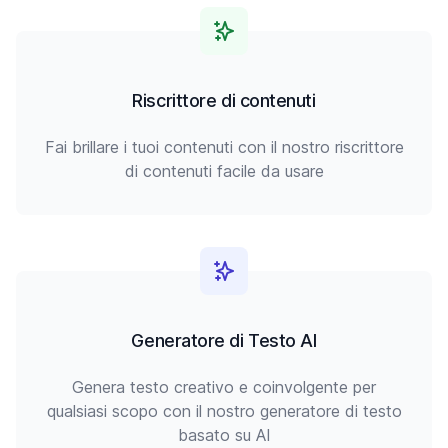
Riscrittore di contenuti
Fai brillare i tuoi contenuti con il nostro riscrittore
di contenuti facile da usare
Generatore di Testo AI
Genera testo creativo e coinvolgente per
qualsiasi scopo con il nostro generatore di testo
basato su AI