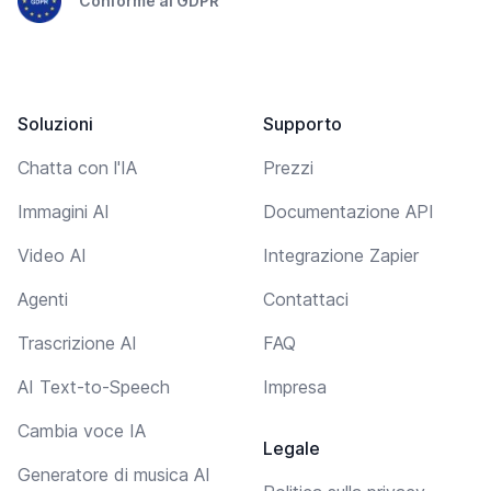
Conforme al GDPR
Soluzioni
Supporto
Chatta con l'IA
Prezzi
Immagini AI
Documentazione API
Video AI
Integrazione Zapier
Agenti
Contattaci
Trascrizione AI
FAQ
AI Text-to-Speech
Impresa
Cambia voce IA
Legale
Generatore di musica AI