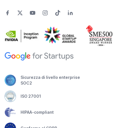
Sicurezza di livello enterprise
SOC2
ISO 27001
HIPAA-compliant