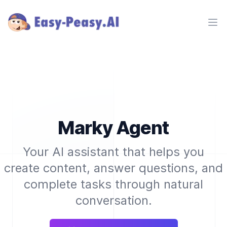
Ope
Marky Agent
Your AI assistant that helps you
create content, answer questions, and
complete tasks through natural
conversation.