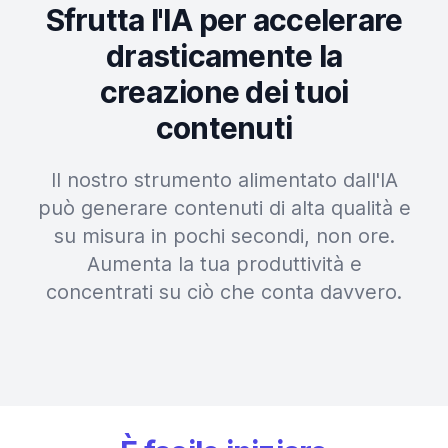
Sfrutta l'IA per accelerare
drasticamente la
creazione dei tuoi
contenuti
Il nostro strumento alimentato dall'IA
può generare contenuti di alta qualità e
su misura in pochi secondi, non ore.
Aumenta la tua produttività e
concentrati su ciò che conta davvero.