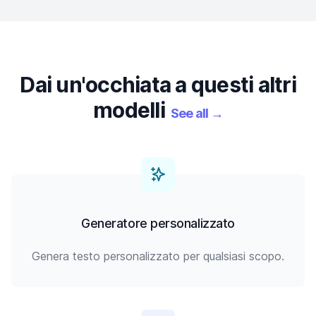
Dai un'occhiata a questi altri
modelli
See all
→
Generatore personalizzato
Genera testo personalizzato per qualsiasi scopo.