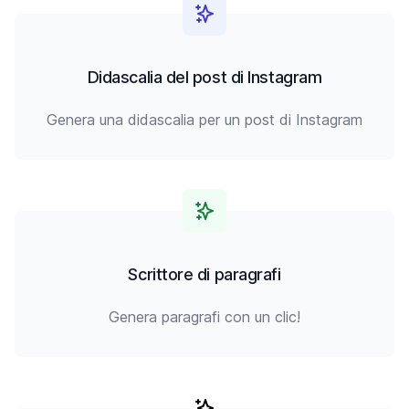
Didascalia del post di Instagram
Genera una didascalia per un post di Instagram
Scrittore di paragrafi
Genera paragrafi con un clic!