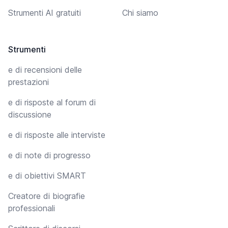
Strumenti AI gratuiti
Chi siamo
Strumenti
e di recensioni delle
prestazioni
e di risposte al forum di
discussione
e di risposte alle interviste
e di note di progresso
e di obiettivi SMART
Creatore di biografie
professionali