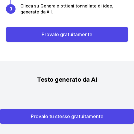
Clicca su Genera e ottieni tonnellate di idee,
3
generate da A.I.
Provalo gratuitamente
Testo generato da AI
Provalo tu stesso gratuitamente