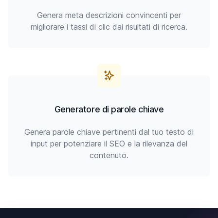
Genera meta descrizioni convincenti per
migliorare i tassi di clic dai risultati di ricerca.
Generatore di parole chiave
Genera parole chiave pertinenti dal tuo testo di
input per potenziare il SEO e la rilevanza del
contenuto.