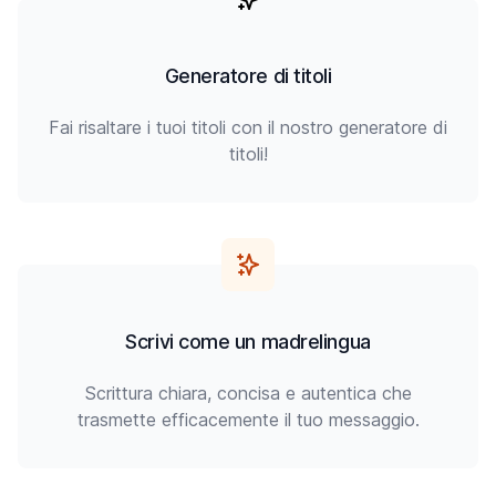
Generatore di titoli
Fai risaltare i tuoi titoli con il nostro generatore di
titoli!
Scrivi come un madrelingua
Scrittura chiara, concisa e autentica che
trasmette efficacemente il tuo messaggio.