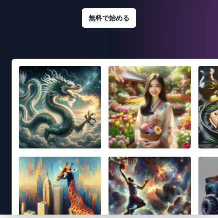
無料で始める