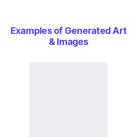
Examples of Generated Art
& Images