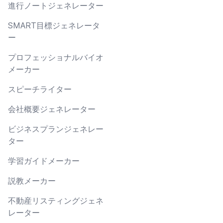
進行ノートジェネレーター
SMART目標ジェネレータ
ー
プロフェッショナルバイオ
メーカー
スピーチライター
会社概要ジェネレーター
ビジネスプランジェネレー
ター
学習ガイドメーカー
説教メーカー
不動産リスティングジェネ
レーター