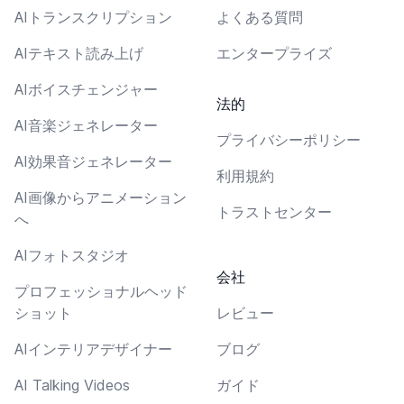
AIトランスクリプション
よくある質問
AIテキスト読み上げ
エンタープライズ
AIボイスチェンジャー
法的
AI音楽ジェネレーター
プライバシーポリシー
AI効果音ジェネレーター
利用規約
AI画像からアニメーション
トラストセンター
へ
AIフォトスタジオ
会社
プロフェッショナルヘッド
ショット
レビュー
AIインテリアデザイナー
ブログ
AI Talking Videos
ガイド