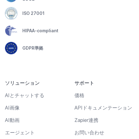
ISO 27001
HIPAA-compliant
GDPR準拠
ソリューション
サポート
AIとチャットする
価格
AI画像
APIドキュメンテーション
AI動画
Zapier連携
エージェント
お問い合わせ