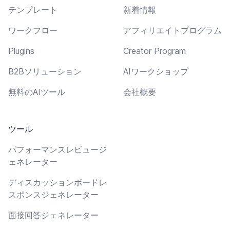
テンプレート
新着情報
ワークフロー
アフィリエイトプログラム
Plugins
Creator Program
B2Bソリューション
AIワークショップ
無料のAIツール
会社概要
ツール
パフォーマンスレビュージ
ェネレーター
ディスカッションボードレ
スポンスジェネレーター
面接回答ジェネレーター