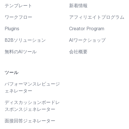
テンプレート
新着情報
ワークフロー
アフィリエイトプログラム
Plugins
Creator Program
B2Bソリューション
AIワークショップ
無料のAIツール
会社概要
ツール
パフォーマンスレビュージ
ェネレーター
ディスカッションボードレ
スポンスジェネレーター
面接回答ジェネレーター