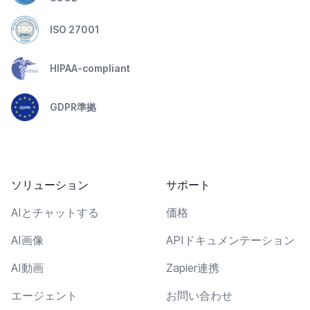
ISO 27001
HIPAA-compliant
GDPR準拠
ソリューション
サポート
AIとチャットする
価格
AI画像
APIドキュメンテーション
AI動画
Zapier連携
エージェント
お問い合わせ