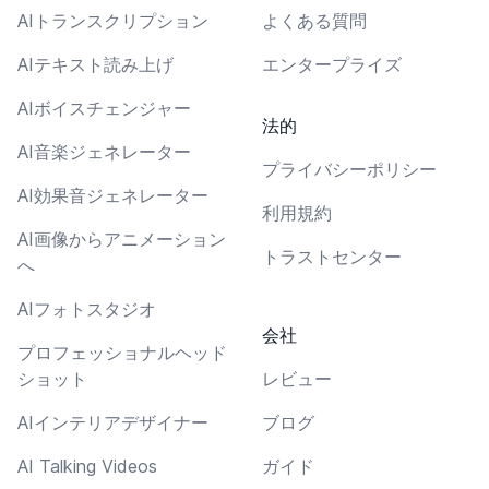
AIトランスクリプション
よくある質問
AIテキスト読み上げ
エンタープライズ
AIボイスチェンジャー
法的
AI音楽ジェネレーター
プライバシーポリシー
AI効果音ジェネレーター
利用規約
AI画像からアニメーション
トラストセンター
へ
AIフォトスタジオ
会社
プロフェッショナルヘッド
ショット
レビュー
AIインテリアデザイナー
ブログ
AI Talking Videos
ガイド