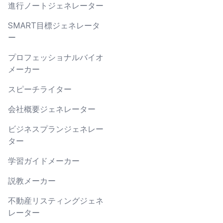
進行ノートジェネレーター
SMART目標ジェネレータ
ー
プロフェッショナルバイオ
メーカー
スピーチライター
会社概要ジェネレーター
ビジネスプランジェネレー
ター
学習ガイドメーカー
説教メーカー
不動産リスティングジェネ
レーター