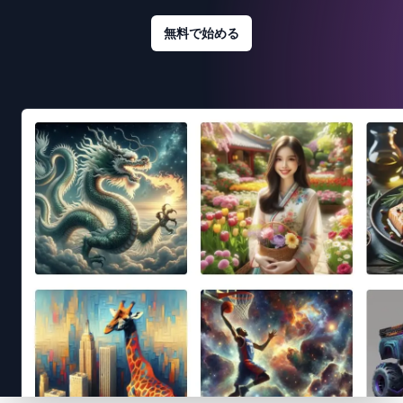
無料で始める