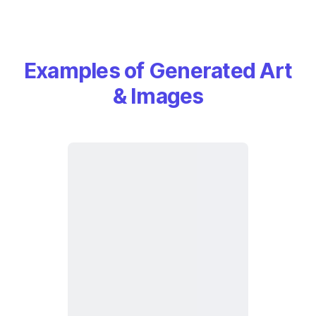
Examples of Generated Art
& Images