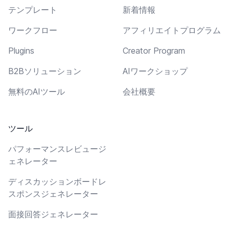
テンプレート
新着情報
ワークフロー
アフィリエイトプログラム
Plugins
Creator Program
B2Bソリューション
AIワークショップ
無料のAIツール
会社概要
ツール
パフォーマンスレビュージ
ェネレーター
ディスカッションボードレ
スポンスジェネレーター
面接回答ジェネレーター