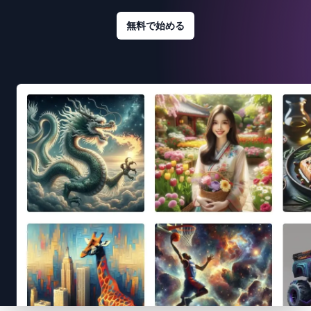
無料で始める