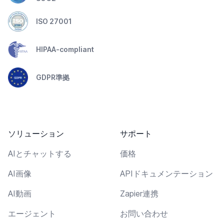
ISO 27001
HIPAA-compliant
GDPR準拠
ソリューション
サポート
AIとチャットする
価格
AI画像
APIドキュメンテーション
AI動画
Zapier連携
エージェント
お問い合わせ