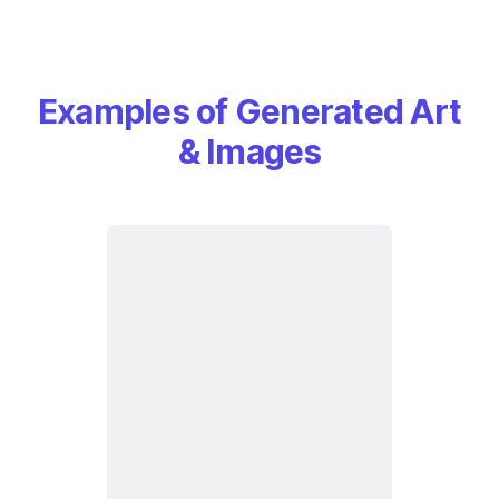
Examples of Generated Art
& Images