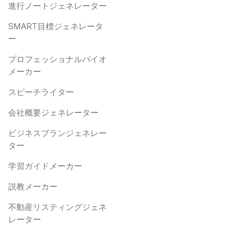
進行ノートジェネレーター
SMART目標ジェネレータ
ー
プロフェッショナルバイオ
メーカー
スピーチライター
会社概要ジェネレーター
ビジネスプランジェネレー
ター
学習ガイドメーカー
説教メーカー
不動産リスティングジェネ
レーター