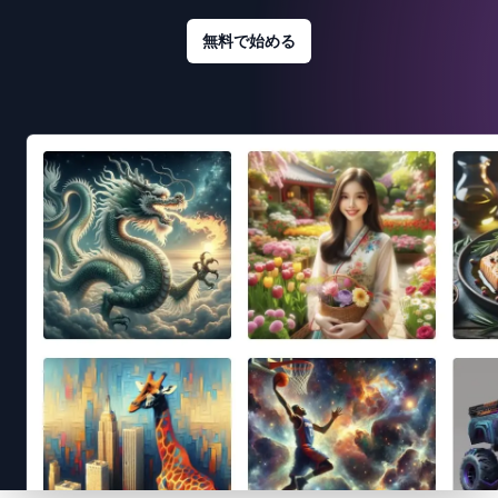
無料で始める