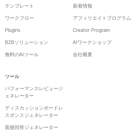
テンプレート
新着情報
ワークフロー
アフィリエイトプログラム
Plugins
Creator Program
B2Bソリューション
AIワークショップ
無料のAIツール
会社概要
ツール
パフォーマンスレビュージ
ェネレーター
ディスカッションボードレ
スポンスジェネレーター
面接回答ジェネレーター