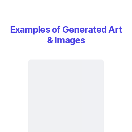
Examples of Generated Art
& Images