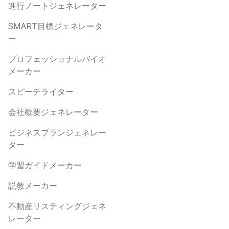
進行ノートジェネレーター
SMART目標ジェネレータ
ー
プロフェッショナルバイオ
メーカー
スピーチライター
会社概要ジェネレーター
ビジネスプランジェネレー
ター
学習ガイドメーカー
説教メーカー
不動産リスティングジェネ
レーター