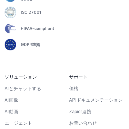
ISO 27001
HIPAA-compliant
GDPR準拠
ソリューション
サポート
AIとチャットする
価格
AI画像
APIドキュメンテーション
AI動画
Zapier連携
エージェント
お問い合わせ