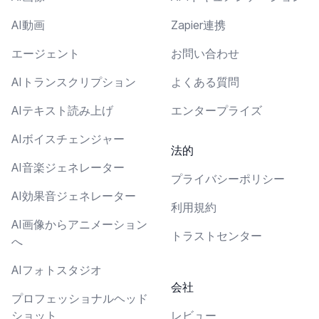
AI動画
Zapier連携
エージェント
お問い合わせ
AIトランスクリプション
よくある質問
AIテキスト読み上げ
エンタープライズ
AIボイスチェンジャー
法的
AI音楽ジェネレーター
プライバシーポリシー
AI効果音ジェネレーター
利用規約
AI画像からアニメーション
トラストセンター
へ
AIフォトスタジオ
会社
プロフェッショナルヘッド
ショット
レビュー