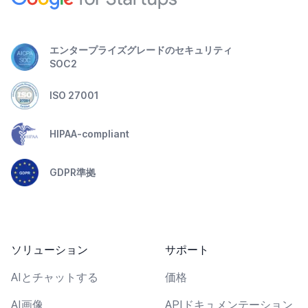
エンタープライズグレードのセキュリティ
SOC2
ISO 27001
HIPAA-compliant
GDPR準拠
ソリューション
サポート
AIとチャットする
価格
AI画像
APIドキュメンテーション