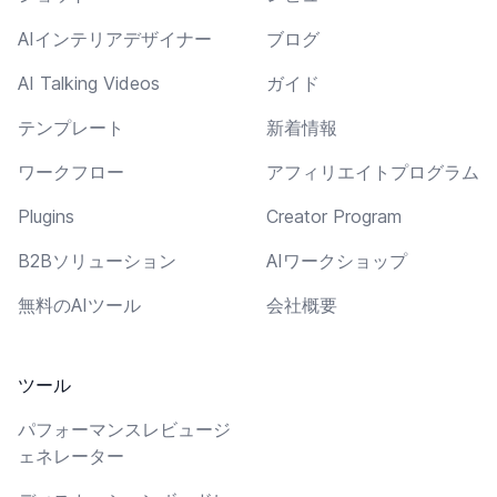
AIインテリアデザイナー
ブログ
AI Talking Videos
ガイド
テンプレート
新着情報
ワークフロー
アフィリエイトプログラム
Plugins
Creator Program
B2Bソリューション
AIワークショップ
無料のAIツール
会社概要
ツール
パフォーマンスレビュージ
ェネレーター