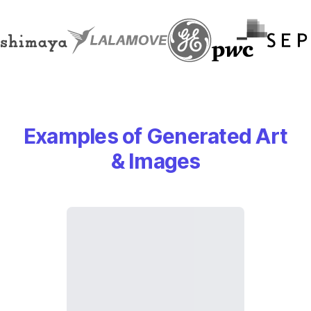
Examples of Generated Art
& Images