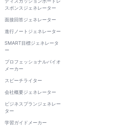
ディスカッションボードレ
スポンスジェネレーター
面接回答ジェネレーター
進行ノートジェネレーター
SMART目標ジェネレータ
ー
プロフェッショナルバイオ
メーカー
スピーチライター
会社概要ジェネレーター
ビジネスプランジェネレー
ター
学習ガイドメーカー