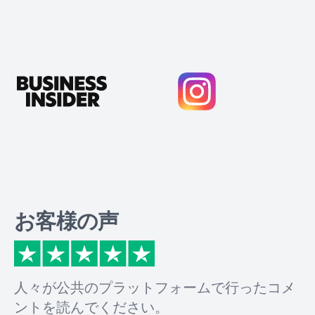
お客様の声
人々が公共のプラットフォームで行ったコメ
ントを読んでください。