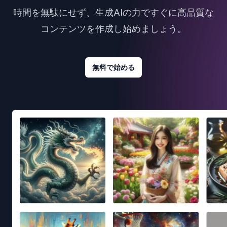
時間を無駄にせず、生成AIの力ですぐに高品質な
コンテンツを作成し始めましょう。
無料で始める