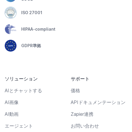
ISO 27001
HIPAA-compliant
GDPR準拠
ソリューション
サポート
AIとチャットする
価格
AI画像
APIドキュメンテーション
AI動画
Zapier連携
エージェント
お問い合わせ