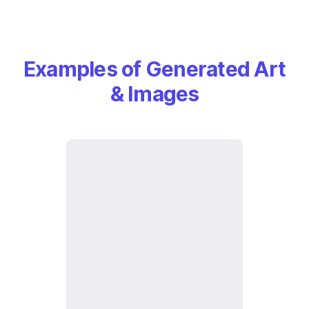
Examples of Generated Art
& Images