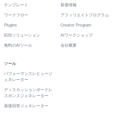
テンプレート
新着情報
ワークフロー
アフィリエイトプログラム
Plugins
Creator Program
B2Bソリューション
AIワークショップ
無料のAIツール
会社概要
ツール
パフォーマンスレビュージ
ェネレーター
ディスカッションボードレ
スポンスジェネレーター
面接回答ジェネレーター