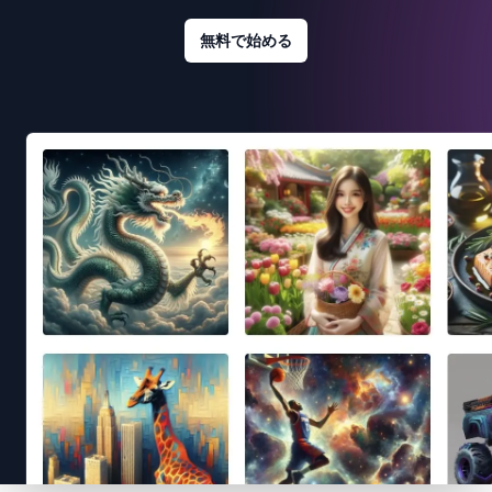
無料で始める