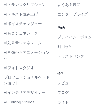
AIトランスクリプション
よくある質問
AIテキスト読み上げ
エンタープライズ
AIボイスチェンジャー
法的
AI音楽ジェネレーター
プライバシーポリシー
AI効果音ジェネレーター
利用規約
AI画像からアニメーション
トラストセンター
へ
AIフォトスタジオ
会社
プロフェッショナルヘッド
ショット
レビュー
AIインテリアデザイナー
ブログ
AI Talking Videos
ガイド