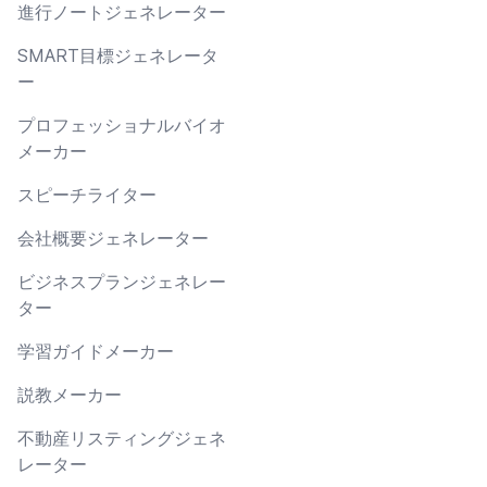
進行ノートジェネレーター
SMART目標ジェネレータ
ー
プロフェッショナルバイオ
メーカー
スピーチライター
会社概要ジェネレーター
ビジネスプランジェネレー
ター
学習ガイドメーカー
説教メーカー
不動産リスティングジェネ
レーター