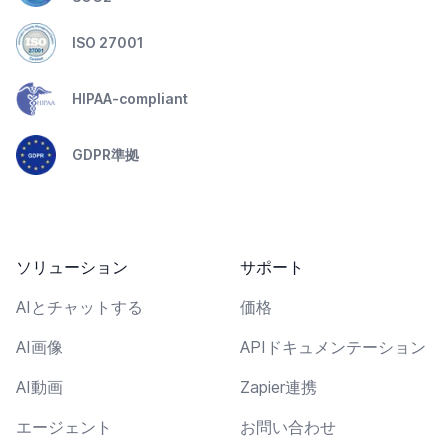
ISO 27001
HIPAA-compliant
GDPR準拠
ソリューション
サポート
AIとチャットする
価格
AI画像
APIドキュメンテーション
AI動画
Zapier連携
エージェント
お問い合わせ