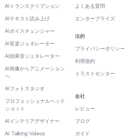
AIトランスクリプション
よくある質問
AIテキスト読み上げ
エンタープライズ
AIボイスチェンジャー
法的
AI音楽ジェネレーター
プライバシーポリシー
AI効果音ジェネレーター
利用規約
AI画像からアニメーション
トラストセンター
へ
AIフォトスタジオ
会社
プロフェッショナルヘッド
ショット
レビュー
AIインテリアデザイナー
ブログ
AI Talking Videos
ガイド