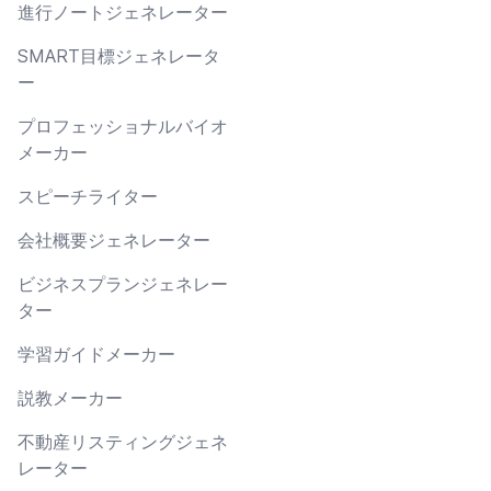
進行ノートジェネレーター
SMART目標ジェネレータ
ー
プロフェッショナルバイオ
メーカー
スピーチライター
会社概要ジェネレーター
ビジネスプランジェネレー
ター
学習ガイドメーカー
説教メーカー
不動産リスティングジェネ
レーター