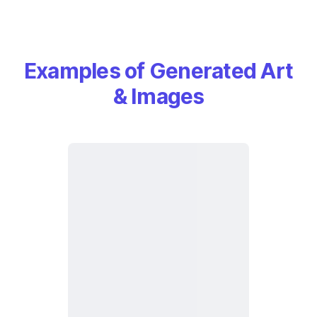
Examples of Generated Art
& Images