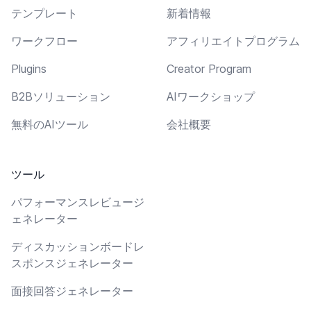
テンプレート
新着情報
ワークフロー
アフィリエイトプログラム
Plugins
Creator Program
B2Bソリューション
AIワークショップ
無料のAIツール
会社概要
ツール
パフォーマンスレビュージ
ェネレーター
ディスカッションボードレ
スポンスジェネレーター
面接回答ジェネレーター