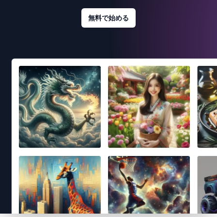
無料で始める