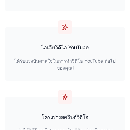
ไอเดียวิดีโอ YouTube
ได้รับแรงบันดาลใจในการทำวิดีโอ YouTube ต่อไป
ของคุณ!
โครงร่างสคริปต์วิดีโอ