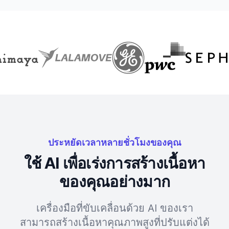
ประหยัดเวลาหลายชั่วโมงของคุณ
ใช้ AI เพื่อเร่งการสร้างเนื้อหา
ของคุณอย่างมาก
เครื่องมือที่ขับเคลื่อนด้วย AI ของเรา
สามารถสร้างเนื้อหาคุณภาพสูงที่ปรับแต่งได้