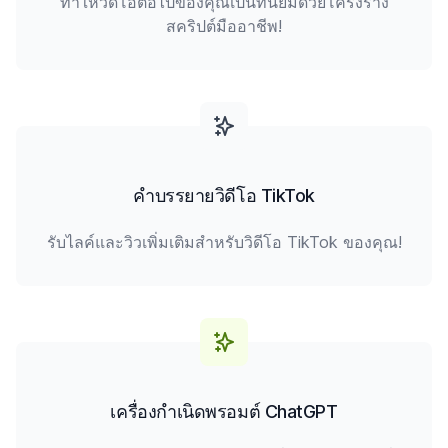
ทำให้วิดีโอต่อไปของคุณเป็นที่นิยมด้วยโครงร่าง
สคริปต์มืออาชีพ!
คำบรรยายวิดีโอ TikTok
รับไลค์และวิวเพิ่มเติมสำหรับวิดีโอ TikTok ของคุณ!
เครื่องกำเนิดพรอมต์ ChatGPT