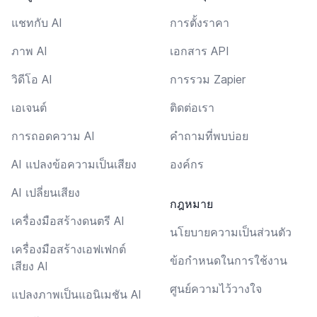
แชทกับ AI
การตั้งราคา
ภาพ AI
เอกสาร API
วิดีโอ AI
การรวม Zapier
เอเจนต์
ติดต่อเรา
การถอดความ AI
คำถามที่พบบ่อย
AI แปลงข้อความเป็นเสียง
องค์กร
AI เปลี่ยนเสียง
กฎหมาย
เครื่องมือสร้างดนตรี AI
นโยบายความเป็นส่วนตัว
เครื่องมือสร้างเอฟเฟกต์
ข้อกำหนดในการใช้งาน
เสียง AI
ศูนย์ความไว้วางใจ
แปลงภาพเป็นแอนิเมชัน AI