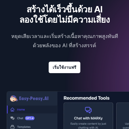
สร้างได้เร็วขึ้นด้วย AI
ลองใช้โดยไม่มีความเสี่ยง
หยุดเสียเวลาและเริ่มสร้างเนื้อหาคุณภาพสูงทันที
ด้วยพลังของ AI ที่สร้างสรรค์
เริ่มใช้งานฟรี