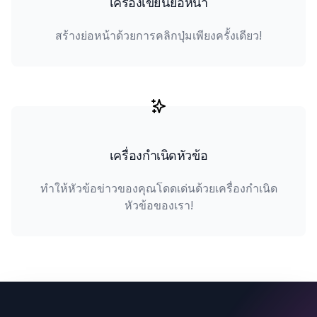
เครื่องเขียนย่อหน้า
สร้างย่อหน้าด้วยการคลิกปุ่มเพียงครั้งเดียว!
เครื่องกำเนิดหัวข้อ
ทำให้หัวข้อข่าวของคุณโดดเด่นด้วยเครื่องกำเนิด
หัวข้อของเรา!