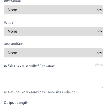
ทิศทางกล้อง
จังหวะ
เอฟเฟกต์พิเศษ
0
/
500
องค์ประกอบทางเทคนิคที่กำหนดเอง
องค์ประกอบทางเทคนิคที่กำหนดเองเพิ่มเติมที่จะรวม
Output Length