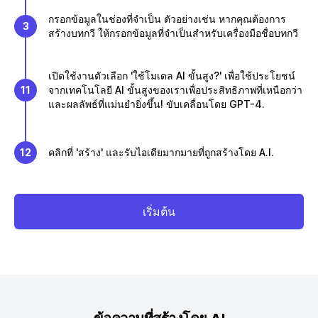
กรอกข้อมูลในช่องที่จำเป็น ตัวอย่างเช่น หากคุณต้องการ
3
สร้างบทกวี ให้กรอกข้อมูลที่จำเป็นสำหรับเครื่องมือชื่อบทกวี
เปิดใช้งานตัวเลือก 'ใช้โมเดล AI ขั้นสูง?' เพื่อใช้ประโยชน์
11
จากเทคโนโลยี AI ขั้นสูงของเราเพื่อประสิทธิภาพที่เหนือกว่า
และผลลัพธ์ที่แม่นยำยิ่งขึ้น! ขับเคลื่อนโดย GPT-4.
12
คลิกที่ 'สร้าง' และรับไอเดียมากมายที่ถูกสร้างโดย A.I.
เริ่มต้น