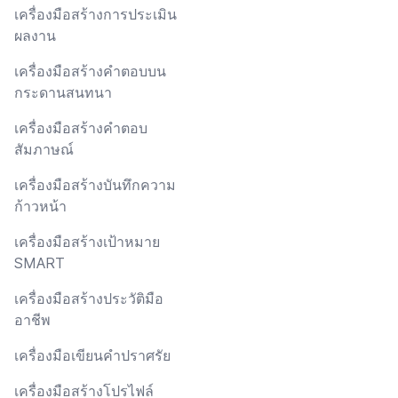
เครื่องมือสร้างการประเมิน
ผลงาน
เครื่องมือสร้างคำตอบบน
กระดานสนทนา
เครื่องมือสร้างคำตอบ
สัมภาษณ์
เครื่องมือสร้างบันทึกความ
ก้าวหน้า
เครื่องมือสร้างเป้าหมาย
SMART
เครื่องมือสร้างประวัติมือ
อาชีพ
เครื่องมือเขียนคำปราศรัย
เครื่องมือสร้างโปรไฟล์