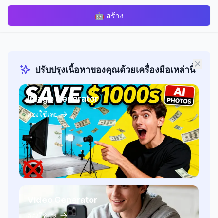
🤖
สร้าง
ปรับปรุงเนื้อหาของคุณด้วยเครื่องมือเหล่านี้
Image Generator
ลองใช้เลย
Video Generator
ลองใช้เลย