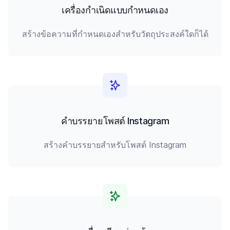
เครื่องกำเนิดแบบกำหนดเอง
สร้างข้อความที่กำหนดเองสำหรับวัตถุประสงค์ใดก็ได้
คำบรรยายโพสต์ Instagram
สร้างคำบรรยายสำหรับโพสต์ Instagram