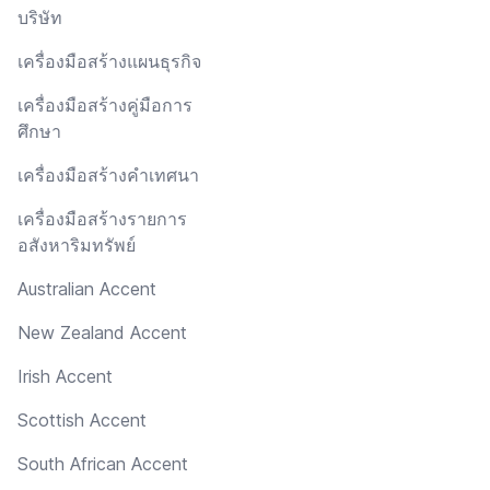
บริษัท
เครื่องมือสร้างแผนธุรกิจ
เครื่องมือสร้างคู่มือการ
ศึกษา
เครื่องมือสร้างคำเทศนา
เครื่องมือสร้างรายการ
อสังหาริมทรัพย์
Australian Accent
New Zealand Accent
Irish Accent
Scottish Accent
South African Accent