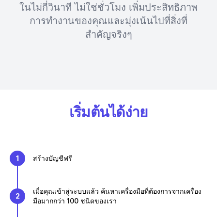
ในไม่กี่วินาที ไม่ใช่ชั่วโมง เพิ่มประสิทธิภาพ
การทำงานของคุณและมุ่งเน้นไปที่สิ่งที่
สำคัญจริงๆ
เริ่มต้นได้ง่าย
1
สร้างบัญชีฟรี
เมื่อคุณเข้าสู่ระบบแล้ว ค้นหาเครื่องมือที่ต้องการจากเครื่อง
2
มือมากกว่า 100 ชนิดของเรา