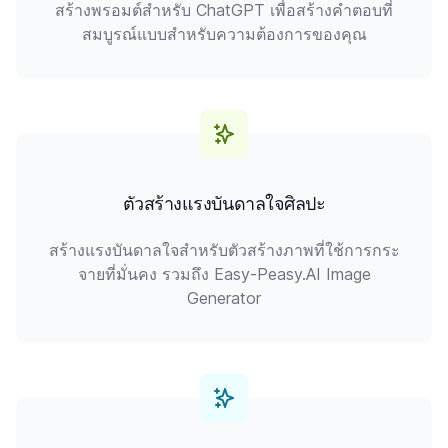
สร้างพรอมต์สำหรับ ChatGPT เพื่อสร้างคำตอบที่
สมบูรณ์แบบสำหรับความต้องการของคุณ
ตัวสร้างแรงบันดาลใจศิลปะ
สร้างแรงบันดาลใจสำหรับตัวสร้างภาพที่ใช้การกระ
จายที่มั่นคง รวมถึง Easy-Peasy.AI Image
Generator