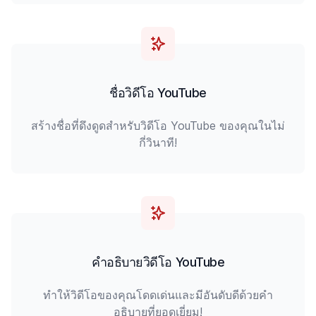
ชื่อวิดีโอ YouTube
สร้างชื่อที่ดึงดูดสำหรับวิดีโอ YouTube ของคุณในไม่
กี่วินาที!
คำอธิบายวิดีโอ YouTube
ทำให้วิดีโอของคุณโดดเด่นและมีอันดับดีด้วยคำ
อธิบายที่ยอดเยี่ยม!