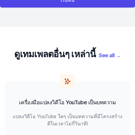
เริ่มต้น
ดูเทมเพลตอื่นๆ เหล่านี้
See all
→
เครื่องมือแปลงวิดีโอ YouTube เป็นบทความ
แปลงวิดีโอ YouTube ใดๆ เป็นบทความที่มีโครงสร้าง
ดีในเวลาไม่กี่วินาที!