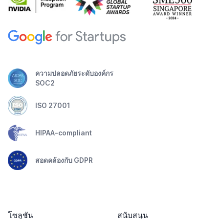
ความปลอดภัยระดับองค์กร
SOC2
ISO 27001
HIPAA-compliant
สอดคล้องกับ GDPR
โซลูชัน
สนับสนุน