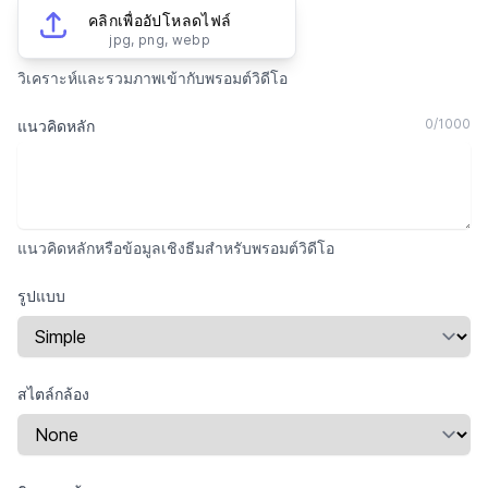
คลิกเพื่ออัปโหลดไฟล์
jpg, png, webp
วิเคราะห์และรวมภาพเข้ากับพรอมต์วิดีโอ
0
/
1000
แนวคิดหลัก
แนวคิดหลักหรือข้อมูลเชิงธีมสำหรับพรอมต์วิดีโอ
รูปแบบ
สไตล์กล้อง