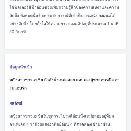
ใช้ฟิลเตอร์สีฟ้าอ่อนช่วยเพิ่มความรู้สึกของความเหงาและความ
คิดถึง ทั้งหมดนี้สร้างประสบการณ์ที่เข้าถึงอารมณ์ของผู้ชมได้
อย่างลึกซึ้ง โดยตั้งใจให้ความยาวของคลิปอยู่ที่ประมาณ 1 นาที
30 วินาที
ข้อมูลนำเข้า
หญิงสาวชาวเอเชีย กำลังนั่งเหม่อลอย แอบมองผู้ชายคนหนึ่ง อา
รมแอบรัก
ผลลัพธ์
หญิงสาวชาวเอเชียในชุดกระโปรงสีอ่อนนั่งเหม่อลอยอยู่ที่มุม
คาเฟ่เล็ก ๆ ว่าด้วยแสงอาทิตย์อ่อน ๆ ที่สาดส่องเข้ามาผ่าน