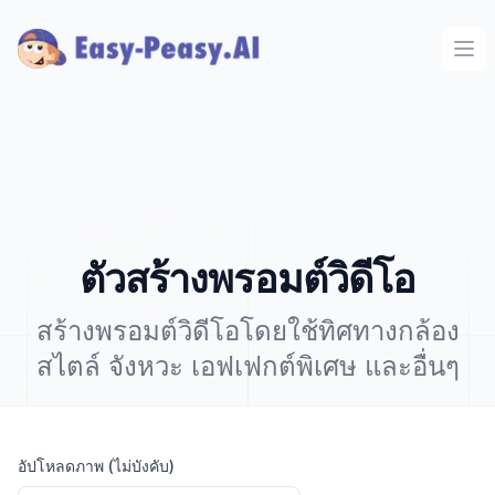
Ope
ตัวสร้างพรอมต์วิดีโอ
สร้างพรอมต์วิดีโอโดยใช้ทิศทางกล้อง
สไตล์ จังหวะ เอฟเฟกต์พิเศษ และอื่นๆ
อัปโหลดภาพ (ไม่บังคับ)