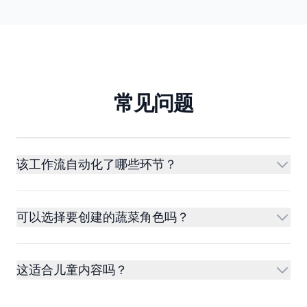
常见问题
该工作流自动化了哪些环节？
可以选择要创建的蔬菜角色吗？
这适合儿童内容吗？