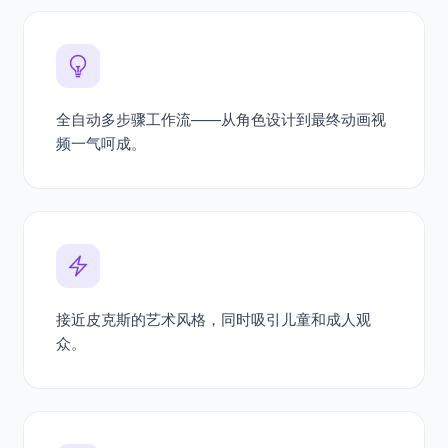
全自动多步骤工作流——从角色设计到最终动画视
频一气呵成。
接近皮克斯的艺术风格，同时吸引儿童和成人观
众。