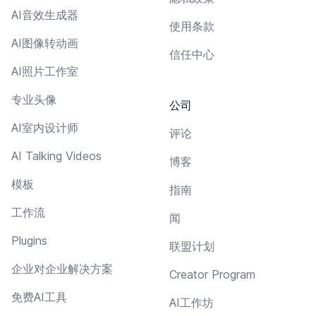
AI音效生成器
使用条款
AI图像转动画
信任中心
AI照片工作室
专业头像
公司
AI室内设计师
评论
AI Talking Videos
博客
模板
指南
工作流
闻
Plugins
联盟计划
企业对企业解决方案
Creator Program
免费AI工具
AI工作坊