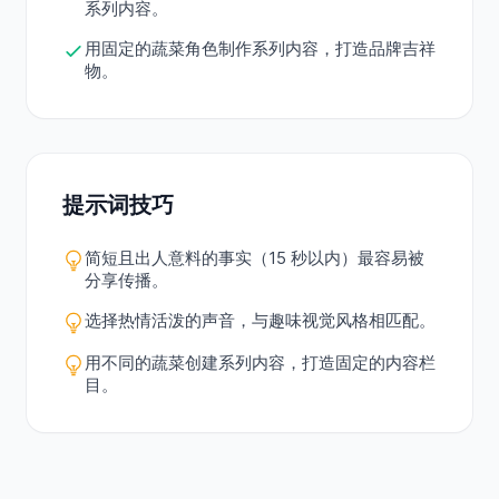
系列内容。
用固定的蔬菜角色制作系列内容，打造品牌吉祥
物。
提示词技巧
简短且出人意料的事实（15 秒以内）最容易被
分享传播。
选择热情活泼的声音，与趣味视觉风格相匹配。
用不同的蔬菜创建系列内容，打造固定的内容栏
目。