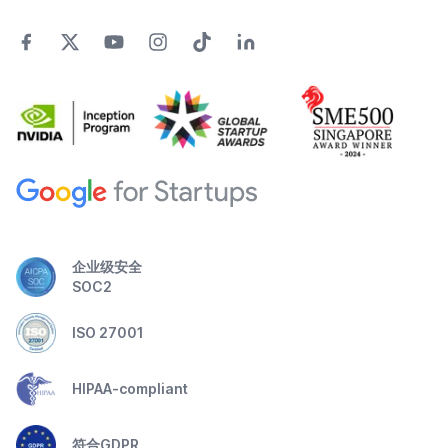
企业级安全
SOC2
ISO 27001
HIPAA-compliant
符合GDPR