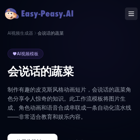
Ope
AI视频生成器
会说话的蔬菜
AI视频模板
会说话的蔬菜
制作有趣的皮克斯风格动画短片，会说话的蔬菜角
色分享令人惊奇的知识。此工作流模板将图片生
成、角色动画和语音合成串联成一条自动化流水线
——非常适合教育和娱乐内容。