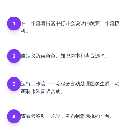
在工作流编辑器中打开会说话的蔬菜工作流模
1
板。
自定义蔬菜角色、知识脚本和声音选择。
2
运行工作流——流程会自动处理图像生成、动
3
画制作和音频合成。
查看最终动画片段，发布到您选择的平台。
4