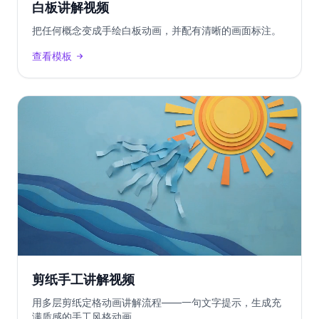
白板讲解视频
把任何概念变成手绘白板动画，并配有清晰的画面标注。
查看模板
剪纸手工讲解视频
用多层剪纸定格动画讲解流程——一句文字提示，生成充
满质感的手工风格动画。