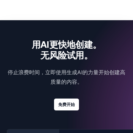
用AI更快地创建。
无风险试用。
停止浪费时间，立即使用生成AI的力量开始创建高
质量的内容。
免费开始