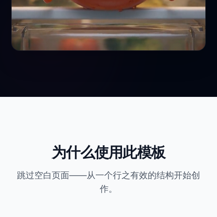
为什么使用此模板
跳过空白页面——从一个行之有效的结构开始创
作。