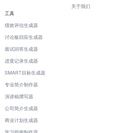
关于我们
工具
绩效评估生成器
讨论板回应生成器
面试回答生成器
进度记录生成器
SMART目标生成器
专业简介制作器
演讲稿撰写器
公司简介生成器
商业计划生成器
学习指南制作器