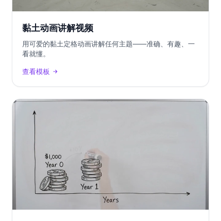
黏土动画讲解视频
用可爱的黏土定格动画讲解任何主题——准确、有趣、一
看就懂。
查看模板