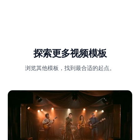
探索更多视频模板
浏览其他模板，找到最合适的起点。