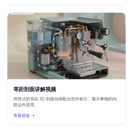
等距剖面讲解视频
用简洁的等距 3D 剖面动画配合部件标注，展示事物的内
部运作原理。
查看模板