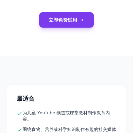
立即免费试用
最适合
为儿童 YouTube 频道或课堂教材制作教育内
容。
围绕食物、营养或科学知识制作有趣的社交媒体