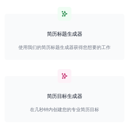
简历标题生成器
使用我们的简历标题生成器获得您想要的工作
简历目标生成器
在几秒钟内创建您的专业简历目标