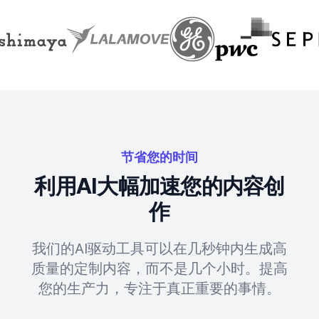
节省您的时间
利用AI大幅加速您的内容创
作
我们的AI驱动工具可以在几秒钟内生成高
质量的定制内容，而不是几个小时。提高
您的生产力，专注于真正重要的事情。