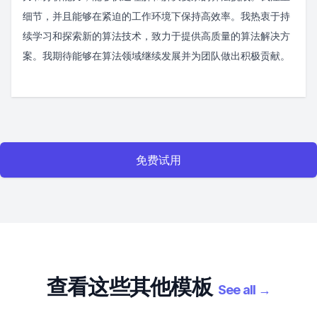
细节，并且能够在紧迫的工作环境下保持高效率。我热衷于持
续学习和探索新的算法技术，致力于提供高质量的算法解决方
案。我期待能够在算法领域继续发展并为团队做出积极贡献。
免费试用
查看这些其他模板
See all
→