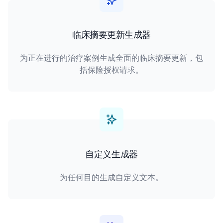
临床摘要更新生成器
为正在进行的治疗案例生成全面的临床摘要更新，包
括保险授权请求。
自定义生成器
为任何目的生成自定义文本。