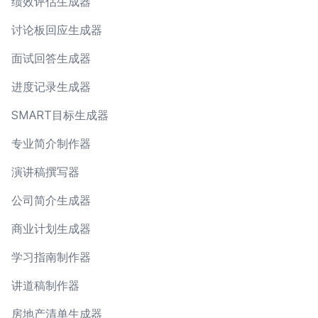
绩效评估生成器
讨论板回应生成器
面试回答生成器
进度记录生成器
SMART目标生成器
专业简介制作器
演讲稿撰写器
公司简介生成器
商业计划生成器
学习指南制作器
讲道稿制作器
房地产清单生成器