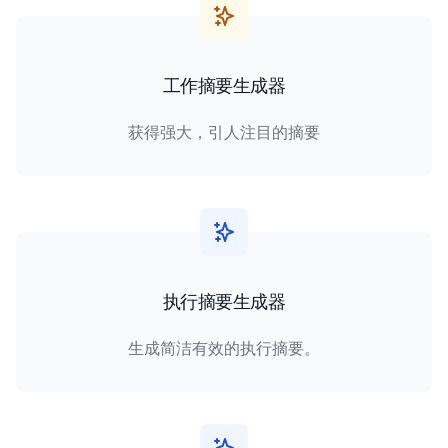
工作摘要生成器
获得强大，引人注目的摘要
执行摘要生成器
生成简洁有效的执行摘要。