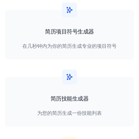
简历项目符号生成器
在几秒钟内为你的简历生成专业的项目符号
简历技能生成器
为您的简历生成一份技能列表