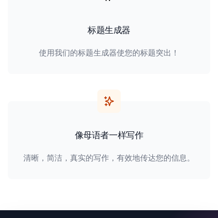
标题生成器
使用我们的标题生成器使您的标题突出！
像母语者一样写作
清晰，简洁，真实的写作，有效地传达您的信息。