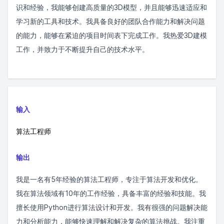
识和经验，我能够创建高质量的3D模型，并且能够迅速适应和
学习新的工具和技术。我具备良好的团队合作能力和解决问题
的能力，能够在紧迫的项目时间表下完成工作。我热爱3D建模
工作，并致力于不断提升自己的技术水平。
输入
算法工程师
输出
我是一名有5年经验的算法工程师，专注于算法开发和优化。
我在算法领域有10年的工作经验，具备丰富的经验和技能。我
擅长使用Python进行算法设计和开发。我有很强的问题解决能
力和分析能力，能够快速理解和解决复杂的算法挑战。我注重