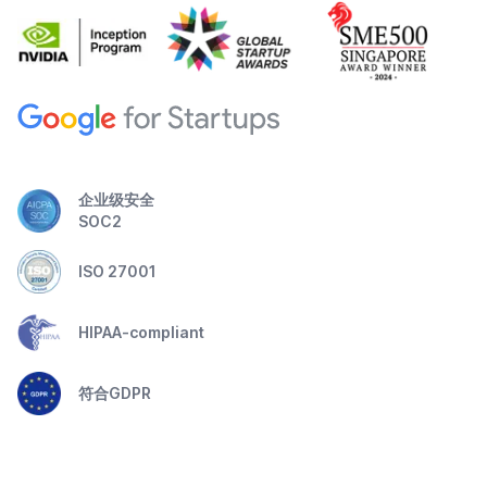
企业级安全
SOC2
ISO 27001
HIPAA-compliant
符合GDPR