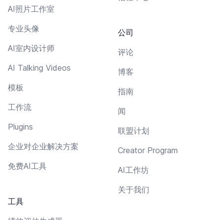
AI照片工作室
专业头像
公司
AI室内设计师
评论
AI Talking Videos
博客
模板
指南
工作流
闻
Plugins
联盟计划
企业对企业解决方案
Creator Program
免费AI工具
AI工作坊
关于我们
工具