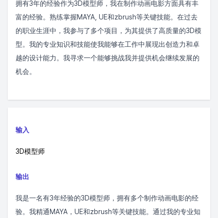
拥有3年的经验作为3D模型师，我在制作动画电影方面具有丰
富的经验。熟练掌握MAYA, UE和zbrush等关键技能。在过去
的职业生涯中，我参与了多个项目，为其提供了高质量的3D模
型。我的专业知识和技能使我能够在工作中展现出创造力和卓
越的设计能力。我寻求一个能够挑战我并提供机会继续发展的
机会。
输入
3D模型师
输出
我是一名有3年经验的3D模型师，拥有多个制作动画电影的经
验。我精通MAYA，UE和zbrush等关键技能。通过我的专业知