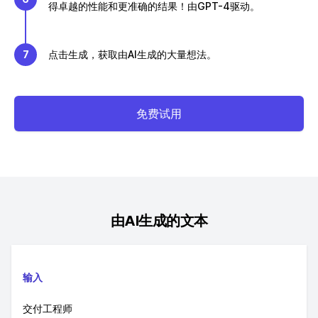
得卓越的性能和更准确的结果！由GPT-4驱动。
7
点击生成，获取由AI生成的大量想法。
免费试用
由AI生成的文本
输入
交付工程师