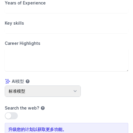
Years of Experience
Key skills
Career Highlights
AI模型
AI模型
标准模型
Search the web
?
使用设置
升级您的计划以获取更多功能。