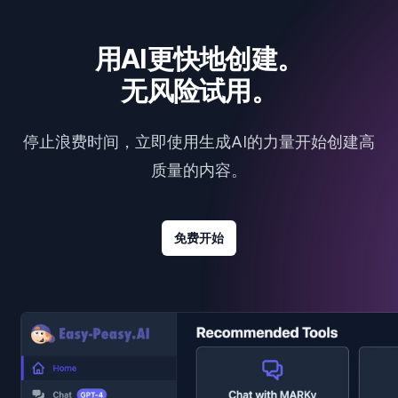
用AI更快地创建。
无风险试用。
停止浪费时间，立即使用生成AI的力量开始创建高
质量的内容。
免费开始