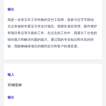
输出
我是一名有五年工作经验的交付工程师，曾参与过字节跳动、
北京奔驰和华晨宝马等交付项目。我擅长项目管理、硬件维护
和项目售后等方面的工作。在过去的工作中，我展示了出色的
组织能力和解决问题的能力。通过我的专业知识和丰富的经
验，我能够确保项目的顺利交付和客户的满意度。
输入
3D模型师
输出