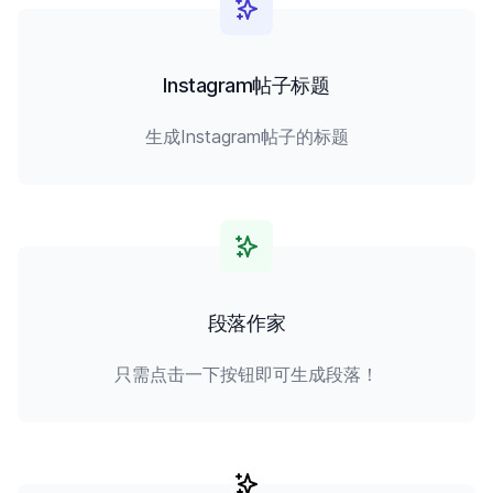
Instagram帖子标题
生成Instagram帖子的标题
段落作家
只需点击一下按钮即可生成段落！