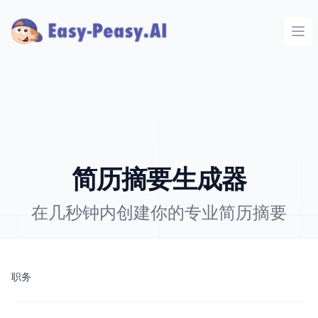
Ope
简历摘要生成器
在几秒钟内创建你的专业简历摘要
职务