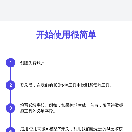
开始使用很简单
1
创建免费账户
2
登录后，在我们的100多种工具中找到所需的工具。
填写必填字段。例如，如果你想生成一首诗，填写诗歌标
3
题工具的必填字段。
启用'使用高级AI模型?'开关，利用我们最先进的AI技术获
6