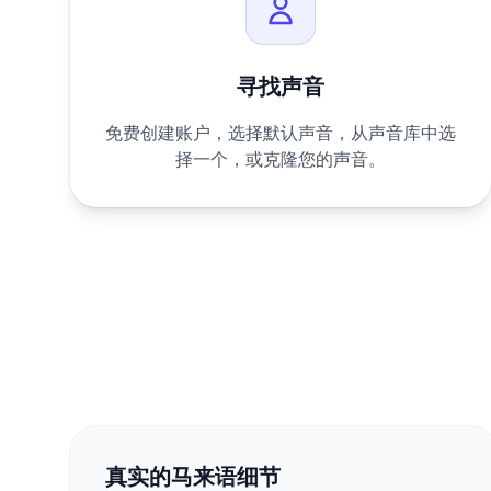
寻找声音
免费创建账户，选择默认声音，从声音库中选
择一个，或克隆您的声音。
真实的马来语细节