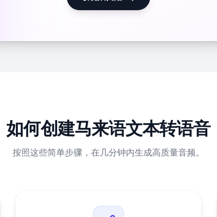
如何创建马来语文本转语音
按照这些简单步骤，在几分钟内生成高质量音频。