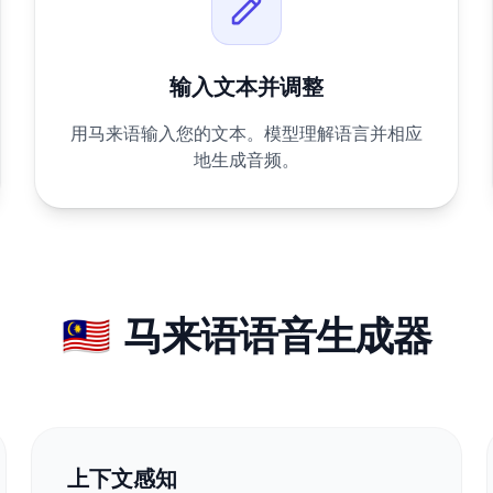
输入文本并调整
用马来语输入您的文本。模型理解语言并相应
地生成音频。
🇲🇾
马来语语音生成器
上下文感知