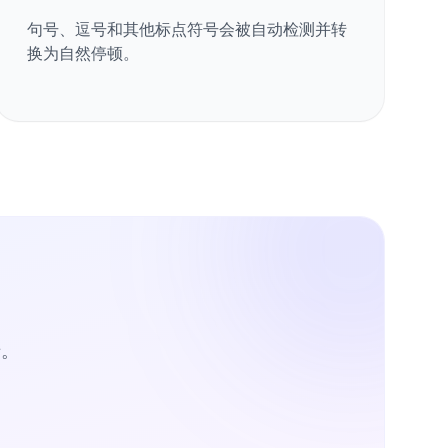
句号、逗号和其他标点符号会被自动检测并转
换为自然停顿。
卡。