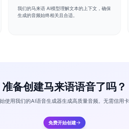
我们的马来语 AI模型理解文本的上下文，确保
生成的音频始终相关且合适。
准备创建马来语语音了吗？
始使用我们的AI语音生成器生成高质量音频。无需信用
免费开始创建