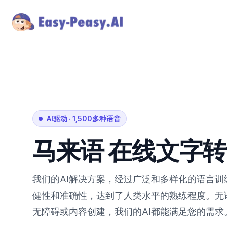
AI驱动
·
1,500多种语音
马来语
在线文字转
我们的AI解决方案，经过广泛和多样化的语言
健性和准确性，达到了人类水平的熟练程度。无
无障碍或内容创建，我们的AI都能满足您的需求