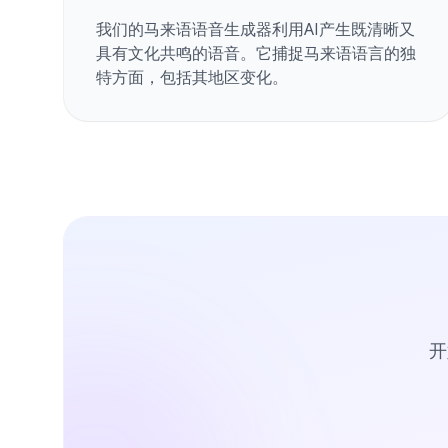
我们的马来语语音生成器利用AI产生既清晰又
具有文化共鸣的语音。它捕捉马来语语言的独
特方面，包括其地区变化。
开