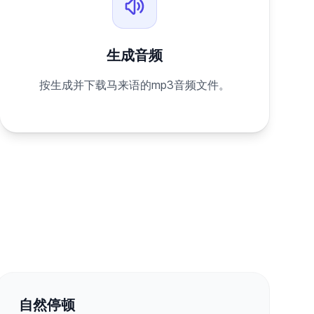
生成音频
按生成并下载马来语的mp3音频文件。
自然停顿