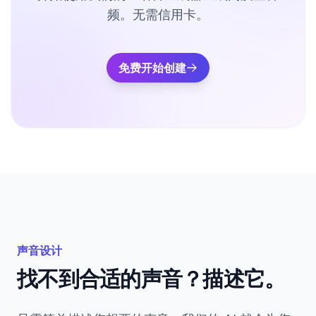
频。无需信用卡。
免费开始创建
声音设计
找不到合适的声音？描述它。