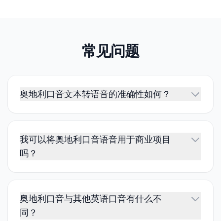
常见问题
奥地利口音文本转语音的准确性如何？
我可以将奥地利口音语音用于商业项目
吗？
奥地利口音与其他英语口音有什么不
同？