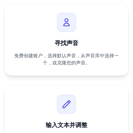
寻找声音
免费创建账户，选择默认声音，从声音库中选择一
个，或克隆您的声音。
输入文本并调整