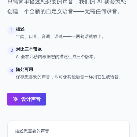
只需简单描述您想要的声音，我们的 AI 就会为您
创建一个全新的自定义语音——无需任何录音。
描述
1
年龄、口音、音调、语速——一两句话就够了。
对比三个预览
2
AI 会在几秒内根据您的描述生成三个版本。
随处可用
3
保存您喜欢的声音，即可像其他语音一样用它生成语音。
设计声音
描述您需要的声音