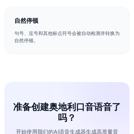
自然停顿
句号、逗号和其他标点符号会被自动检测并转换为
自然停顿。
准备创建奥地利口音语音了
吗？
开始使用我们的AI语音生成器生成高质量音