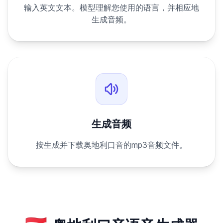
输入英文文本。模型理解您使用的语言，并相应地
生成音频。
生成音频
按生成并下载奥地利口音的mp3音频文件。