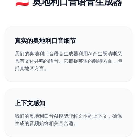
🇦🇹
奥地利口音语音生成器
真实的奥地利口音细节
我们的奥地利口音语音生成器利用AI产生既清晰又
具有文化共鸣的语音。它捕捉英语的独特方面，包
括其地区方言。
上下文感知
我们的奥地利口音AI模型理解文本的上下文，确保
生成的音频始终相关且合适。