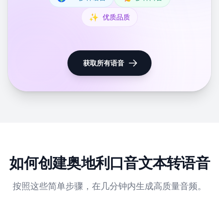
✨
优质品质
获取所有语音
如何创建奥地利口音文本转语音
按照这些简单步骤，在几分钟内生成高质量音频。