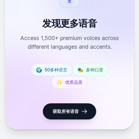
发现更多语音
Access 1,500+ premium voices across
different languages and accents.
🌍
🎭
50多种语言
多种口音
✨
优质品质
获取所有语音