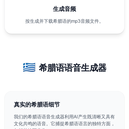
生成音频
按生成并下载希腊语的mp3音频文件。
🇬🇷
希腊语语音生成器
真实的希腊语细节
我们的希腊语语音生成器利用AI产生既清晰又具有
文化共鸣的语音。它捕捉希腊语语言的独特方面，