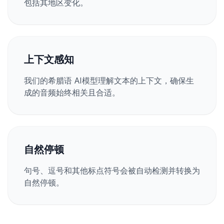
包括其地区变化。
上下文感知
我们的希腊语 AI模型理解文本的上下文，确保生
成的音频始终相关且合适。
自然停顿
句号、逗号和其他标点符号会被自动检测并转换为
自然停顿。