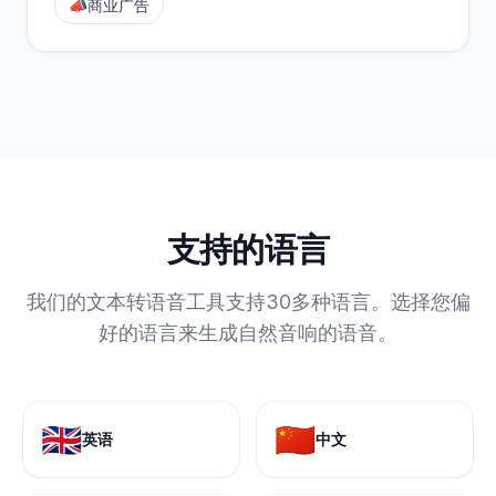
📣
商业广告
支持的语言
我们的文本转语音工具支持30多种语言。选择您偏
好的语言来生成自然音响的语音。
🇬🇧
🇨🇳
英语
中文