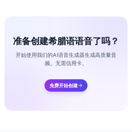
准备创建希腊语语音了吗？
开始使用我们的AI语音生成器生成高质量音
频。无需信用卡。
免费开始创建