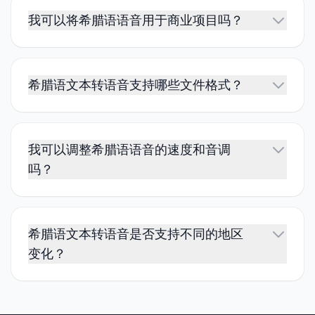
我可以将希腊语语音用于商业项目吗？
希腊语文本转语音支持哪些文件格式？
我可以调整希腊语语音的速度和音调
吗？
希腊语文本转语音是否支持不同的地区
变化？