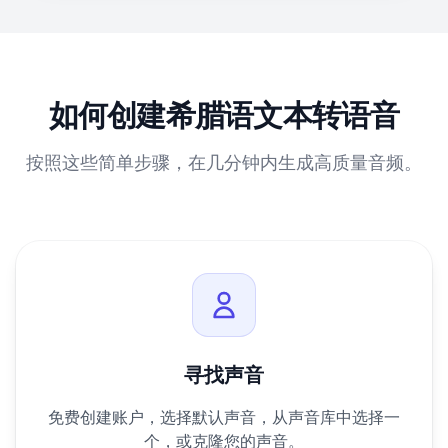
如何创建希腊语文本转语音
按照这些简单步骤，在几分钟内生成高质量音频。
寻找声音
免费创建账户，选择默认声音，从声音库中选择一
个，或克隆您的声音。