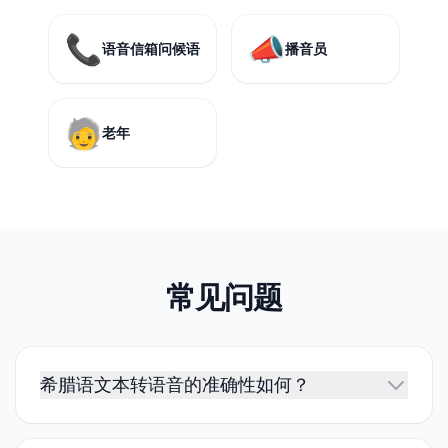
📞
📣
语音信箱问候语
播音员
🧓
老年
常见问题
希腊语文本转语音的准确性如何？