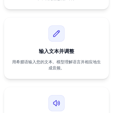
输入文本并调整
用希腊语输入您的文本。模型理解语言并相应地生
成音频。