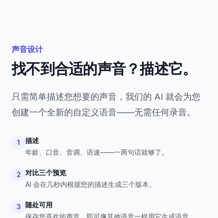
声音设计
找不到合适的声音？描述它。
只需简单描述您想要的声音，我们的 AI 就会为您
创建一个全新的自定义语音——无需任何录音。
描述
1
年龄、口音、音调、语速——一两句话就够了。
对比三个预览
2
AI 会在几秒内根据您的描述生成三个版本。
随处可用
3
保存您喜欢的声音，即可像其他语音一样用它生成语音。