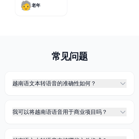
🧓
老年
常见问题
越南语文本转语音的准确性如何？
我可以将越南语语音用于商业项目吗？