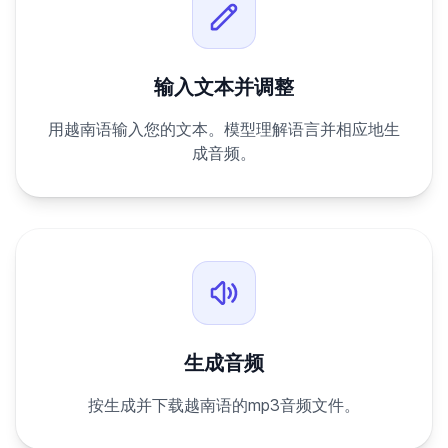
输入文本并调整
用越南语输入您的文本。模型理解语言并相应地生
成音频。
生成音频
按生成并下载越南语的mp3音频文件。