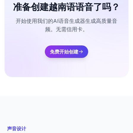
准备创建越南语语音了吗？
开始使用我们的AI语音生成器生成高质量音
频。无需信用卡。
免费开始创建
声音设计