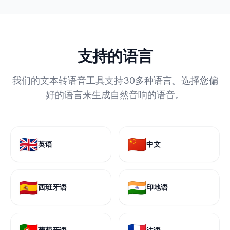
支持的语言
我们的文本转语音工具支持30多种语言。选择您偏
好的语言来生成自然音响的语音。
🇬🇧
🇨🇳
英语
中文
🇪🇸
🇮🇳
西班牙语
印地语