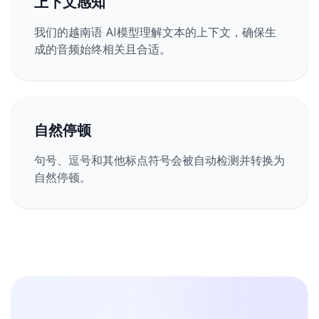
上下文感知
我们的越南语 AI模型理解文本的上下文，确保生
成的音频始终相关且合适。
自然停顿
句号、逗号和其他标点符号会被自动检测并转换为
自然停顿。