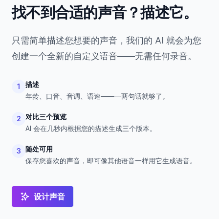
找不到合适的声音？描述它。
只需简单描述您想要的声音，我们的 AI 就会为您
创建一个全新的自定义语音——无需任何录音。
描述
1
年龄、口音、音调、语速——一两句话就够了。
对比三个预览
2
AI 会在几秒内根据您的描述生成三个版本。
随处可用
3
保存您喜欢的声音，即可像其他语音一样用它生成语音。
设计声音