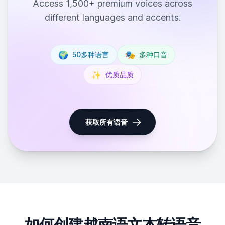
Access 1,500+ premium voices across
different languages and accents.
🌍
🎭
50多种语言
多种口音
✨
优质品质
获取所有语音
如何创建越南语文本转语音