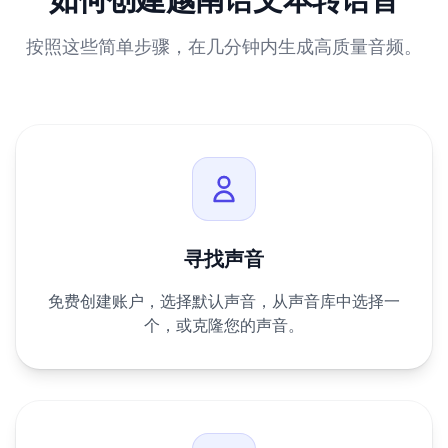
按照这些简单步骤，在几分钟内生成高质量音频。
寻找声音
免费创建账户，选择默认声音，从声音库中选择一
个，或克隆您的声音。