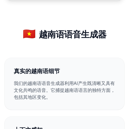
🇻🇳
越南语语音生成器
真实的越南语细节
我们的越南语语音生成器利用AI产生既清晰又具有
文化共鸣的语音。它捕捉越南语语言的独特方面，
包括其地区变化。