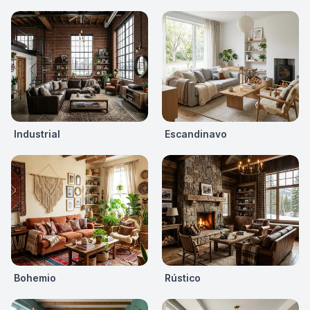
Industrial
Escandinavo
Bohemio
Rústico