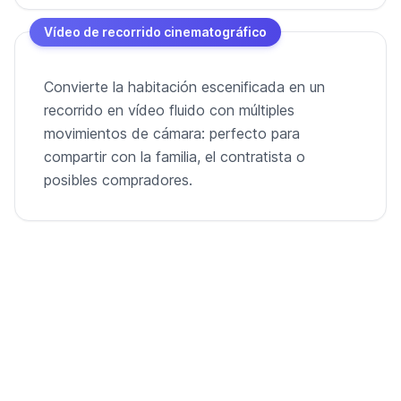
Vídeo de recorrido cinematográfico
Convierte la habitación escenificada en un
recorrido en vídeo fluido con múltiples
movimientos de cámara: perfecto para
compartir con la familia, el contratista o
posibles compradores.
De habitación vacía a vídeo listo para