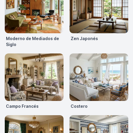
Moderno de Mediados de
Zen Japonés
Siglo
Campo Francés
Costero