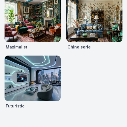
Maximalist
Chinoiserie
Futuristic