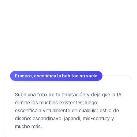
Primero, escenifica la habitación vacía
Sube una foto de tu habitación y deja que la IA
elimine los muebles existentes; luego
escenifícala virtualmente en cualquier estilo de
diseño: escandinavo, japandi, mid-century y
mucho más.