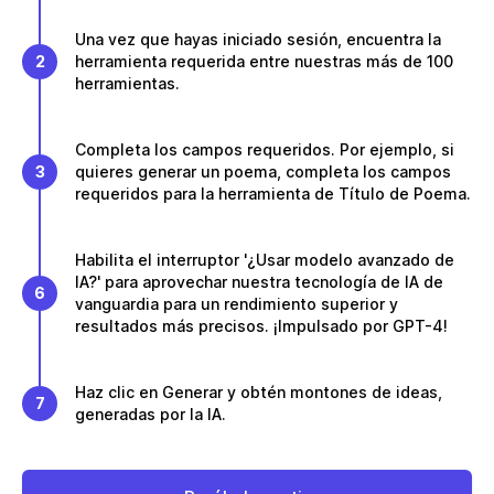
Una vez que hayas iniciado sesión, encuentra la
2
herramienta requerida entre nuestras más de 100
herramientas.
Completa los campos requeridos. Por ejemplo, si
3
quieres generar un poema, completa los campos
requeridos para la herramienta de Título de Poema.
Habilita el interruptor '¿Usar modelo avanzado de
IA?' para aprovechar nuestra tecnología de IA de
6
vanguardia para un rendimiento superior y
resultados más precisos. ¡Impulsado por GPT-4!
Haz clic en Generar y obtén montones de ideas,
7
generadas por la IA.