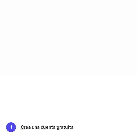
1
Crea una cuenta gratuita