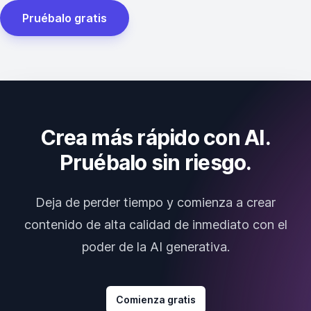
Pruébalo gratis
Crea más rápido con AI.
Pruébalo sin riesgo.
Deja de perder tiempo y comienza a crear
contenido de alta calidad de inmediato con el
poder de la AI generativa.
Comienza gratis