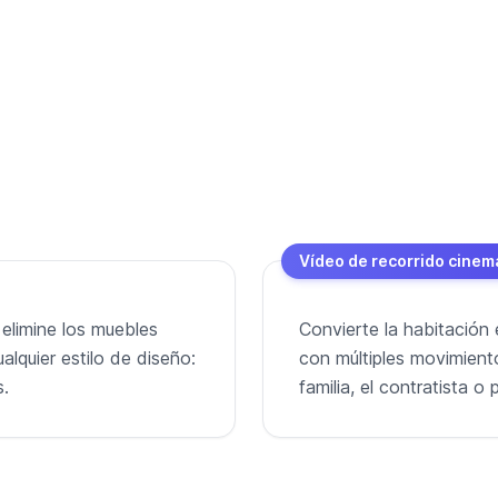
Vídeo de recorrido cinem
 elimine los muebles
Convierte la habitación 
alquier estilo de diseño:
con múltiples movimient
s.
familia, el contratista 