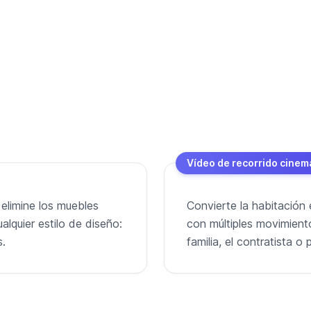
Vídeo de recorrido cinem
 elimine los muebles
Convierte la habitación 
alquier estilo de diseño:
con múltiples movimient
s.
familia, el contratista 