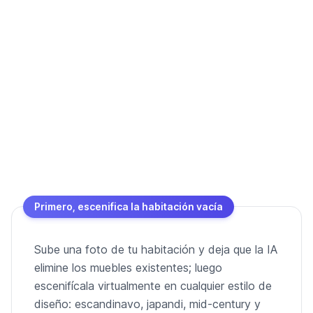
Primero, escenifica la habitación vacía
Sube una foto de tu habitación y deja que la IA
elimine los muebles existentes; luego
escenifícala virtualmente en cualquier estilo de
diseño: escandinavo, japandi, mid-century y