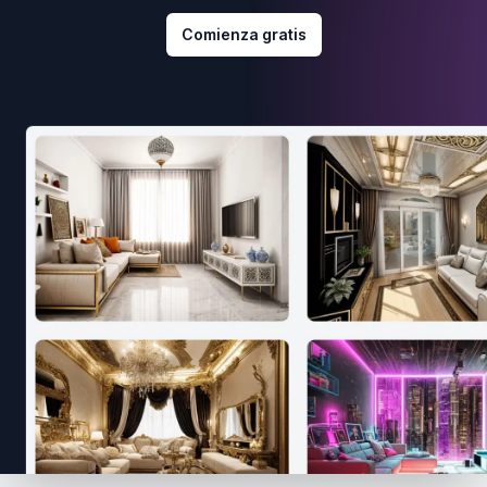
Comienza gratis