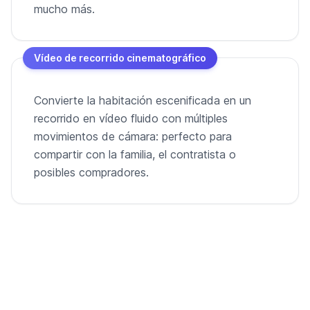
mucho más.
Vídeo de recorrido cinematográfico
Convierte la habitación escenificada en un
recorrido en vídeo fluido con múltiples
movimientos de cámara: perfecto para
compartir con la familia, el contratista o
posibles compradores.