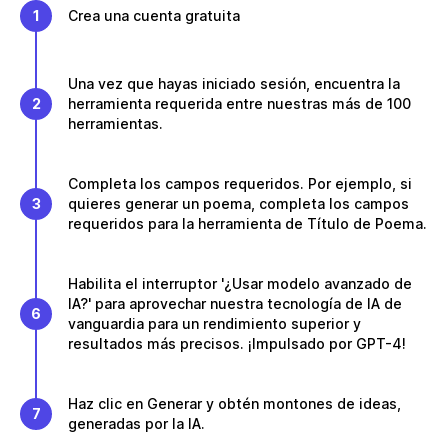
1
Crea una cuenta gratuita
Una vez que hayas iniciado sesión, encuentra la
2
herramienta requerida entre nuestras más de 100
herramientas.
Completa los campos requeridos. Por ejemplo, si
3
quieres generar un poema, completa los campos
requeridos para la herramienta de Título de Poema.
Habilita el interruptor '¿Usar modelo avanzado de
IA?' para aprovechar nuestra tecnología de IA de
6
vanguardia para un rendimiento superior y
resultados más precisos. ¡Impulsado por GPT-4!
Haz clic en Generar y obtén montones de ideas,
7
generadas por la IA.