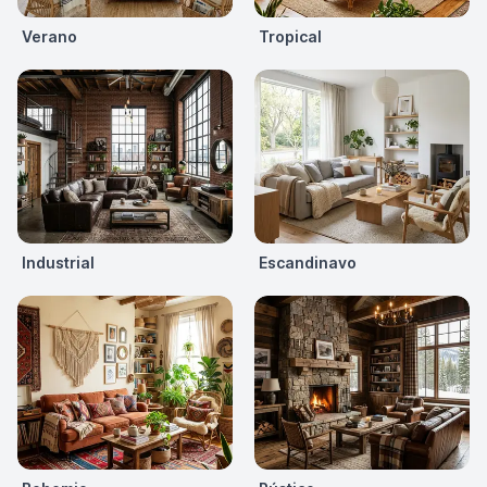
Verano
Tropical
Industrial
Escandinavo