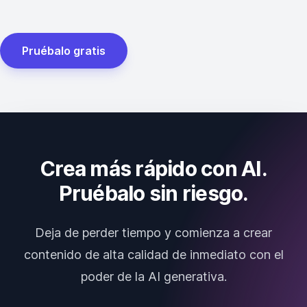
Pruébalo gratis
Crea más rápido con AI.
Pruébalo sin riesgo.
Deja de perder tiempo y comienza a crear
contenido de alta calidad de inmediato con el
poder de la AI generativa.