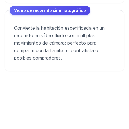
Vídeo de recorrido cinematográfico
Convierte la habitación escenificada en un
recorrido en vídeo fluido con múltiples
movimientos de cámara: perfecto para
compartir con la familia, el contratista o
posibles compradores.
De habitación vacía a vídeo listo para