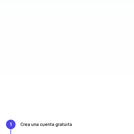
1
Crea una cuenta gratuita