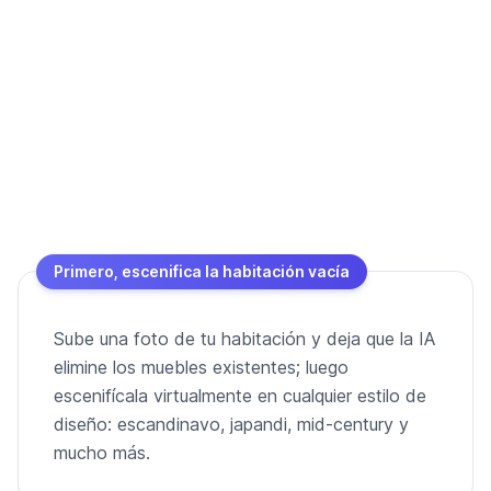
Primero, escenifica la habitación vacía
Sube una foto de tu habitación y deja que la IA
elimine los muebles existentes; luego
escenifícala virtualmente en cualquier estilo de
diseño: escandinavo, japandi, mid-century y
mucho más.