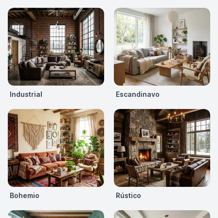
Industrial
Escandinavo
Bohemio
Rústico