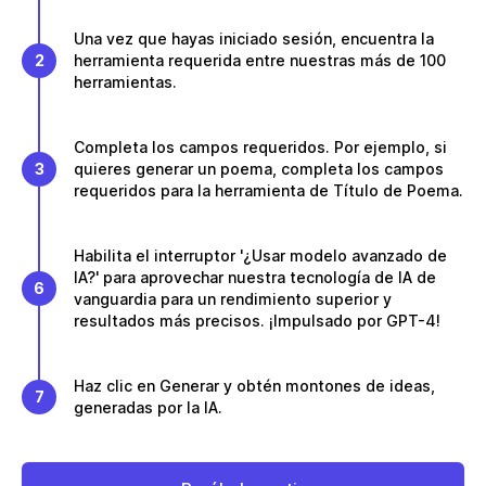
Una vez que hayas iniciado sesión, encuentra la
2
herramienta requerida entre nuestras más de 100
herramientas.
Completa los campos requeridos. Por ejemplo, si
3
quieres generar un poema, completa los campos
requeridos para la herramienta de Título de Poema.
Habilita el interruptor '¿Usar modelo avanzado de
IA?' para aprovechar nuestra tecnología de IA de
6
vanguardia para un rendimiento superior y
resultados más precisos. ¡Impulsado por GPT-4!
Haz clic en Generar y obtén montones de ideas,
7
generadas por la IA.