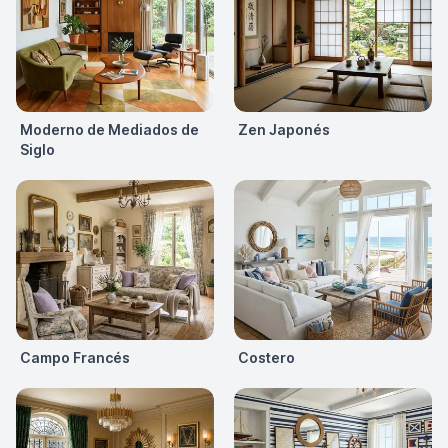
Moderno de Mediados de
Zen Japonés
Siglo
Campo Francés
Costero