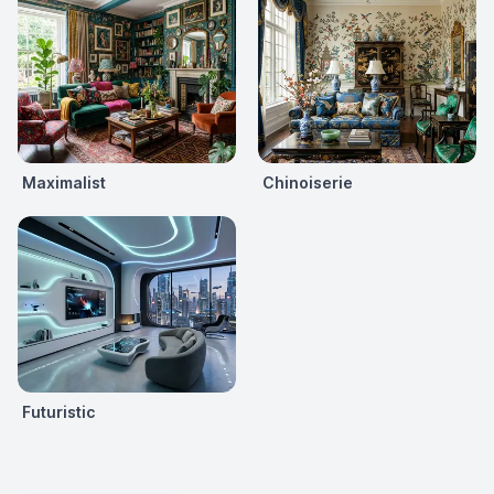
Maximalist
Chinoiserie
Futuristic