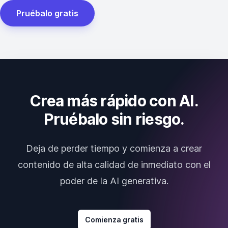
Pruébalo gratis
Crea más rápido con AI.
Pruébalo sin riesgo.
Deja de perder tiempo y comienza a crear
contenido de alta calidad de inmediato con el
poder de la AI generativa.
Comienza gratis