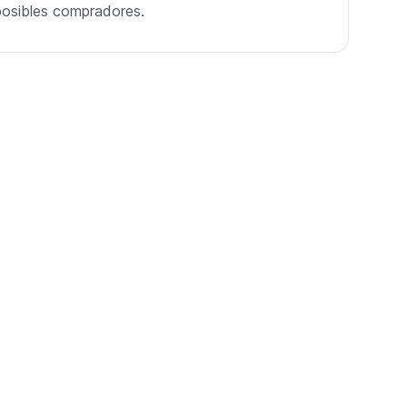
o posibles compradores.