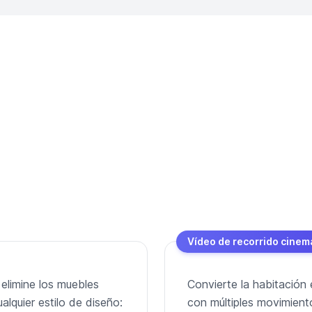
Vídeo de recorrido cinem
 elimine los muebles
Convierte la habitación 
alquier estilo de diseño:
con múltiples movimient