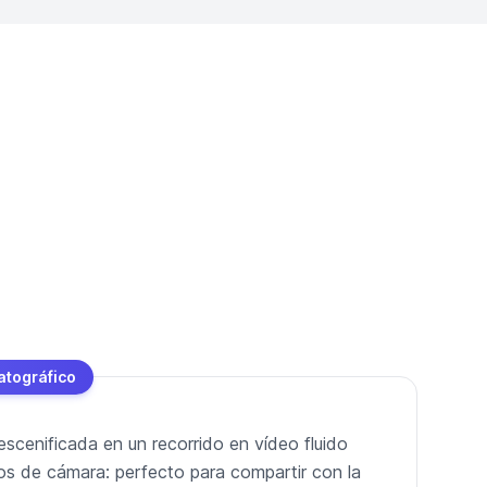
atográfico
escenificada en un recorrido en vídeo fluido
os de cámara: perfecto para compartir con la