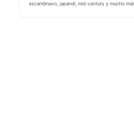
escandinavo, japandi, mid-century y mucho má