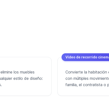
Vídeo de recorrido cinem
 elimine los muebles
Convierte la habitación 
alquier estilo de diseño:
con múltiples movimient
s.
familia, el contratista 