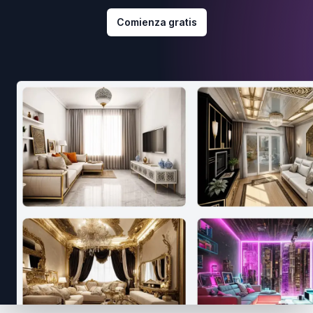
Comienza gratis