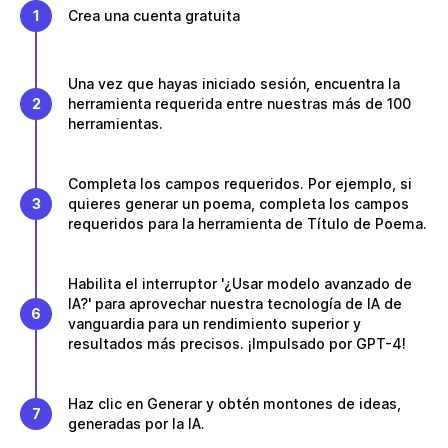
1
Crea una cuenta gratuita
Una vez que hayas iniciado sesión, encuentra la
2
herramienta requerida entre nuestras más de 100
herramientas.
Completa los campos requeridos. Por ejemplo, si
3
quieres generar un poema, completa los campos
requeridos para la herramienta de Título de Poema.
Habilita el interruptor '¿Usar modelo avanzado de
IA?' para aprovechar nuestra tecnología de IA de
6
vanguardia para un rendimiento superior y
resultados más precisos. ¡Impulsado por GPT-4!
Haz clic en Generar y obtén montones de ideas,
7
generadas por la IA.