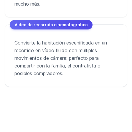
mucho más.
Vídeo de recorrido cinematográfico
Convierte la habitación escenificada en un
recorrido en vídeo fluido con múltiples
movimientos de cámara: perfecto para
compartir con la familia, el contratista o
posibles compradores.