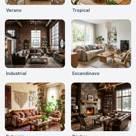
Verano
Tropical
Industrial
Escandinavo