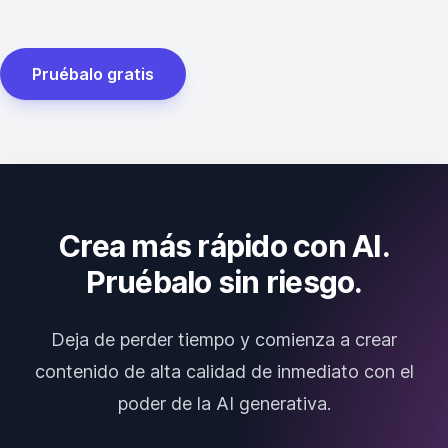
Pruébalo gratis
Crea más rápido con AI.
Pruébalo sin riesgo.
Deja de perder tiempo y comienza a crear
contenido de alta calidad de inmediato con el
poder de la AI generativa.