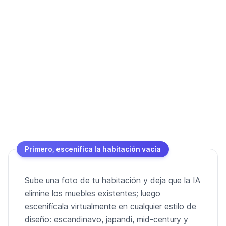
Primero, escenifica la habitación vacía
Sube una foto de tu habitación y deja que la IA
elimine los muebles existentes; luego
escenifícala virtualmente en cualquier estilo de
diseño: escandinavo, japandi, mid-century y