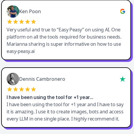
Ken Poon
Very useful and true to “Easy Peasy” on using AI. One
platform on all the tools required for business needs.
Marianna sharing is super informative on how to use
easy-peasy.ai
Dennis Cambronero
I have been using the tool for +1 year…
I have been using the tool for +1 year and I have to say
it is amazing. I use it to create images, bots and access
every LLM in one single place. I highly recommend it.