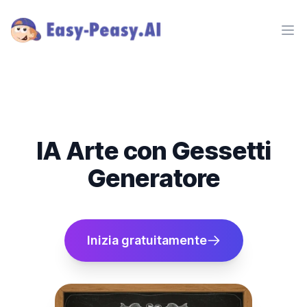
Ope
IA Arte con Gessetti
Generatore
Inizia gratuitamente