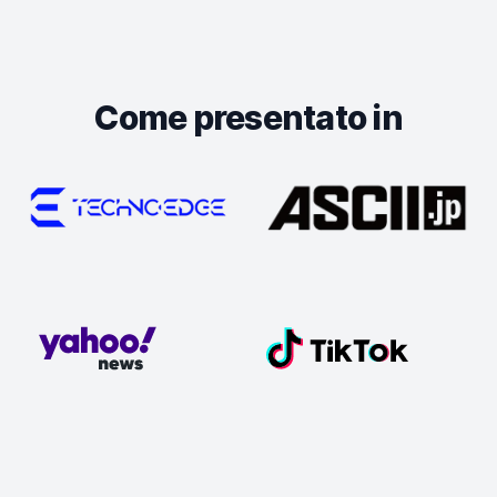
Come presentato in