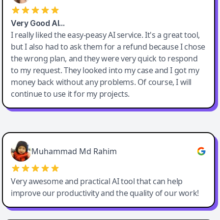
Very Good AI…
I really liked the easy-peasy AI service. It's a great tool,
but I also had to ask them for a refund because I chose
the wrong plan, and they were very quick to respond
to my request. They looked into my case and I got my
money back without any problems. Of course, I will
continue to use it for my projects.
Easy-Peasy AI
Muhammad Md Rahim
Very awesome and practical AI tool that can help
improve our productivity and the quality of our work!