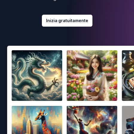
Inizia gratuitamente