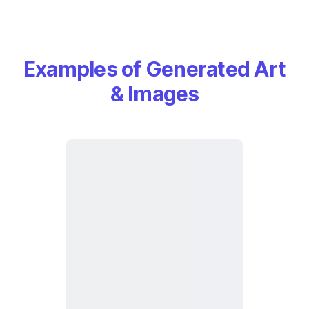
Examples of Generated Art
& Images