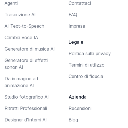
Agenti
Contattaci
Trascrizione AI
FAQ
AI Text-to-Speech
Impresa
Cambia voce IA
Legale
Generatore di musica AI
Politica sulla privacy
Generatore di effetti
Termini di utilizzo
sonori AI
Centro di fiducia
Da immagine ad
animazione AI
Studio fotografico AI
Azienda
Ritratti Professionali
Recensioni
Designer d'Interni AI
Blog