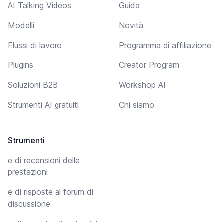
AI Talking Videos
Guida
Modelli
Novità
Flussi di lavoro
Programma di affiliazione
Plugins
Creator Program
Soluzioni B2B
Workshop AI
Strumenti AI gratuiti
Chi siamo
Strumenti
e di recensioni delle
prestazioni
e di risposte al forum di
discussione