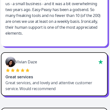
us - a small business - and it was a bit overwhelming
two years ago. Easy-Peasy has been a godsend. So
many freaking tools and no fewer than 10 (of the 200)
are ones we use at least on a weekly basis. Ironically,
their human support is one of the most appreciated
elements.
Vivian Daze
Great services
Great services, and lovely and attentive customer
service. Would reccommend
Cody Crabb