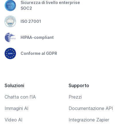
Sicurezza di livello enterprise
SOC2
ISO 27001
HIPAA-compliant
Conforme al GDPR
Soluzioni
Supporto
Chatta con l'IA
Prezzi
Immagini AI
Documentazione API
Video AI
Integrazione Zapier