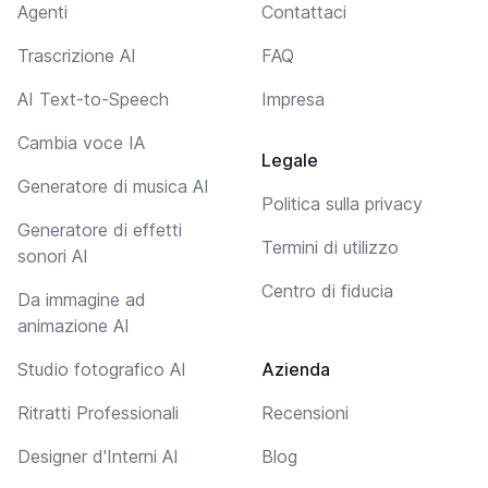
Agenti
Contattaci
Trascrizione AI
FAQ
AI Text-to-Speech
Impresa
Cambia voce IA
Legale
Generatore di musica AI
Politica sulla privacy
Generatore di effetti
Termini di utilizzo
sonori AI
Centro di fiducia
Da immagine ad
animazione AI
Studio fotografico AI
Azienda
Ritratti Professionali
Recensioni
Designer d'Interni AI
Blog