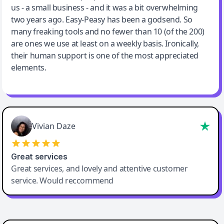
us - a small business - and it was a bit overwhelming
two years ago. Easy-Peasy has been a godsend. So
many freaking tools and no fewer than 10 (of the 200)
are ones we use at least on a weekly basis. Ironically,
their human support is one of the most appreciated
elements.
Vivian Daze
Great services
Great services, and lovely and attentive customer
service. Would reccommend
Cody Crabb