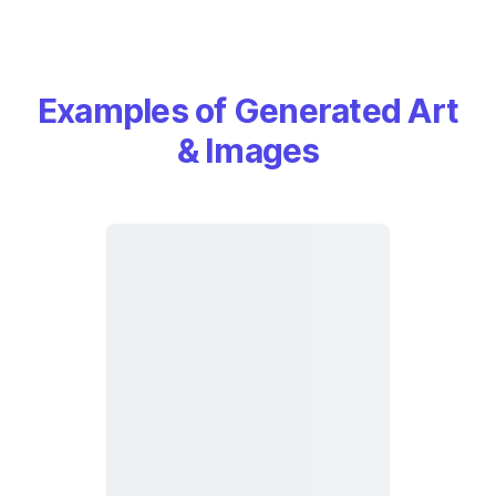
Examples of Generated Art
& Images