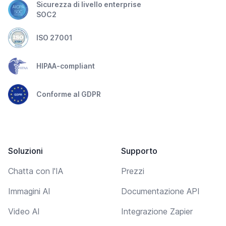
Sicurezza di livello enterprise
SOC2
ISO 27001
HIPAA-compliant
Conforme al GDPR
Soluzioni
Supporto
Chatta con l'IA
Prezzi
Immagini AI
Documentazione API
Video AI
Integrazione Zapier