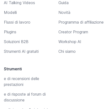
AI Talking Videos
Guida
Modelli
Novità
Flussi di lavoro
Programma di affiliazione
Plugins
Creator Program
Soluzioni B2B
Workshop AI
Strumenti AI gratuiti
Chi siamo
Strumenti
e di recensioni delle
prestazioni
e di risposte al forum di
discussione