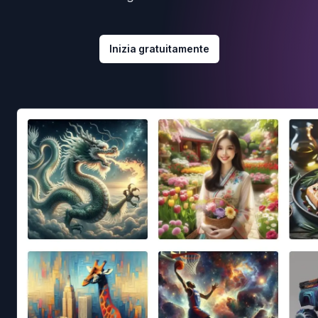
Inizia gratuitamente