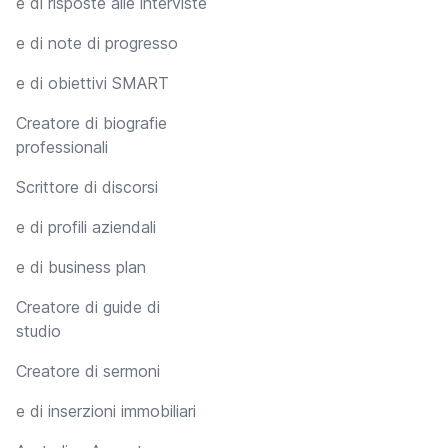
e di risposte alle interviste
e di note di progresso
e di obiettivi SMART
Creatore di biografie
professionali
Scrittore di discorsi
e di profili aziendali
e di business plan
Creatore di guide di
studio
Creatore di sermoni
e di inserzioni immobiliari