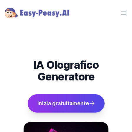
Ope
IA Olografico
Generatore
Inizia gratuitamente