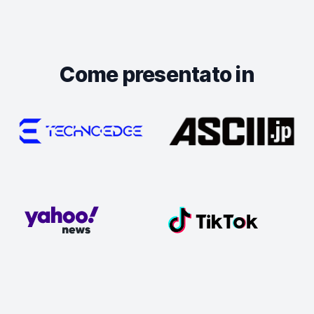
Come presentato in