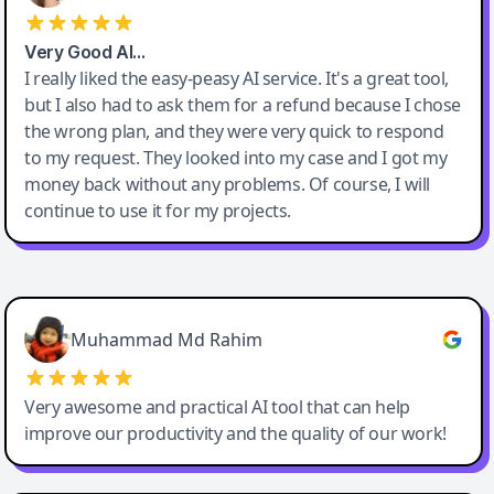
Very Good AI…
I really liked the easy-peasy AI service. It's a great tool,
but I also had to ask them for a refund because I chose
the wrong plan, and they were very quick to respond
to my request. They looked into my case and I got my
money back without any problems. Of course, I will
continue to use it for my projects.
Easy-Peasy AI
Muhammad Md Rahim
Very awesome and practical AI tool that can help
improve our productivity and the quality of our work!