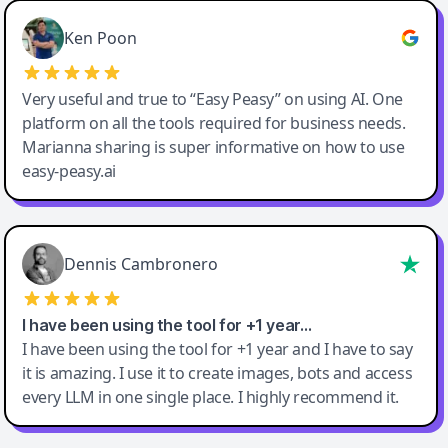
Ken Poon
Very useful and true to “Easy Peasy” on using AI. One
platform on all the tools required for business needs.
Marianna sharing is super informative on how to use
easy-peasy.ai
Dennis Cambronero
I have been using the tool for +1 year…
I have been using the tool for +1 year and I have to say
it is amazing. I use it to create images, bots and access
every LLM in one single place. I highly recommend it.