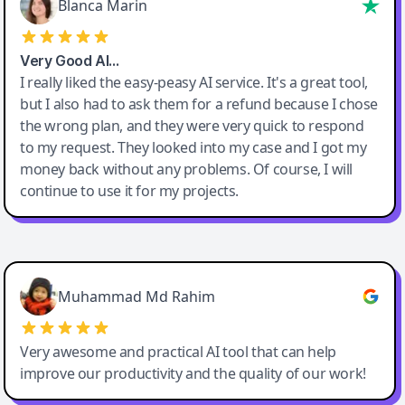
Blanca Marin
Very Good AI…
I really liked the easy-peasy AI service. It's a great tool,
but I also had to ask them for a refund because I chose
the wrong plan, and they were very quick to respond
to my request. They looked into my case and I got my
money back without any problems. Of course, I will
continue to use it for my projects.
Easy-Peasy AI
Muhammad Md Rahim
Very awesome and practical AI tool that can help
improve our productivity and the quality of our work!