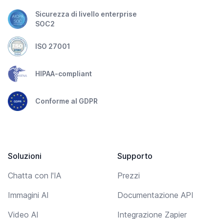
Sicurezza di livello enterprise
SOC2
ISO 27001
HIPAA-compliant
Conforme al GDPR
Soluzioni
Supporto
Chatta con l'IA
Prezzi
Immagini AI
Documentazione API
Video AI
Integrazione Zapier