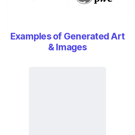
Examples of Generated Art
& Images