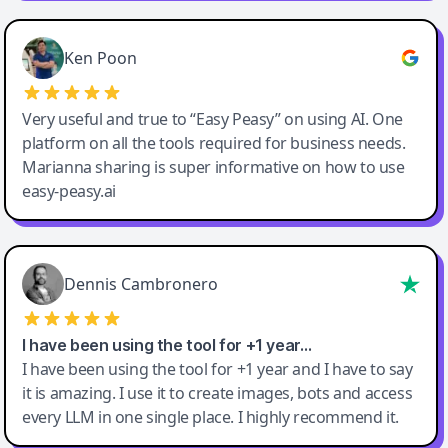
Ken Poon
Very useful and true to “Easy Peasy” on using AI. One
platform on all the tools required for business needs.
Marianna sharing is super informative on how to use
easy-peasy.ai
Dennis Cambronero
I have been using the tool for +1 year…
I have been using the tool for +1 year and I have to say
it is amazing. I use it to create images, bots and access
every LLM in one single place. I highly recommend it.