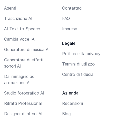
Agenti
Contattaci
Trascrizione AI
FAQ
AI Text-to-Speech
Impresa
Cambia voce IA
Legale
Generatore di musica AI
Politica sulla privacy
Generatore di effetti
Termini di utilizzo
sonori AI
Centro di fiducia
Da immagine ad
animazione AI
Studio fotografico AI
Azienda
Ritratti Professionali
Recensioni
Designer d'Interni AI
Blog