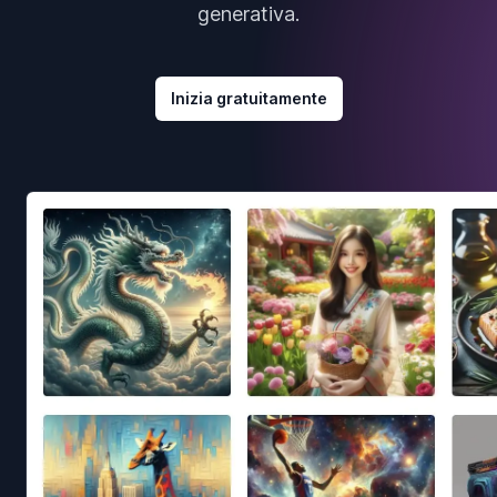
generativa.
Inizia gratuitamente