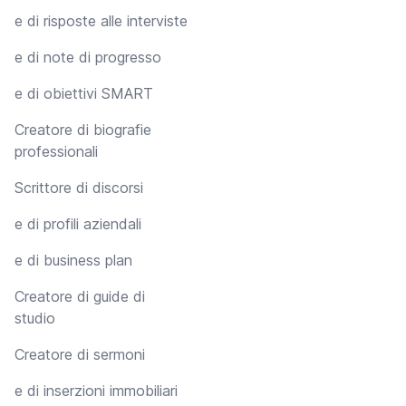
e di risposte alle interviste
e di note di progresso
e di obiettivi SMART
Creatore di biografie
professionali
Scrittore di discorsi
e di profili aziendali
e di business plan
Creatore di guide di
studio
Creatore di sermoni
e di inserzioni immobiliari