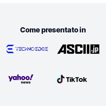
Come presentato in