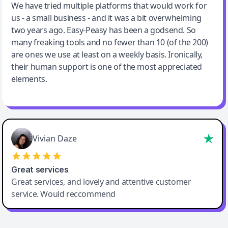
We have tried multiple platforms that would work for
By far the best compilation AI utility
us - a small business - and it was a bit overwhelming
two years ago. Easy-Peasy has been a godsend. So
many freaking tools and no fewer than 10 (of the 200)
are ones we use at least on a weekly basis. Ironically,
their human support is one of the most appreciated
elements.
Vivian Daze
Great services
Great services, and lovely and attentive customer
service. Would reccommend