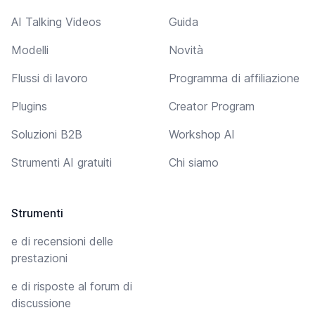
AI Talking Videos
Guida
Modelli
Novità
Flussi di lavoro
Programma di affiliazione
Plugins
Creator Program
Soluzioni B2B
Workshop AI
Strumenti AI gratuiti
Chi siamo
Strumenti
e di recensioni delle
prestazioni
e di risposte al forum di
discussione