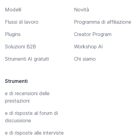
Modelli
Novità
Flussi di lavoro
Programma di affiliazione
Plugins
Creator Program
Soluzioni B2B
Workshop AI
Strumenti AI gratuiti
Chi siamo
Strumenti
e di recensioni delle
prestazioni
e di risposte al forum di
discussione
e di risposte alle interviste