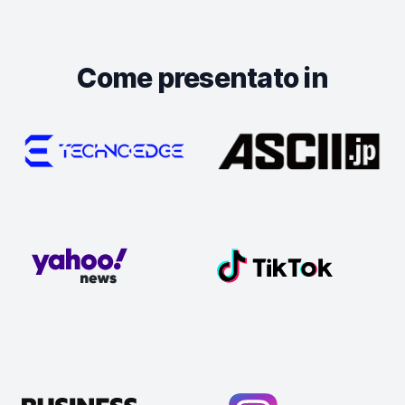
Come presentato in