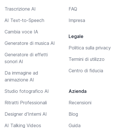
Trascrizione AI
FAQ
AI Text-to-Speech
Impresa
Cambia voce IA
Legale
Generatore di musica AI
Politica sulla privacy
Generatore di effetti
Termini di utilizzo
sonori AI
Centro di fiducia
Da immagine ad
animazione AI
Studio fotografico AI
Azienda
Ritratti Professionali
Recensioni
Designer d'Interni AI
Blog
AI Talking Videos
Guida