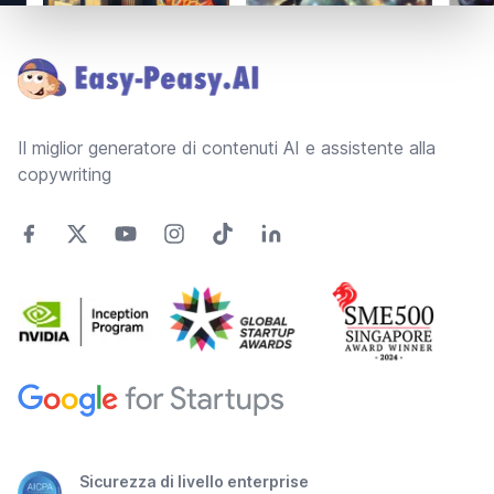
Footer
Il miglior generatore di contenuti AI e assistente alla
copywriting
Sicurezza di livello enterprise