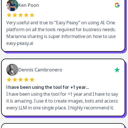
Ken Poon
Very useful and true to “Easy Peasy” on using AI. One
platform on all the tools required for business needs.
Marianna sharing is super informative on how to use
easy-peasy.ai
Dennis Cambronero
I have been using the tool for +1 year…
I have been using the tool for +1 year and I have to say
it is amazing. I use it to create images, bots and access
every LLM in one single place. I highly recommend it.