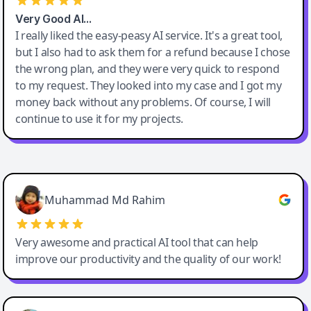
Very Good AI…
I really liked the easy-peasy AI service. It's a great tool,
but I also had to ask them for a refund because I chose
the wrong plan, and they were very quick to respond
to my request. They looked into my case and I got my
money back without any problems. Of course, I will
continue to use it for my projects.
Easy-Peasy AI
Muhammad Md Rahim
Very awesome and practical AI tool that can help
improve our productivity and the quality of our work!