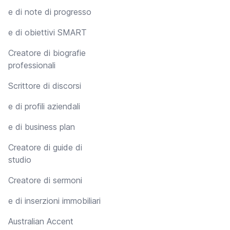
e di note di progresso
e di obiettivi SMART
Creatore di biografie
professionali
Scrittore di discorsi
e di profili aziendali
e di business plan
Creatore di guide di
studio
Creatore di sermoni
e di inserzioni immobiliari
Australian Accent