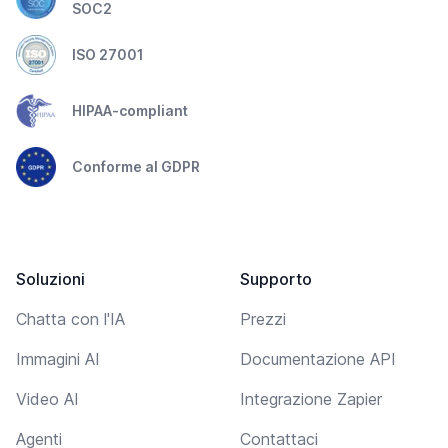
SOC2
ISO 27001
HIPAA-compliant
Conforme al GDPR
Soluzioni
Supporto
Chatta con l'IA
Prezzi
Immagini AI
Documentazione API
Video AI
Integrazione Zapier
Agenti
Contattaci