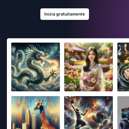
Inizia gratuitamente