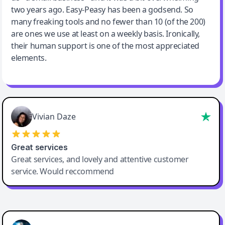
two years ago. Easy-Peasy has been a godsend. So
many freaking tools and no fewer than 10 (of the 200)
are ones we use at least on a weekly basis. Ironically,
their human support is one of the most appreciated
elements.
Vivian Daze
Great services
Great services, and lovely and attentive customer
service. Would reccommend
Cody Crabb