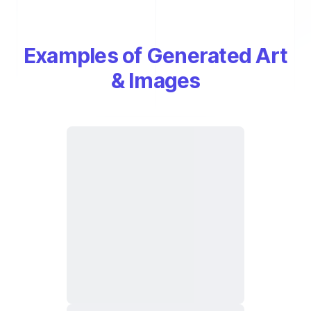
Examples of Generated Art
& Images