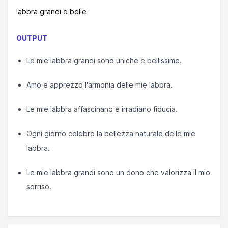
labbra grandi e belle
OUTPUT
Le mie labbra grandi sono uniche e bellissime.
Amo e apprezzo l'armonia delle mie labbra.
Le mie labbra affascinano e irradiano fiducia.
Ogni giorno celebro la bellezza naturale delle mie
labbra.
Le mie labbra grandi sono un dono che valorizza il mio
sorriso.