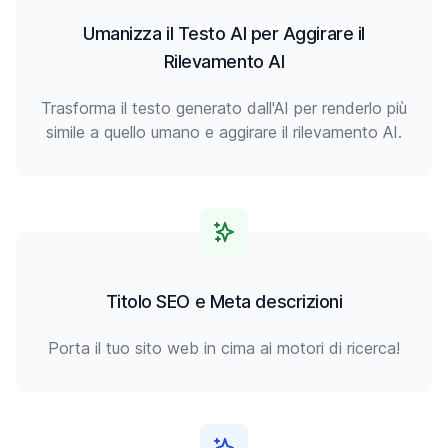
Umanizza il Testo AI per Aggirare il
Rilevamento AI
Trasforma il testo generato dall'AI per renderlo più
simile a quello umano e aggirare il rilevamento AI.
Titolo SEO e Meta descrizioni
Porta il tuo sito web in cima ai motori di ricerca!