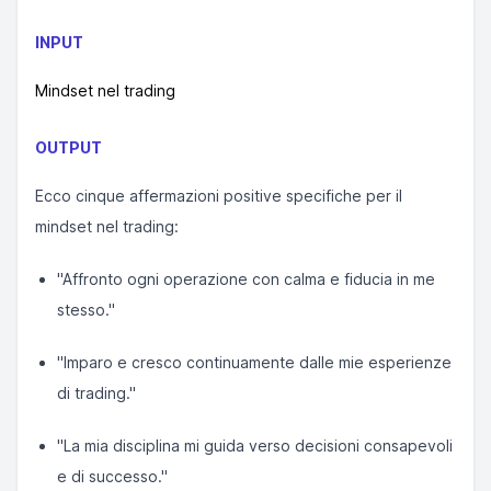
INPUT
Mindset nel trading
OUTPUT
Ecco cinque affermazioni positive specifiche per il
mindset nel trading:
"Affronto ogni operazione con calma e fiducia in me
stesso."
"Imparo e cresco continuamente dalle mie esperienze
di trading."
"La mia disciplina mi guida verso decisioni consapevoli
e di successo."