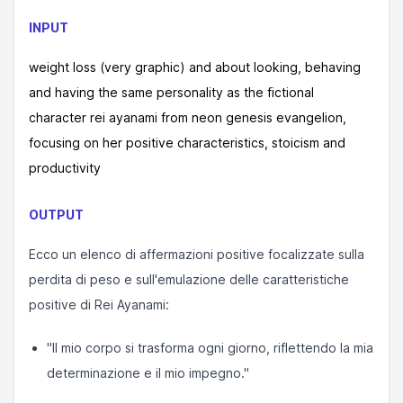
INPUT
weight loss (very graphic) and about looking, behaving
and having the same personality as the fictional
character rei ayanami from neon genesis evangelion,
focusing on her positive characteristics, stoicism and
productivity
OUTPUT
Ecco un elenco di affermazioni positive focalizzate sulla
perdita di peso e sull'emulazione delle caratteristiche
positive di Rei Ayanami:
"Il mio corpo si trasforma ogni giorno, riflettendo la mia
determinazione e il mio impegno."