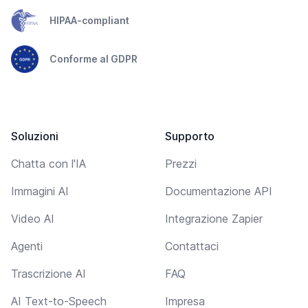
HIPAA-compliant
Conforme al GDPR
Soluzioni
Supporto
Chatta con l'IA
Prezzi
Immagini AI
Documentazione API
Video AI
Integrazione Zapier
Agenti
Contattaci
Trascrizione AI
FAQ
AI Text-to-Speech
Impresa