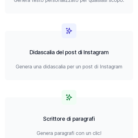
Genera testo personalizzato per qualsiasi scopo.
Didascalia del post di Instagram
Genera una didascalia per un post di Instagram
Scrittore di paragrafi
Genera paragrafi con un clic!