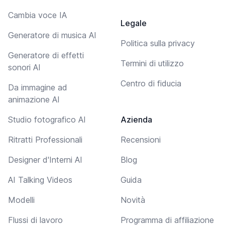
Cambia voce IA
Legale
Generatore di musica AI
Politica sulla privacy
Generatore di effetti
Termini di utilizzo
sonori AI
Centro di fiducia
Da immagine ad
animazione AI
Studio fotografico AI
Azienda
Ritratti Professionali
Recensioni
Designer d'Interni AI
Blog
AI Talking Videos
Guida
Modelli
Novità
Flussi di lavoro
Programma di affiliazione