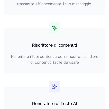
trasmette efficacemente il tuo messaggio.
Riscrittore di contenuti
Fai brillare i tuoi contenuti con il nostro riscrittore
di contenuti facile da usare
Generatore di Testo AI