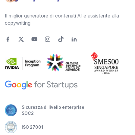
Il miglior generatore di contenuti AI e assistente alla
copywriting
Sicurezza di livello enterprise
SOC2
ISO 27001