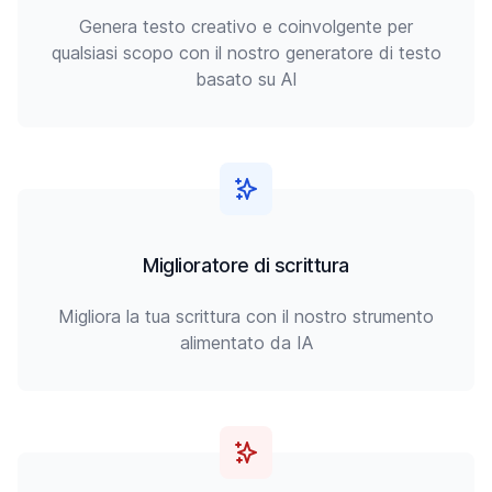
Genera testo creativo e coinvolgente per
qualsiasi scopo con il nostro generatore di testo
basato su AI
Miglioratore di scrittura
Migliora la tua scrittura con il nostro strumento
alimentato da IA