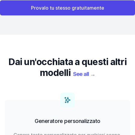
Provalo tu stesso gratuitamente
Dai un'occhiata a questi altri
modelli
See all
→
Generatore personalizzato