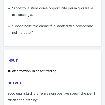
"Accetto le sfide come opportunità per migliorare la
mia strategia."
"Credo nelle mie capacità di adattarmi e prosperare
nel mercato."
INPUT
10 affermazioni mindset trading
OUTPUT
Ecco una lista di 5 affermazioni positive specifiche per il
mindset nel trading: