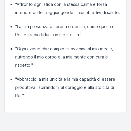
"Affronto ogni sfida con la stessa calma e forza
interiore di Rei, raggiungendo i miei obiettivi di salute."
"La mia presenza è serena e decisa, come quella di
Rei, e irradio fiducia in me stessa."
"Ogni azione che compio mi avvicina al mio ideale,
nutrendo il mio corpo e la mia mente con cura e
rispetto."
"Abbraccio la mia unicità e la mia capacità di essere
produttiva, ispirandomi al coraggio e alla stoicità di
Rei."