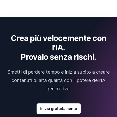
Crea più velocemente con
l'IA.
Provalo senza rischi.
Smetti di perdere tempo e inizia subito a creare
contenuti di alta qualità con il potere dell'IA
generativa.
Inizia gratuitamente