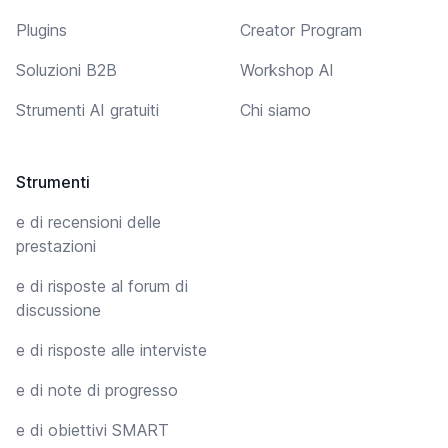
Plugins
Creator Program
Soluzioni B2B
Workshop AI
Strumenti AI gratuiti
Chi siamo
Strumenti
e di recensioni delle
prestazioni
e di risposte al forum di
discussione
e di risposte alle interviste
e di note di progresso
e di obiettivi SMART