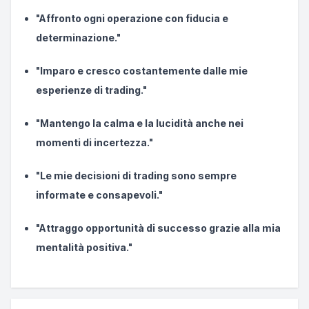
"Affronto ogni operazione con fiducia e
determinazione."
"Imparo e cresco costantemente dalle mie
esperienze di trading."
"Mantengo la calma e la lucidità anche nei
momenti di incertezza."
"Le mie decisioni di trading sono sempre
informate e consapevoli."
"Attraggo opportunità di successo grazie alla mia
mentalità positiva."