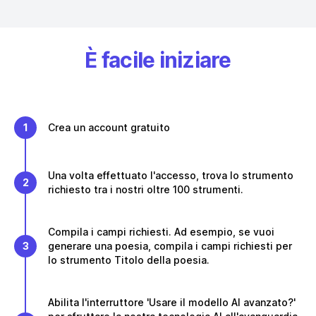
È facile iniziare
1
Crea un account gratuito
Una volta effettuato l'accesso, trova lo strumento
2
richiesto tra i nostri oltre 100 strumenti.
Compila i campi richiesti. Ad esempio, se vuoi
3
generare una poesia, compila i campi richiesti per
lo strumento Titolo della poesia.
Abilita l'interruttore 'Usare il modello AI avanzato?'