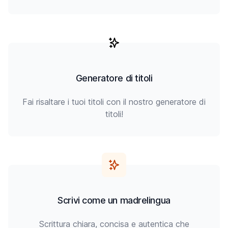
Generatore di titoli
Fai risaltare i tuoi titoli con il nostro generatore di
titoli!
Scrivi come un madrelingua
Scrittura chiara, concisa e autentica che