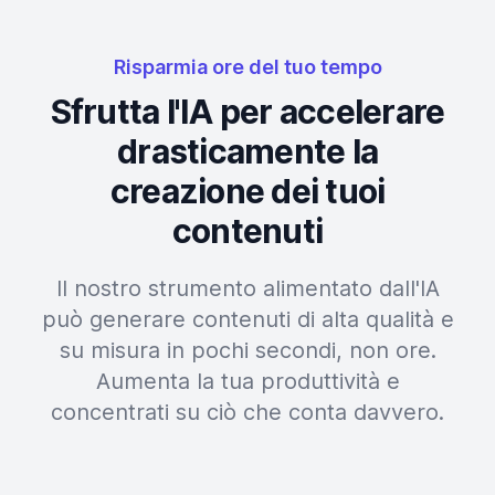
Risparmia ore del tuo tempo
Sfrutta l'IA per accelerare
drasticamente la
creazione dei tuoi
contenuti
Il nostro strumento alimentato dall'IA
può generare contenuti di alta qualità e
su misura in pochi secondi, non ore.
Aumenta la tua produttività e
concentrati su ciò che conta davvero.