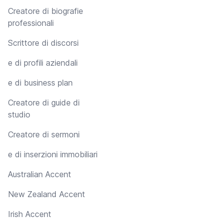
Creatore di biografie
professionali
Scrittore di discorsi
e di profili aziendali
e di business plan
Creatore di guide di
studio
Creatore di sermoni
e di inserzioni immobiliari
Australian Accent
New Zealand Accent
Irish Accent