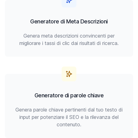
Generatore di Meta Descrizioni
Genera meta descrizioni convincenti per
migliorare i tassi di clic dai risultati di ricerca.
Generatore di parole chiave
Genera parole chiave pertinenti dal tuo testo di
input per potenziare il SEO e la rilevanza del
contenuto.