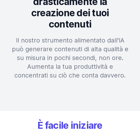
drasticamente la
creazione dei tuoi
contenuti
Il nostro strumento alimentato dall'IA
può generare contenuti di alta qualità e
su misura in pochi secondi, non ore.
Aumenta la tua produttività e
concentrati su ciò che conta davvero.
È facile iniziare