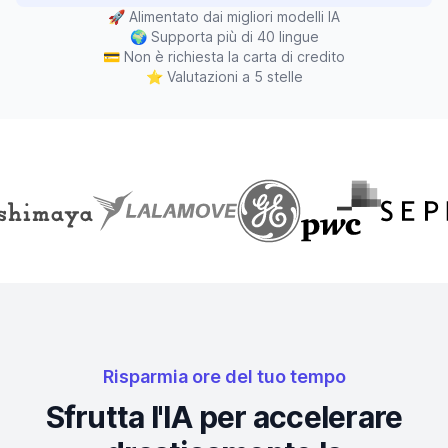
🚀
Alimentato dai migliori modelli IA
🌍
Supporta più di 40 lingue
💳
Non è richiesta la carta di credito
⭐
Valutazioni a 5 stelle
Risparmia ore del tuo tempo
Sfrutta l'IA per accelerare