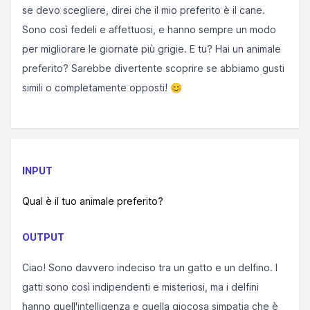
se devo scegliere, direi che il mio preferito è il cane.
Sono così fedeli e affettuosi, e hanno sempre un modo
per migliorare le giornate più grigie. E tu? Hai un animale
preferito? Sarebbe divertente scoprire se abbiamo gusti
simili o completamente opposti! 😊
INPUT
Qual è il tuo animale preferito?
OUTPUT
Ciao! Sono davvero indeciso tra un gatto e un delfino. I
gatti sono così indipendenti e misteriosi, ma i delfini
hanno quell'intelligenza e quella giocosa simpatia che è