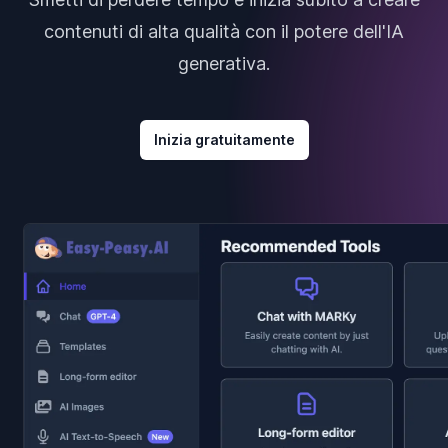
contenuti di alta qualità con il potere dell'IA
generativa.
Inizia gratuitamente