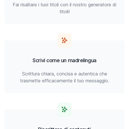
Fai risaltare i tuoi titoli con il nostro generatore di
titoli!
Scrivi come un madrelingua
Scrittura chiara, concisa e autentica che
trasmette efficacemente il tuo messaggio.