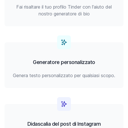
Fai risaltare il tuo profilo Tinder con l'aiuto del
nostro generatore di bio
Generatore personalizzato
Genera testo personalizzato per qualsiasi scopo.
Didascalia del post di Instagram