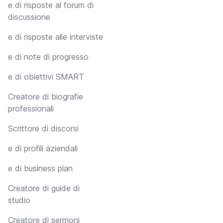
e di risposte al forum di
discussione
e di risposte alle interviste
e di note di progresso
e di obiettivi SMART
Creatore di biografie
professionali
Scrittore di discorsi
e di profili aziendali
e di business plan
Creatore di guide di
studio
Creatore di sermoni