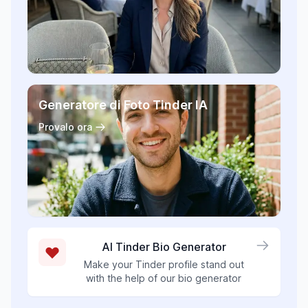
Generatore di Foto Tinder IA
Provalo ora
AI Tinder Bio Generator
Make your Tinder profile stand out
with the help of our bio generator