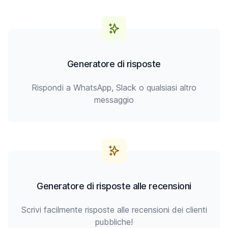
Generatore di risposte
Rispondi a WhatsApp, Slack o qualsiasi altro
messaggio
Generatore di risposte alle recensioni
Scrivi facilmente risposte alle recensioni dei clienti
pubbliche!