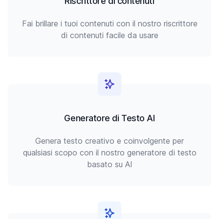
Riscrittore di contenuti
Fai brillare i tuoi contenuti con il nostro riscrittore
di contenuti facile da usare
Generatore di Testo AI
Genera testo creativo e coinvolgente per
qualsiasi scopo con il nostro generatore di testo
basato su AI