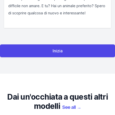
difficile non amare. E tu? Hai un animale preferito? Spero
di scoprire qualcosa di nuovo e interessante!
Inizia
Dai un'occhiata a questi altri
modelli
See all
→