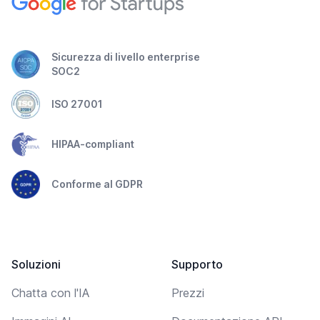
Sicurezza di livello enterprise
SOC2
ISO 27001
HIPAA-compliant
Conforme al GDPR
Soluzioni
Supporto
Chatta con l'IA
Prezzi