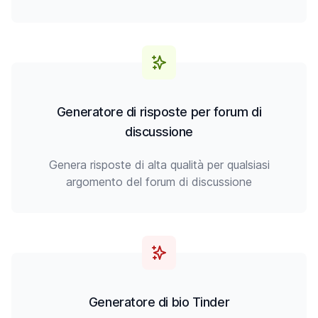
Generatore di risposte per forum di
discussione
Genera risposte di alta qualità per qualsiasi
argomento del forum di discussione
Generatore di bio Tinder