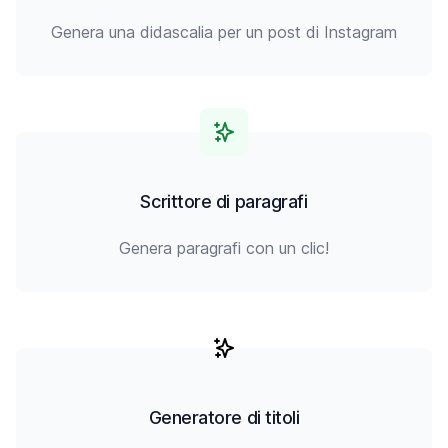
Genera una didascalia per un post di Instagram
Scrittore di paragrafi
Genera paragrafi con un clic!
Generatore di titoli