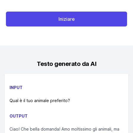
Iniziare
Testo generato da AI
INPUT
Qual è il tuo animale preferito?
OUTPUT
Ciao! Che bella domanda! Amo moltissimo gli animali, ma