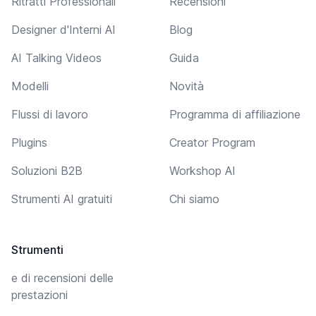
Ritratti Professionali
Recensioni
Designer d'Interni AI
Blog
AI Talking Videos
Guida
Modelli
Novità
Flussi di lavoro
Programma di affiliazione
Plugins
Creator Program
Soluzioni B2B
Workshop AI
Strumenti AI gratuiti
Chi siamo
Strumenti
e di recensioni delle
prestazioni