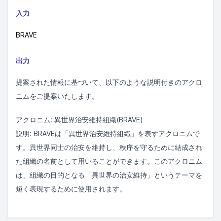
入力
BRAVE
出力
提案された情報に基づいて、以下のような説明付きのアクロ
ニムをご提案いたします。
アクロニム: 異世界治安維持組織(BRAVE)
説明: BRAVEは「異世界治安維持組織」を表すアクロニムで
す。異世界同士の治安を維持し、秩序を守るために結成され
た組織の名前として用いることができます。このアクロニム
は、組織の目的となる「異世界の治安維持」というテーマを
短く表現するために使用されます。