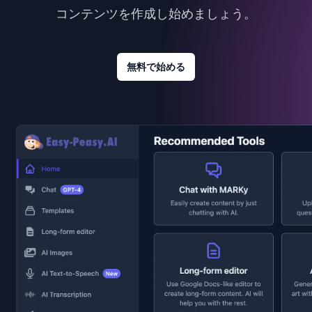
コンテンツを作成し始めましょう。
無料で始める