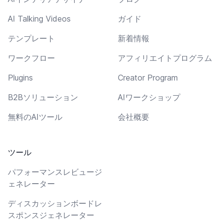
AI Talking Videos
ガイド
テンプレート
新着情報
ワークフロー
アフィリエイトプログラム
Plugins
Creator Program
B2Bソリューション
AIワークショップ
無料のAIツール
会社概要
ツール
パフォーマンスレビュージ
ェネレーター
ディスカッションボードレ
スポンスジェネレーター