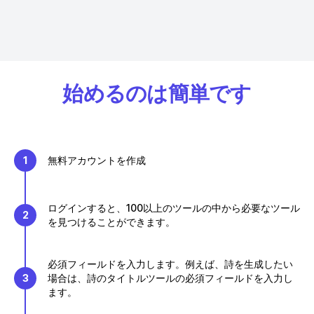
始めるのは簡単です
1
無料アカウントを作成
ログインすると、100以上のツールの中から必要なツール
2
を見つけることができます。
必須フィールドを入力します。例えば、詩を生成したい
3
場合は、詩のタイトルツールの必須フィールドを入力し
ます。