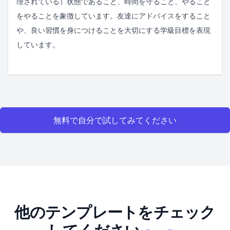
理されている）状態であること、時間を守ること、やること
をやることを象徴しています。友達にアドバイスをすること
や、良い習慣を身につけることを大切にする学級目標を表現
しています。
無料で自分で試してみてください
他のテンプレートをチェック