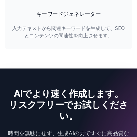
キーワードジェネレーター
入力テキストから関連キーワードを生成して、SEO
とコンテンツの関連性を向上させます。
AIでより速く作成します。
リスクフリーでお試しくださ
い。
時間を無駄にせず、生成AIの力ですぐに高品質な