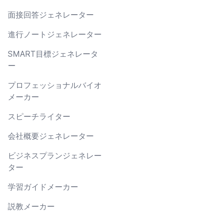
面接回答ジェネレーター
進行ノートジェネレーター
SMART目標ジェネレータ
ー
プロフェッショナルバイオ
メーカー
スピーチライター
会社概要ジェネレーター
ビジネスプランジェネレー
ター
学習ガイドメーカー
説教メーカー