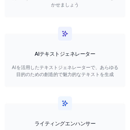
かせましょう
AIテキストジェネレーター
AIを活用したテキストジェネレーターで、あらゆる
目的のための創造的で魅力的なテキストを生成
ライティングエンハンサー