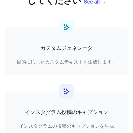
してください
See all
→
カスタムジェネレータ
目的に応じたカスタムテキストを生成します。
インスタグラム投稿のキャプション
インスタグラムの投稿のキャプションを生成