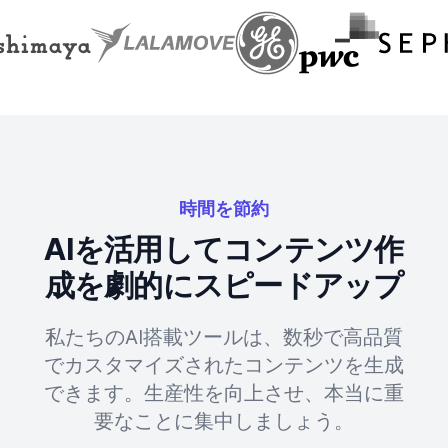
時間を節約
AIを活用してコンテンツ作
成を劇的にスピードアップ
私たちのAI搭載ツールは、数秒で高品質
でカスタマイズされたコンテンツを生成
できます。生産性を向上させ、本当に重
要なことに集中しましょう。