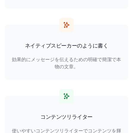
ネイティブスピーカーのように書く
効果的にメッセージを伝えるための明確で簡潔で本
物の文章。
コンテンツリライター
使いやすいコンテンツリライターでコンテンツを輝