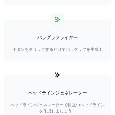
パラグラフライター
ボタンをクリックするだけでパラグラフを生成！
ヘッドラインジェネレーター
ヘッドラインジェネレーターで目立つヘッドライン
を作成しましょう！