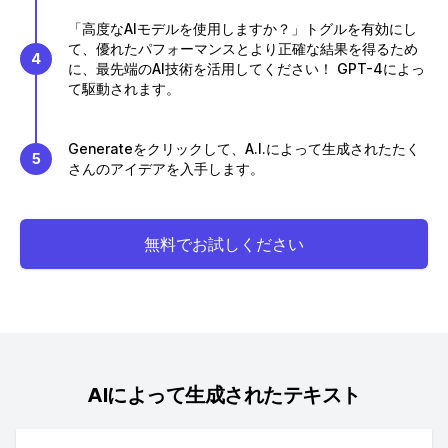
「高度なAIモデルを使用しますか？」トグルを有効にし
て、優れたパフォーマンスとより正確な結果を得るため
4
に、最先端のAI技術を活用してください！ GPT-4によっ
て駆動されます。
Generateをクリックして、A.I.によって生成されたたく
5
さんのアイデアを入手します。
無料でお試しください
AIによって生成されたテキスト