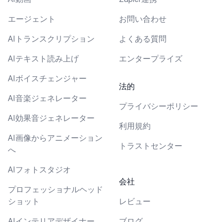
エージェント
お問い合わせ
AIトランスクリプション
よくある質問
AIテキスト読み上げ
エンタープライズ
AIボイスチェンジャー
法的
AI音楽ジェネレーター
プライバシーポリシー
AI効果音ジェネレーター
利用規約
AI画像からアニメーション
トラストセンター
へ
AIフォトスタジオ
会社
プロフェッショナルヘッド
ショット
レビュー
AIインテリアデザイナー
ブログ