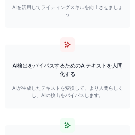
AIを活用してライティングスキルを向上させましょ
う
AI検出をバイパスするためのAIテキストを人間
化する
AIが生成したテキストを変換して、より人間らしく
し、AIの検出をバイパスします。