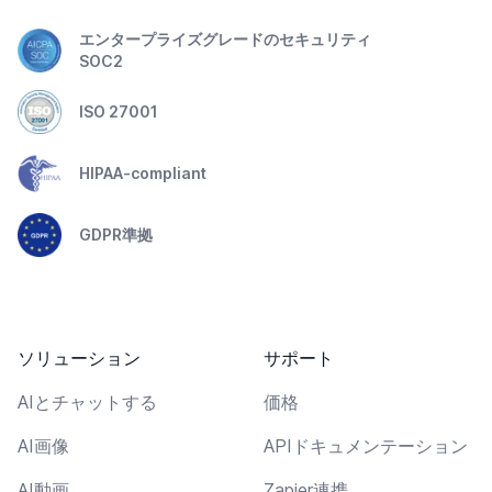
エンタープライズグレードのセキュリティ
SOC2
ISO 27001
HIPAA-compliant
GDPR準拠
ソリューション
サポート
AIとチャットする
価格
AI画像
APIドキュメンテーション
AI動画
Zapier連携