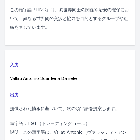
この頭字語「LING」は、異世界同士の関係や治安の確保にお
いて、異なる世界間の交渉と協力を目的とするグループや組
織を表しています。
入力
Vallati Antonio Scanferla Daniele
出力
提供された情報に基づいて、次の頭字語を提案します。
頭字語：TGT（トレーディングゴール）
説明：この頭字語は、Vallati Antonio（ヴァラッティ・アン