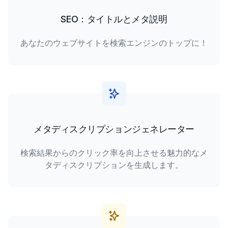
SEO：タイトルとメタ説明
あなたのウェブサイトを検索エンジンのトップに！
メタディスクリプションジェネレーター
検索結果からのクリック率を向上させる魅力的なメ
タディスクリプションを生成します。