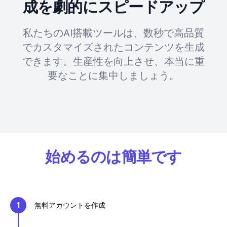
成を劇的にスピードアップ
私たちのAI搭載ツールは、数秒で高品質
でカスタマイズされたコンテンツを生成
できます。生産性を向上させ、本当に重
要なことに集中しましょう。
始めるのは簡単です
1
無料アカウントを作成