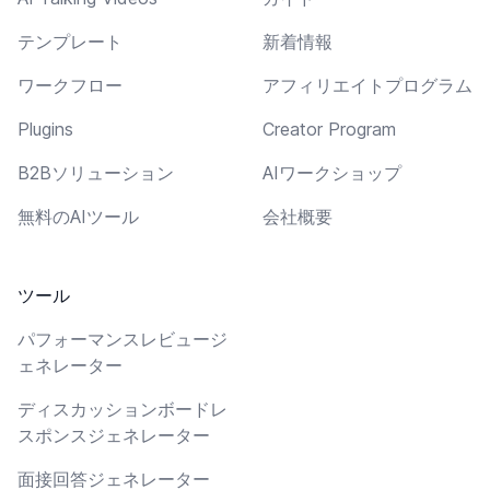
テンプレート
新着情報
ワークフロー
アフィリエイトプログラム
Plugins
Creator Program
B2Bソリューション
AIワークショップ
無料のAIツール
会社概要
ツール
パフォーマンスレビュージ
ェネレーター
ディスカッションボードレ
スポンスジェネレーター
面接回答ジェネレーター