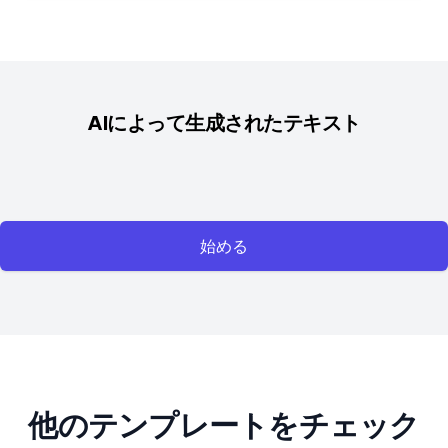
AIによって生成されたテキスト
始める
他のテンプレートをチェック