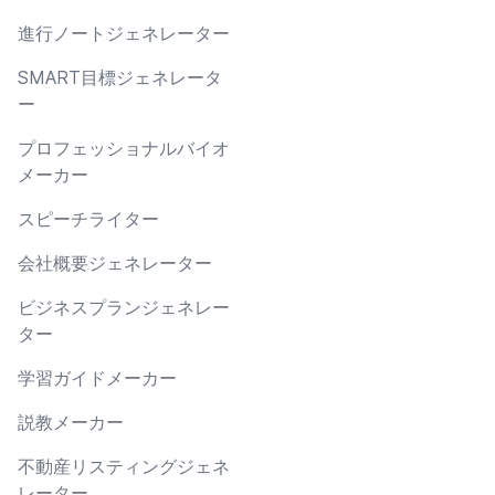
進行ノートジェネレーター
SMART目標ジェネレータ
ー
プロフェッショナルバイオ
メーカー
スピーチライター
会社概要ジェネレーター
ビジネスプランジェネレー
ター
学習ガイドメーカー
説教メーカー
不動産リスティングジェネ
レーター