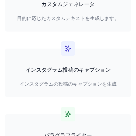
カスタムジェネレータ
目的に応じたカスタムテキストを生成します。
インスタグラム投稿のキャプション
インスタグラムの投稿のキャプションを生成
パラグラフライター