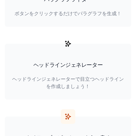
ボタンをクリックするだけでパラグラフを生成！
ヘッドラインジェネレーター
ヘッドラインジェネレーターで目立つヘッドライン
を作成しましょう！