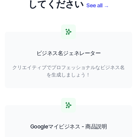
してください
See all
→
ビジネス名ジェネレーター
クリエイティブでプロフェッショナルなビジネス名
を生成しましょう！
Googleマイビジネス - 商品説明