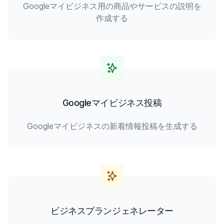
Googleマイビジネス用の商品やサービスの説明を
作成する
Googleマイビジネス投稿
Googleマイビジネスの新着情報投稿を生成する
ビジネスプランジェネレーター