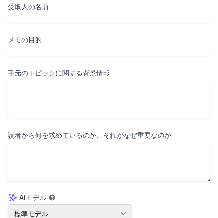
受取人の名前
メモの目的
手元のトピックに関する背景情報
読者から何を求めているのか、それがなぜ重要なのか
AIモデル
AIモデル
標準モデル