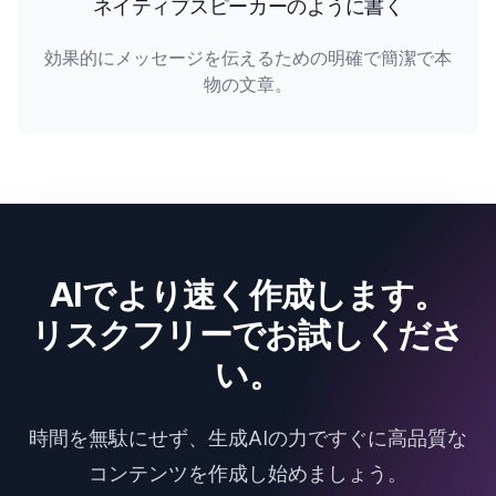
ネイティブスピーカーのように書く
効果的にメッセージを伝えるための明確で簡潔で本
物の文章。
AIでより速く作成します。
リスクフリーでお試しくださ
い。
時間を無駄にせず、生成AIの力ですぐに高品質な
コンテンツを作成し始めましょう。