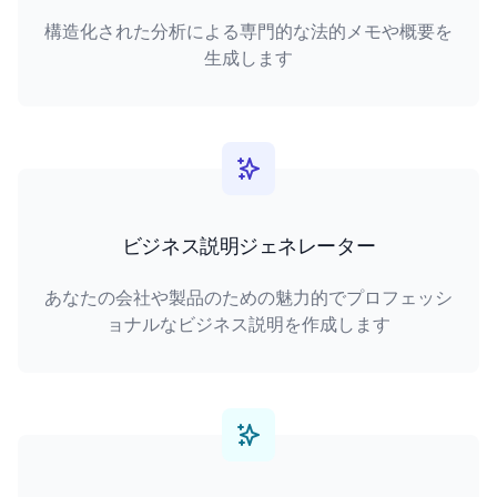
構造化された分析による専門的な法的メモや概要を
生成します
ビジネス説明ジェネレーター
あなたの会社や製品のための魅力的でプロフェッシ
ョナルなビジネス説明を作成します