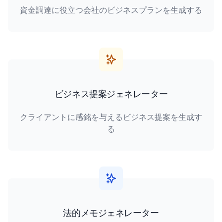
資金調達に役立つ会社のビジネスプランを生成する
ビジネス提案ジェネレーター
クライアントに感銘を与えるビジネス提案を生成す
る
法的メモジェネレーター