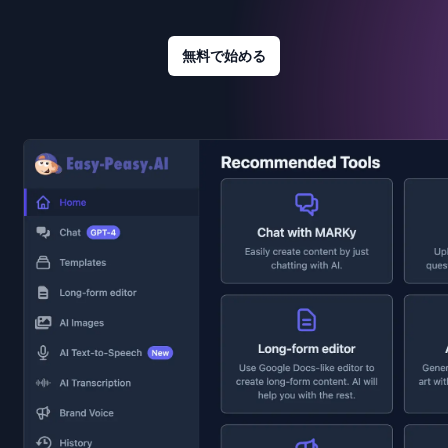
無料で始める