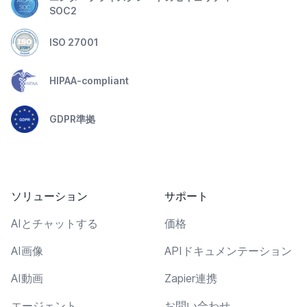
SOC2
ISO 27001
HIPAA-compliant
GDPR準拠
ソリューション
サポート
AIとチャットする
価格
AI画像
APIドキュメンテーション
AI動画
Zapier連携
エージェント
お問い合わせ