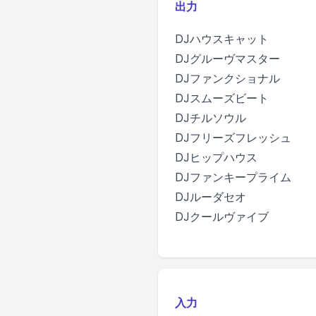
出力
DJハウスキャット
DJグルーヴマスター
DJファンクショナル
DJスムーズビート
DJチルソウル
DJフリーズフレッシュ
DJヒップハウス
DJファンキープライム
DJルーダセオ
DJクールヴァイブ
入力