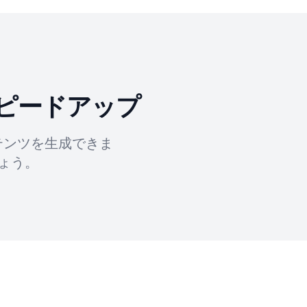
ピードアップ
テンツを生成できま
ょう。