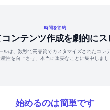
時間を節約
してコンテンツ作成を劇的にス
ツールは、数秒で高品質でカスタマイズされたコン
生産性を向上させ、本当に重要なことに集中しまし
始めるのは簡単です