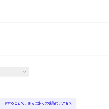
）
レードすることで、さらに多くの機能にアクセス