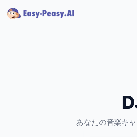
あなたの音楽キャ