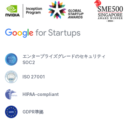
エンタープライズグレードのセキュリティ
SOC2
ISO 27001
HIPAA-compliant
GDPR準拠