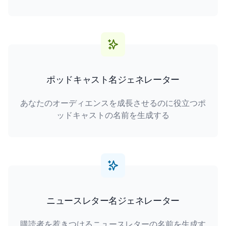
ポッドキャスト名ジェネレーター
あなたのオーディエンスを成長させるのに役立つポ
ッドキャストの名前を生成する
ニュースレター名ジェネレーター
購読者を惹きつけるニュースレターの名前を生成す