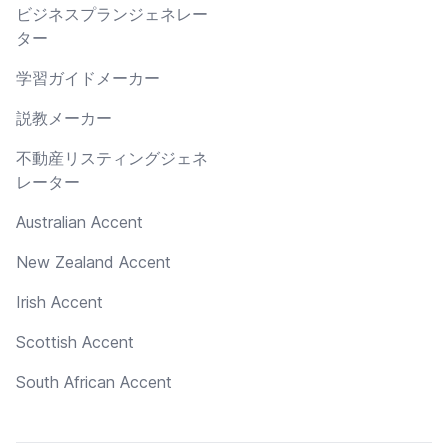
ビジネスプランジェネレー
ター
学習ガイドメーカー
説教メーカー
不動産リスティングジェネ
レーター
Australian Accent
New Zealand Accent
Irish Accent
Scottish Accent
South African Accent