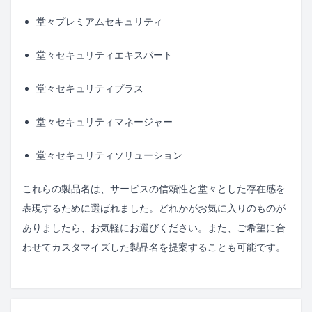
堂々プレミアムセキュリティ
堂々セキュリティエキスパート
堂々セキュリティプラス
堂々セキュリティマネージャー
堂々セキュリティソリューション
これらの製品名は、サービスの信頼性と堂々とした存在感を
表現するために選ばれました。どれかがお気に入りのものが
ありましたら、お気軽にお選びください。また、ご希望に合
わせてカスタマイズした製品名を提案することも可能です。