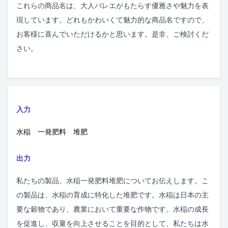
これらの商品名は、大人バレエがもたらす優雅さや魅力を表
現しています。どれもかわいくて魅力的な商品名ですので、
お客様に喜んでいただけるかと思います。是非、ご検討くだ
さい。
入力
水稲 一発肥料 堆肥
出力
私たちの製品、水稲一発肥料堆肥についてお伝えします。こ
の製品は、水稲の育成に特化した堆肥です。水稲は日本の主
要な穀物であり、農業において重要な作物です。水稲の成長
を促進し、収量を向上させることを目的として、私たちは水