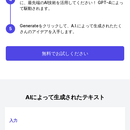
に、最先端のAI技術を活用してください！ GPT-4によっ
て駆動されます。
Generateをクリックして、A.I.によって生成されたたく
5
さんのアイデアを入手します。
無料でお試しください
AIによって生成されたテキスト
入力