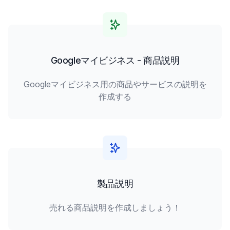
Googleマイビジネス - 商品説明
Googleマイビジネス用の商品やサービスの説明を
作成する
製品説明
売れる商品説明を作成しましょう！