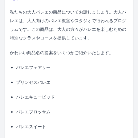
私たちの大人バレエの商品についてお話しましょう。大人バ
レエは、大人向けのバレエ教室やスタジオで行われるプログ
ラムです。この商品は、大人の方々がバレエを楽しむための
特別なクラスやコースを提供しています。
かわいい商品名の提案をいくつかご紹介いたします。
バレエフェアリー
プリンセスバレエ
バレエキューピッド
バレエブロッサム
バレエスイート