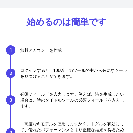
始めるのは簡単です
1
無料アカウントを作成
ログインすると、100以上のツールの中から必要なツール
2
を見つけることができます。
必須フィールドを入力します。例えば、詩を生成したい
3
場合は、詩のタイトルツールの必須フィールドを入力し
ます。
「高度なAIモデルを使用しますか？」トグルを有効にし
て、優れたパフォーマンスとより正確な結果を得るため
4