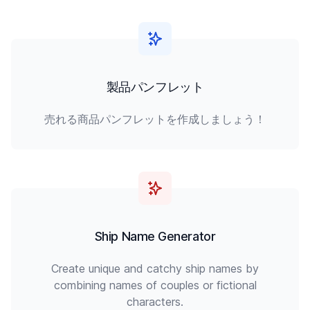
製品パンフレット
売れる商品パンフレットを作成しましょう！
Ship Name Generator
Create unique and catchy ship names by
combining names of couples or fictional
characters.