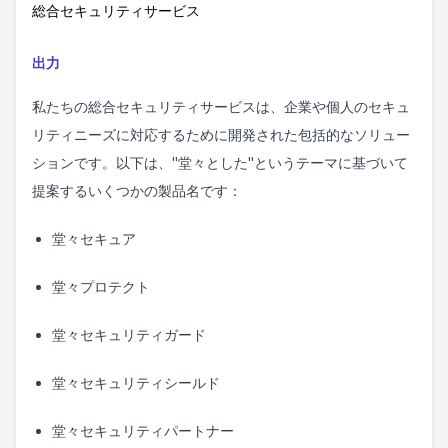
総合セキュリティサービス
出力
私たちの総合セキュリティサービスは、企業や個人のセキュ
リティニーズに対応するために開発された包括的なソリュー
ションです。以下は、"堂々とした"というテーマに基づいて
提案するいくつかの製品名です：
堂々セキュア
堂々プロテクト
堂々セキュリティガード
堂々セキュリティシールド
堂々セキュリティパートナー