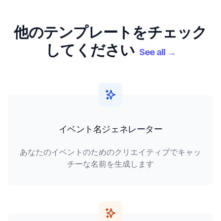
他のテンプレートをチェック
してください
See all
→
イベント名ジェネレーター
あなたのイベントのためのクリエイティブでキャッ
チーな名前を生成します