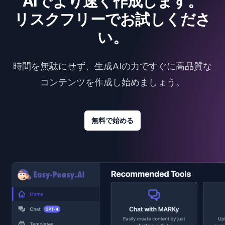
AIでより速く作成します。
リスクフリーでお試しくださ
い。
時間を無駄にせず、生成AIの力ですぐに高品質な
コンテンツを作成し始めましょう。
無料で始める