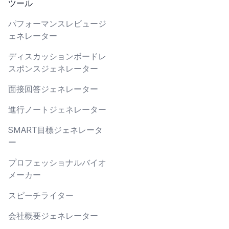
ツール
パフォーマンスレビュージ
ェネレーター
ディスカッションボードレ
スポンスジェネレーター
面接回答ジェネレーター
進行ノートジェネレーター
SMART目標ジェネレータ
ー
プロフェッショナルバイオ
メーカー
スピーチライター
会社概要ジェネレーター