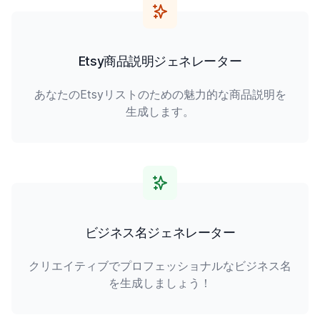
Etsy商品説明ジェネレーター
あなたのEtsyリストのための魅力的な商品説明を
生成します。
ビジネス名ジェネレーター
クリエイティブでプロフェッショナルなビジネス名
を生成しましょう！