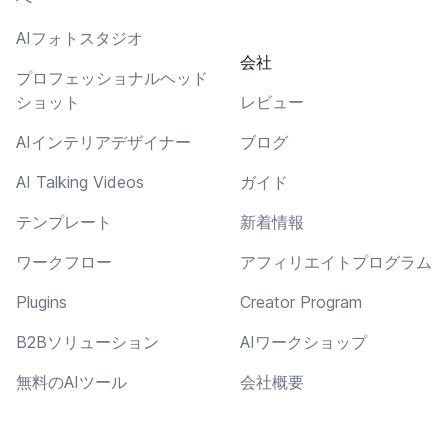
AIフォトスタジオ
会社
プロフェッショナルヘッド
ショット
レビュー
AIインテリアデザイナー
ブログ
AI Talking Videos
ガイド
テンプレート
新着情報
ワークフロー
アフィリエイトプログラム
Plugins
Creator Program
B2Bソリューション
AIワークショップ
無料のAIツール
会社概要