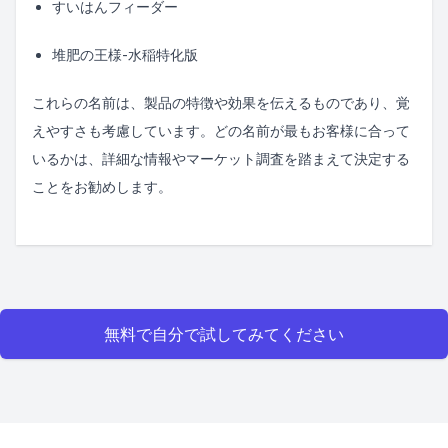
すいはんフィーダー
堆肥の王様-水稲特化版
これらの名前は、製品の特徴や効果を伝えるものであり、覚
えやすさも考慮しています。どの名前が最もお客様に合って
いるかは、詳細な情報やマーケット調査を踏まえて決定する
ことをお勧めします。
無料で自分で試してみてください