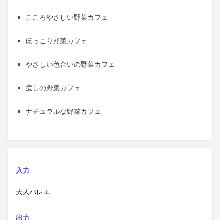
こころやさしい野菜カフェ
ほっこり野菜カフェ
やさしい色合いの野菜カフェ
癒しの野菜カフェ
ナチュラルな野菜カフェ
入力
大人バレエ
出力