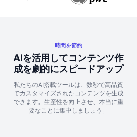
時間を節約
AIを活用してコンテンツ作
成を劇的にスピードアップ
私たちのAI搭載ツールは、数秒で高品質
でカスタマイズされたコンテンツを生成
できます。生産性を向上させ、本当に重
要なことに集中しましょう。