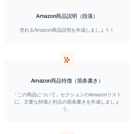
Amazon商品説明（段落）
売れるAmazon商品説明を作成しましょう！
Amazon商品特徴（箇条書き）
「この商品について」セクションのAmazonリスト
に、主要な特徴と利点の箇条書きを作成しましょ
う。