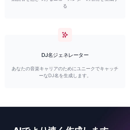
る
DJ名ジェネレーター
あなたの音楽キャリアのためにユニークでキャッチ
ーなDJ名を生成します。