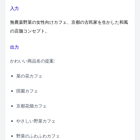
入力
無農薬野菜の女性向けカフェ、京都の古民家を生かした和風
の店舗コンセプト。
出力
かわいい商品名の提案:
菜の花カフェ
田園カフェ
京都花畑カフェ
やさしい野菜カフェ
野菜のふわふわカフェ