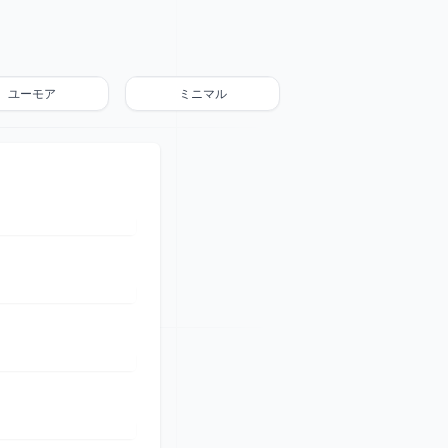
ユーモア
ミニマル