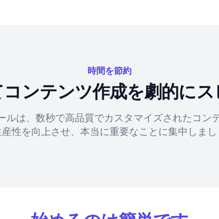
時間を節約
してコンテンツ作成を劇的にス
ツールは、数秒で高品質でカスタマイズされたコン
生産性を向上させ、本当に重要なことに集中しまし