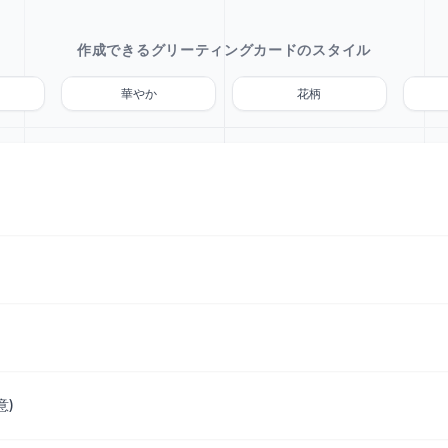
作成できるグリーティングカードのスタイル
華やか
花柄
意)