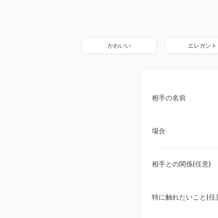
かわいい
エレガント
相手の名前
場合
相手との関係(任意)
特に触れたいこと(任