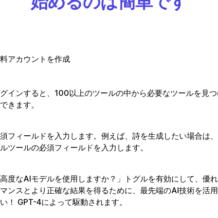
始めるのは簡単です
料アカウントを作成
グインすると、100以上のツールの中から必要なツールを見
できます。
須フィールドを入力します。例えば、詩を生成したい場合は、
ルツールの必須フィールドを入力します。
高度なAIモデルを使用しますか？」トグルを有効にして、優
マンスとより正確な結果を得るために、最先端のAI技術を活
い！ GPT-4によって駆動されます。