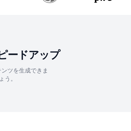
ピードアップ
テンツを生成できま
ょう。