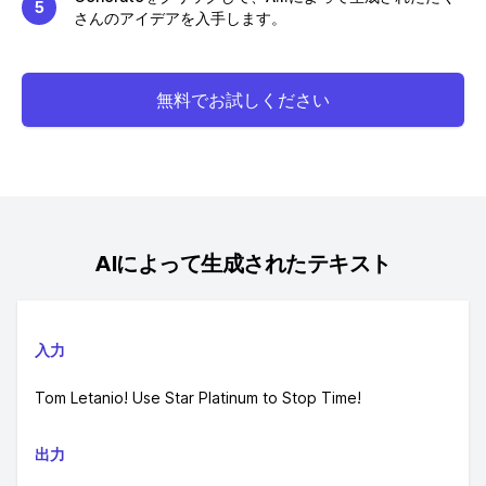
5
さんのアイデアを入手します。
無料でお試しください
AIによって生成されたテキスト
入力
Tom Letanio! Use Star Platinum to Stop Time!
出力