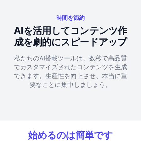
時間を節約
AIを活用してコンテンツ作
成を劇的にスピードアップ
私たちのAI搭載ツールは、数秒で高品質
でカスタマイズされたコンテンツを生成
できます。生産性を向上させ、本当に重
要なことに集中しましょう。
始めるのは簡単です