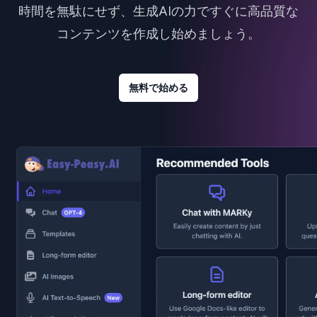
時間を無駄にせず、生成AIの力ですぐに高品質な
コンテンツを作成し始めましょう。
無料で始める