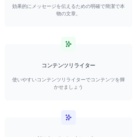
効果的にメッセージを伝えるための明確で簡潔で本
物の文章。
コンテンツリライター
使いやすいコンテンツリライターでコンテンツを輝
かせましょう