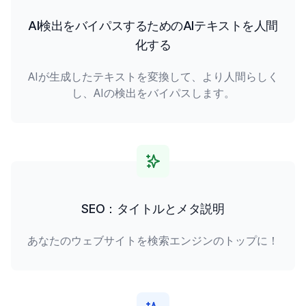
AI検出をバイパスするためのAIテキストを人間
化する
AIが生成したテキストを変換して、より人間らしく
し、AIの検出をバイパスします。
SEO：タイトルとメタ説明
あなたのウェブサイトを検索エンジンのトップに！