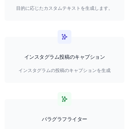
目的に応じたカスタムテキストを生成します。
インスタグラム投稿のキャプション
インスタグラムの投稿のキャプションを生成
パラグラフライター