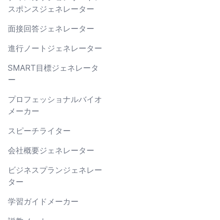
スポンスジェネレーター
面接回答ジェネレーター
進行ノートジェネレーター
SMART目標ジェネレータ
ー
プロフェッショナルバイオ
メーカー
スピーチライター
会社概要ジェネレーター
ビジネスプランジェネレー
ター
学習ガイドメーカー