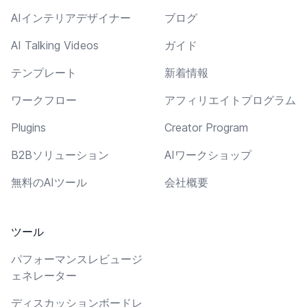
AIインテリアデザイナー
ブログ
AI Talking Videos
ガイド
テンプレート
新着情報
ワークフロー
アフィリエイトプログラム
Plugins
Creator Program
B2Bソリューション
AIワークショップ
無料のAIツール
会社概要
ツール
パフォーマンスレビュージ
ェネレーター
ディスカッションボードレ