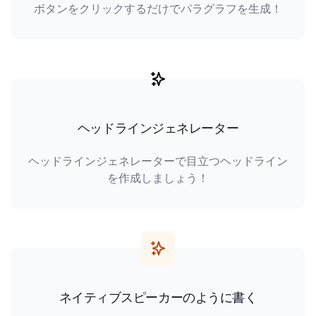
ボタンをクリックするだけでパラグラフを生成！
ヘッドラインジェネレーター
ヘッドラインジェネレーターで目立つヘッドライン
を作成しましょう！
ネイティブスピーカーのように書く