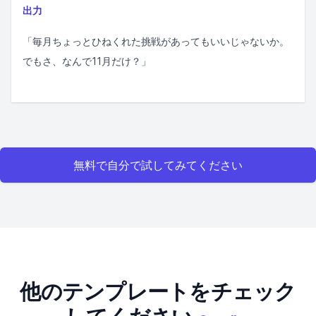
出力
「毎月ちょっとひねくれた挑戦があってもいいじゃないか。
でもさ、なんで11月だけ？」
無料で自分で試してみてください
他のテンプレートをチェック