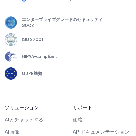
エンタープライズグレードのセキュリティ
SOC2
ISO 27001
HIPAA-compliant
GDPR準拠
ソリューション
サポート
AIとチャットする
価格
AI画像
APIドキュメンテーション