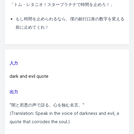
「トム・レタニオ！スタープラチナで時間を止めろ！」
もし時間を止められるなら、僕の銀行口座の数字を変える
前に止めてくれ！
入力
dark and evil quote
出力
"闇と邪悪の声で語る、心を蝕む名言。"
(Translation: Speak in the voice of darkness and evil, a
quote that corrodes the soul.)