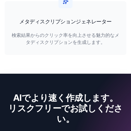
メタディスクリプションジェネレーター
検索結果からのクリック率を向上させる魅力的なメ
タディスクリプションを生成します。
AIでより速く作成します。
リスクフリーでお試しくださ
い。