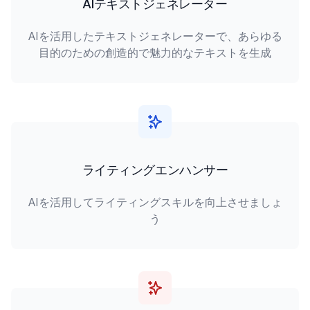
AIテキストジェネレーター
AIを活用したテキストジェネレーターで、あらゆる
目的のための創造的で魅力的なテキストを生成
ライティングエンハンサー
AIを活用してライティングスキルを向上させましょ
う