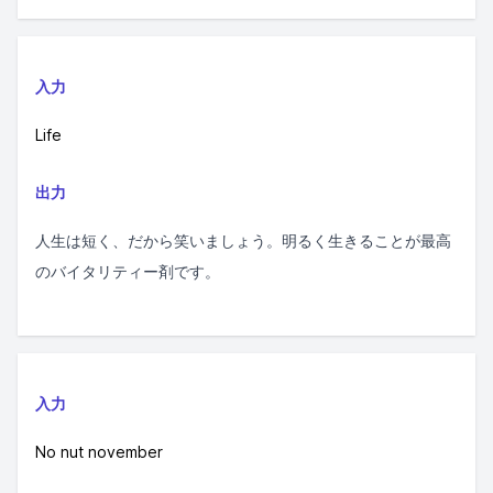
入力
Life
出力
人生は短く、だから笑いましょう。明るく生きることが最高
のバイタリティー剤です。
入力
No nut november